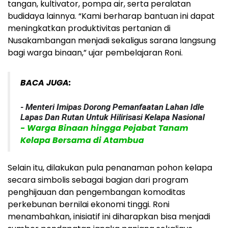
tangan, kultivator, pompa air, serta peralatan
budidaya lainnya. “Kami berharap bantuan ini dapat
meningkatkan produktivitas pertanian di
Nusakambangan menjadi sekaligus sarana langsung
bagi warga binaan,” ujar pembelajaran Roni.
BACA JUGA:
- Menteri Imipas Dorong Pemanfaatan Lahan Idle
Lapas Dan Rutan Untuk Hilirisasi Kelapa Nasional
- Warga Binaan hingga Pejabat Tanam
Kelapa Bersama di Atambua
Selain itu, dilakukan pula penanaman pohon kelapa
secara simbolis sebagai bagian dari program
penghijauan dan pengembangan komoditas
perkebunan bernilai ekonomi tinggi. Roni
menambahkan, inisiatif ini diharapkan bisa menjadi