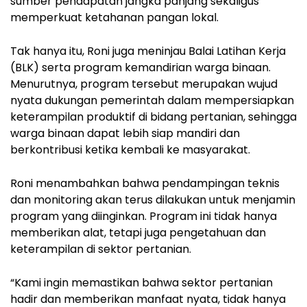
sumber pendapatan jangka panjang sekaligus
memperkuat ketahanan pangan lokal.
Tak hanya itu, Roni juga meninjau Balai Latihan Kerja
(BLK) serta program kemandirian warga binaan.
Menurutnya, program tersebut merupakan wujud
nyata dukungan pemerintah dalam mempersiapkan
keterampilan produktif di bidang pertanian, sehingga
warga binaan dapat lebih siap mandiri dan
berkontribusi ketika kembali ke masyarakat.
Roni menambahkan bahwa pendampingan teknis
dan monitoring akan terus dilakukan untuk menjamin
program yang diinginkan. Program ini tidak hanya
memberikan alat, tetapi juga pengetahuan dan
keterampilan di sektor pertanian.
“Kami ingin memastikan bahwa sektor pertanian
hadir dan memberikan manfaat nyata, tidak hanya