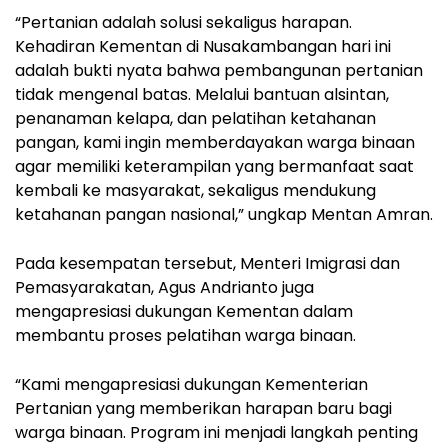
“Pertanian adalah solusi sekaligus harapan.
Kehadiran Kementan di Nusakambangan hari ini
adalah bukti nyata bahwa pembangunan pertanian
tidak mengenal batas. Melalui bantuan alsintan,
penanaman kelapa, dan pelatihan ketahanan
pangan, kami ingin memberdayakan warga binaan
agar memiliki keterampilan yang bermanfaat saat
kembali ke masyarakat, sekaligus mendukung
ketahanan pangan nasional,” ungkap Mentan Amran.
Pada kesempatan tersebut, Menteri Imigrasi dan
Pemasyarakatan, Agus Andrianto juga
mengapresiasi dukungan Kementan dalam
membantu proses pelatihan warga binaan.
“Kami mengapresiasi dukungan Kementerian
Pertanian yang memberikan harapan baru bagi
warga binaan. Program ini menjadi langkah penting