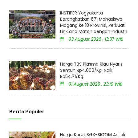
INSTIPER Yogyakarta
Berangkatkan 671 Mahasiswa
Magang ke 18 Provinsi, Perkuat
Link and Match dengan Industri
03 August 2026 , 13:37 WIB
Harga TBS Plasma Riau Nyaris
Sentuh Rp4.000/Kg, Naik
Rp54,71/Kg
01 August 2026 , 23:19 WIB
Berita Populer
Harga Karet SGX-SICOM Anjlok