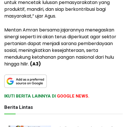
untuk mencetak lulusan pemasyarakatan yang
produktif, mandiri, dan siap berkontribusi bagi
masyarakat,” ujar Agus.
Mentan Amran bersama jajarannya menegaskan
sinergi seperti ini akan terus diperkuat agar sektor
pertanian dapat menjadi sarana pemberdayaan
sosial, meningkatkan kesejahteraan, serta
mendukung ketahanan pangan nasional dari hulu
hingga hilir.
(A3)
IKUTI BERITA LAINNYA DI
GOOGLE NEWS.
Berita Lintas