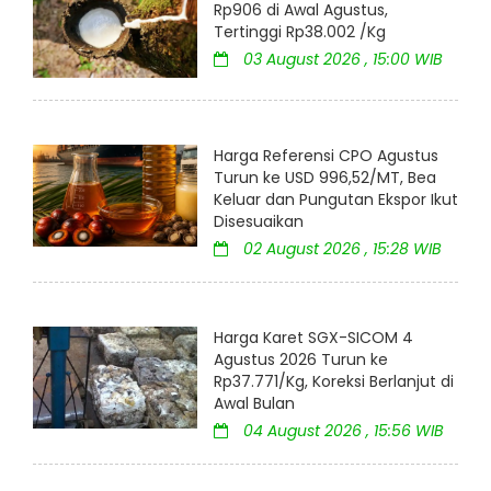
Rp906 di Awal Agustus,
Tertinggi Rp38.002 /Kg
03 August 2026 , 15:00 WIB
Harga Referensi CPO Agustus
Turun ke USD 996,52/MT, Bea
Keluar dan Pungutan Ekspor Ikut
Disesuaikan
02 August 2026 , 15:28 WIB
Harga Karet SGX-SICOM 4
Agustus 2026 Turun ke
Rp37.771/Kg, Koreksi Berlanjut di
Awal Bulan
04 August 2026 , 15:56 WIB