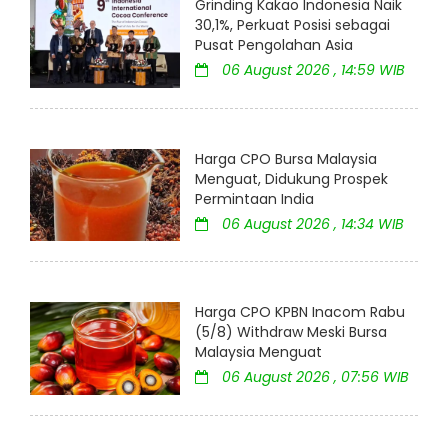
Grinding Kakao Indonesia Naik
30,1%, Perkuat Posisi sebagai
Pusat Pengolahan Asia
06 August 2026 , 14:59 WIB
Harga CPO Bursa Malaysia
Menguat, Didukung Prospek
Permintaan India
06 August 2026 , 14:34 WIB
Harga CPO KPBN Inacom Rabu
(5/8) Withdraw Meski Bursa
Malaysia Menguat
06 August 2026 , 07:56 WIB