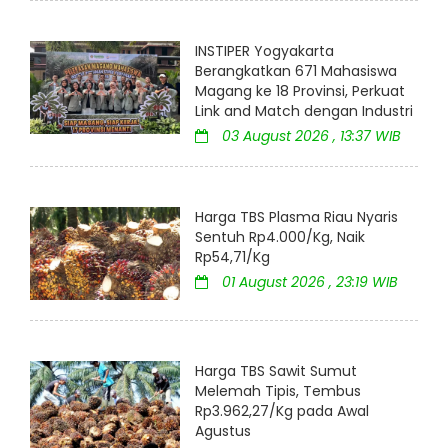
INSTIPER Yogyakarta
Berangkatkan 671 Mahasiswa
Magang ke 18 Provinsi, Perkuat
Link and Match dengan Industri
03 August 2026 , 13:37 WIB
Harga TBS Plasma Riau Nyaris
Sentuh Rp4.000/Kg, Naik
Rp54,71/Kg
01 August 2026 , 23:19 WIB
Harga TBS Sawit Sumut
Melemah Tipis, Tembus
Rp3.962,27/Kg pada Awal
Agustus