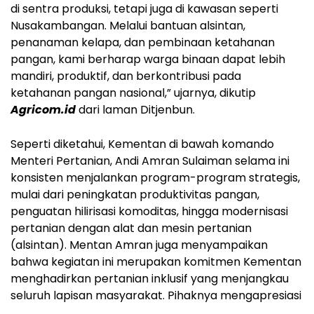
di sentra produksi, tetapi juga di kawasan seperti
Nusakambangan. Melalui bantuan alsintan,
penanaman kelapa, dan pembinaan ketahanan
pangan, kami berharap warga binaan dapat lebih
mandiri, produktif, dan berkontribusi pada
ketahanan pangan nasional,” ujarnya, dikutip
Agricom.id
dari laman Ditjenbun.
Seperti diketahui, Kementan di bawah komando
Menteri Pertanian, Andi Amran Sulaiman selama ini
konsisten menjalankan program-program strategis,
mulai dari peningkatan produktivitas pangan,
penguatan hilirisasi komoditas, hingga modernisasi
pertanian dengan alat dan mesin pertanian
(alsintan). Mentan Amran juga menyampaikan
bahwa kegiatan ini merupakan komitmen Kementan
menghadirkan pertanian inklusif yang menjangkau
seluruh lapisan masyarakat. Pihaknya mengapresiasi