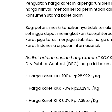
Penguatan harga karet ini dipengaruhi ole
harga minyak mentah serta permintaan dari
konsumen utama karet alam.
Bagi petani, meski kenaikannya tidak terlalu s
sehingga dapat meningkatkan kesejahteraan
karet juga terus menjaga stabilitas harga 
karet Indonesia di pasar internasional.
Berikut adalah rincian harga karet di SGX
Dry Rubber Content
(DRC), harga ini belum
- Harga Karet KKK 100% Rp28.992,-/Kg
- Harga Karet KKK 70% Rp20.294,-/Kg
- Harga Karet KKK 60% Rp17.395,-/Kg