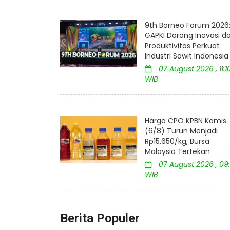
9th Borneo Forum 2026
GAPKI Dorong Inovasi d
Produktivitas Perkuat
Industri Sawit Indonesia
07 August 2026 , 11:1
WIB
Harga CPO KPBN Kamis
(6/8) Turun Menjadi
Rp15.650/kg, Bursa
Malaysia Tertekan
07 August 2026 , 09:
WIB
Berita Populer