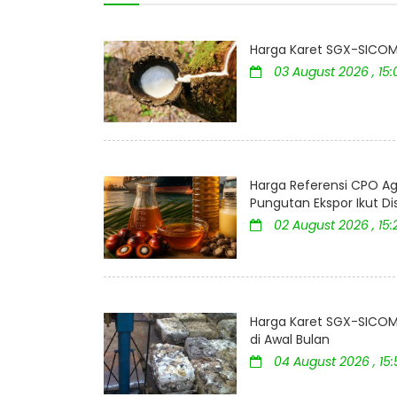
Harga Karet SGX-SICOM 
03 August 2026 , 15
Harga Referensi CPO Ag
Pungutan Ekspor Ikut D
02 August 2026 , 15:
Harga Karet SGX-SICOM 
di Awal Bulan
04 August 2026 , 15