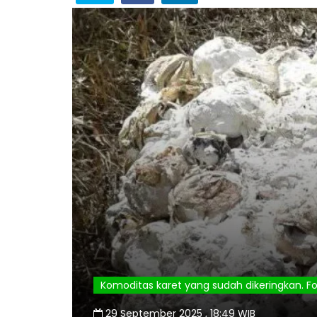
Komoditas karet yang sudah dikeringkan. Fo
29 September 2025 , 18:49 WIB