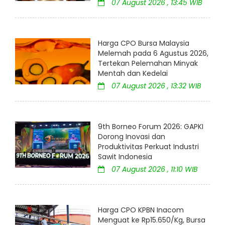
07 August 2026 , 13:45 WIB
Harga CPO Bursa Malaysia
Melemah pada 6 Agustus 2026,
Tertekan Pelemahan Minyak
Mentah dan Kedelai
07 August 2026 , 13:32 WIB
9th Borneo Forum 2026: GAPKI
Dorong Inovasi dan
Produktivitas Perkuat Industri
Sawit Indonesia
07 August 2026 , 11:10 WIB
Harga CPO KPBN Inacom
Menguat ke Rp15.650/Kg, Bursa