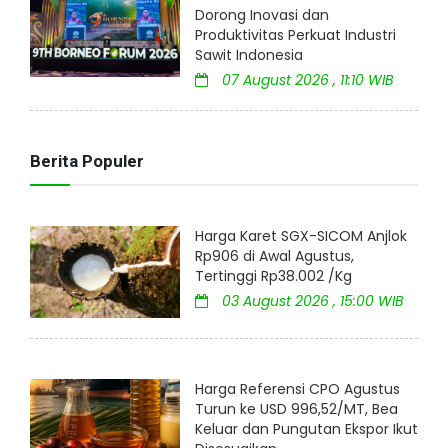
Dorong Inovasi dan
Produktivitas Perkuat Industri
Sawit Indonesia
07 August 2026 , 11:10 WIB
Berita Populer
Harga Karet SGX-SICOM Anjlok
Rp906 di Awal Agustus,
Tertinggi Rp38.002 /Kg
03 August 2026 , 15:00 WIB
Harga Referensi CPO Agustus
Turun ke USD 996,52/MT, Bea
Keluar dan Pungutan Ekspor Ikut