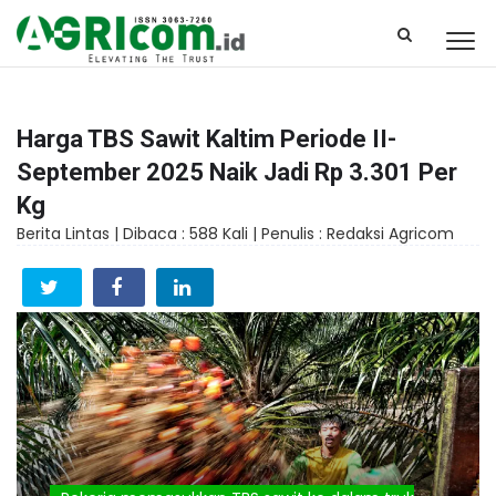
Harga TBS Sawit Kaltim Periode II-
September 2025 Naik Jadi Rp 3.301 Per
Kg
Berita Lintas |
Dibaca : 588 Kali |
Penulis : Redaksi Agricom