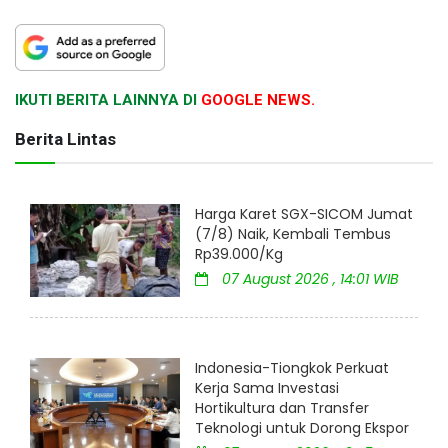
IKUTI BERITA LAINNYA DI
GOOGLE NEWS.
Berita Lintas
Harga Karet SGX-SICOM Jumat
(7/8) Naik, Kembali Tembus
Rp39.000/Kg
07 August 2026 , 14:01 WIB
Indonesia-Tiongkok Perkuat
Kerja Sama Investasi
Hortikultura dan Transfer
Teknologi untuk Dorong Ekspor