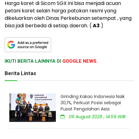
Harga karet di Sicom SGX ini bisa menjadi acuan
petani karet selain harga patokan resmi yang
dikeluarkan oleh Dinas Perkebunan setempat , yang
bisa jadi berbeda di setiap daerah. (
A3
)
IKUTI BERITA LAINNYA DI
GOOGLE NEWS.
Berita Lintas
Grinding Kakao Indonesia Naik
30,1%, Perkuat Posisi sebagai
Pusat Pengolahan Asia
06 August 2026 , 14:59 WIB