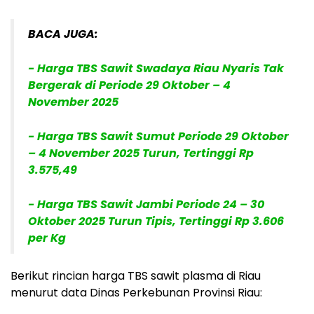
BACA JUGA:
- Harga TBS Sawit Swadaya Riau Nyaris Tak
Bergerak di Periode 29 Oktober – 4
November 2025
- Harga TBS Sawit Sumut Periode 29 Oktober
– 4 November 2025 Turun, Tertinggi Rp
3.575,49
- Harga TBS Sawit Jambi Periode 24 – 30
Oktober 2025 Turun Tipis, Tertinggi Rp 3.606
per Kg
Berikut rincian harga TBS sawit plasma di Riau
menurut data Dinas Perkebunan Provinsi Riau: