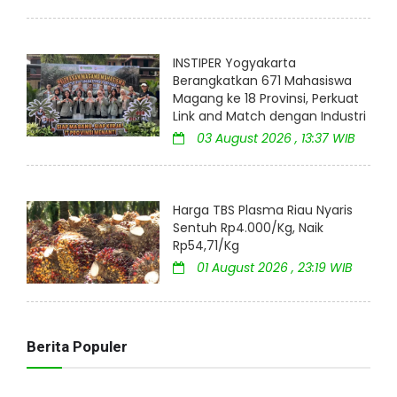
INSTIPER Yogyakarta
Berangkatkan 671 Mahasiswa
Magang ke 18 Provinsi, Perkuat
Link and Match dengan Industri
03 August 2026 , 13:37 WIB
Harga TBS Plasma Riau Nyaris
Sentuh Rp4.000/Kg, Naik
Rp54,71/Kg
01 August 2026 , 23:19 WIB
Berita Populer