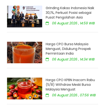
Grinding Kakao Indonesia Naik
30,1%, Perkuat Posisi sebagai
Pusat Pengolahan Asia
06 August 2026 , 14:59 WIB
Harga CPO Bursa Malaysia
Menguat, Didukung Prospek
Permintaan India
06 August 2026 , 14:34 WIB
Harga CPO KPBN Inacom Rabu
(5/8) Withdraw Meski Bursa
Malaysia Menguat
06 August 2026 , 07:56 WIB