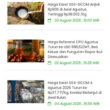
Harga Karet SGX-SICOM Anjlok
Rp906 di Awal Agustus,
Tertinggi Rp38.002 /Kg
03 August 2026 , 15:00 WIB
Harga Referensi CPO Agustus
Turun ke USD 996,52/MT, Bea
Keluar dan Pungutan Ekspor Ikut
Disesuaikan
02 August 2026 , 15:28 WIB
Harga Karet SGX-SICOM 4
Agustus 2026 Turun ke
Rp37.771/Kg, Koreksi Berlanjut di
Awal Bulan
04 August 2026 , 15:56 WIB