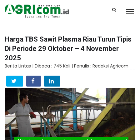
Harga TBS Sawit Plasma Riau Turun Tipis
Di Periode 29 Oktober – 4 November
2025
Berita Lintas |
Dibaca : 745 Kali |
Penulis : Redaksi Agricom