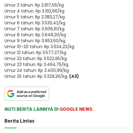
Umur 3 tahun: Rp 2.817,56/kg
Umur 4 tahun: Rp 3.192,66/kg
Umur 5 tahun: Rp 3.383,27/kg
Umur 6 tahun: Rp 3.530,42/kg
Umur 7 tahun: Rp 3.606,61/kg
Umur 8 tahun: Rp 3.649,20/kg
Umur 9 tahun: Rp 3.653,60/kg
Umur 10–20 tahun: Rp 3.634,22/kg
Umur 21 tahun: Rp 3.577,37/kg
Umur 22 tahun: Rp 3.522,95/kg
Umur 23 tahun: Rp 3.464,75/kg
Umur 24 tahun: Rp 3.400,99/kg
Umur 25 tahun: Rp 3.329,26/kg.
(A3)
IKUTI BERITA LAINNYA DI
GOOGLE NEWS.
Berita Lintas