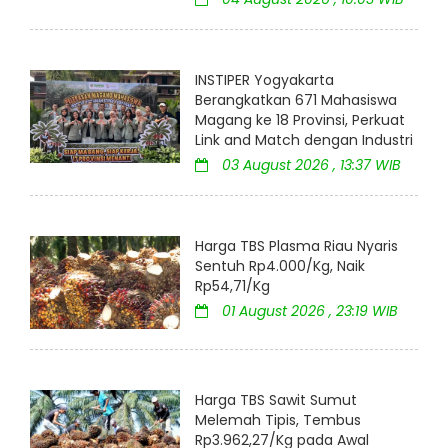
INSTIPER Yogyakarta
Berangkatkan 671 Mahasiswa
Magang ke 18 Provinsi, Perkuat
Link and Match dengan Industri
03 August 2026 , 13:37 WIB
Harga TBS Plasma Riau Nyaris
Sentuh Rp4.000/Kg, Naik
Rp54,71/Kg
01 August 2026 , 23:19 WIB
Harga TBS Sawit Sumut
Melemah Tipis, Tembus
Rp3.962,27/Kg pada Awal