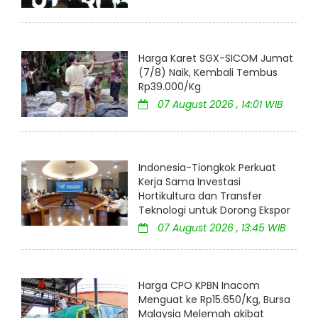
Harga Karet SGX-SICOM Jumat
(7/8) Naik, Kembali Tembus
Rp39.000/Kg
07 August 2026 , 14:01 WIB
Indonesia-Tiongkok Perkuat
Kerja Sama Investasi
Hortikultura dan Transfer
Teknologi untuk Dorong Ekspor
07 August 2026 , 13:45 WIB
Harga CPO KPBN Inacom
Menguat ke Rp15.650/Kg, Bursa
Malaysia Melemah akibat