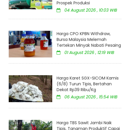
Prospek Produksi
04 August 2026 , 10:03 WIB
Harga CPO KPBN Withdraw,
Bursa Malaysia Melemah
Tertekan Minyak Nabati Pesaing
01 August 2026 , 12:19 WIB
Harga Karet SGX-SICOM Kamis
(6/8) Turun Tipis, Bertahan
Dekat Rp39 Ribu/Kg
06 August 2026 , 15:54 WIB
Harga TBS Sawit Jambi Naik
Tipis, Tanaman Produktif Capai