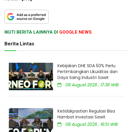
IKUTI BERITA LAINNYA DI
GOOGLE NEWS.
Berita Lintas
Kebijakan DHE SDA 50% Perlu
Pertimbangkan Likuiditas dan
Daya Saing Industri Sawit
08 August 2026 , 17:36 WIB
Ketidakpastian Regulasi Bisa
Hambat Investasi Sawit
08 August 2026 , 16:51 WIB