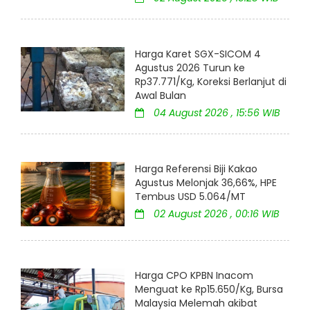
Harga Karet SGX-SICOM 4
Agustus 2026 Turun ke
Rp37.771/Kg, Koreksi Berlanjut di
Awal Bulan
04 August 2026 , 15:56 WIB
Harga Referensi Biji Kakao
Agustus Melonjak 36,66%, HPE
Tembus USD 5.064/MT
02 August 2026 , 00:16 WIB
Harga CPO KPBN Inacom
Menguat ke Rp15.650/Kg, Bursa
Malaysia Melemah akibat