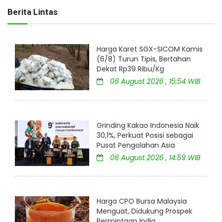
Berita Lintas
Harga Karet SGX-SICOM Kamis
(6/8) Turun Tipis, Bertahan
Dekat Rp39 Ribu/Kg
06 August 2026 , 15:54 WIB
Grinding Kakao Indonesia Naik
30,1%, Perkuat Posisi sebagai
Pusat Pengolahan Asia
06 August 2026 , 14:59 WIB
Harga CPO Bursa Malaysia
Menguat, Didukung Prospek
Permintaan India