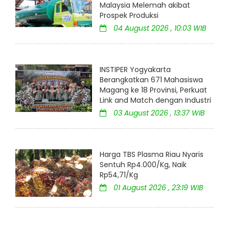
Malaysia Melemah akibat
Prospek Produksi
04 August 2026 , 10:03 WIB
INSTIPER Yogyakarta
Berangkatkan 671 Mahasiswa
Magang ke 18 Provinsi, Perkuat
Link and Match dengan Industri
03 August 2026 , 13:37 WIB
Harga TBS Plasma Riau Nyaris
Sentuh Rp4.000/Kg, Naik
Rp54,71/Kg
01 August 2026 , 23:19 WIB