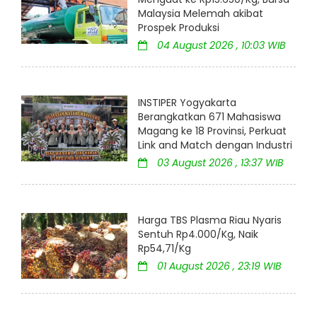
Malaysia Melemah akibat
Prospek Produksi
04 August 2026 , 10:03 WIB
INSTIPER Yogyakarta
Berangkatkan 671 Mahasiswa
Magang ke 18 Provinsi, Perkuat
Link and Match dengan Industri
03 August 2026 , 13:37 WIB
Harga TBS Plasma Riau Nyaris
Sentuh Rp4.000/Kg, Naik
Rp54,71/Kg
01 August 2026 , 23:19 WIB