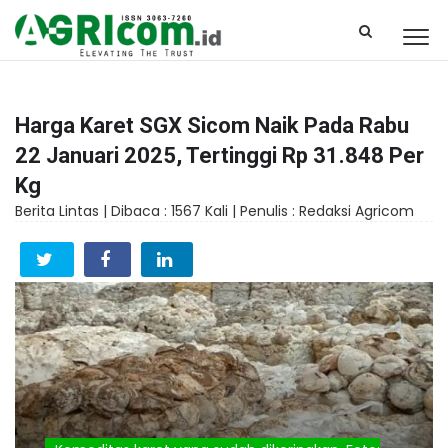
Harga Karet SGX Sicom Naik Pada Rabu
22 Januari 2025, Tertinggi Rp 31.848 Per
Kg
Berita Lintas |
Dibaca : 1567 Kali |
Penulis : Redaksi Agricom