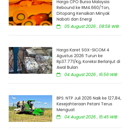
Harga CPO Bursa Malaysia
Rebound ke RM4.660/Ton,
Ditopang Kenaikan Minyak
Nabati dan Energi
05 August 2026 , 08:58 WIB
Harga Karet SGX-SICOM 4
Agustus 2026 Turun ke
Rp37.771/Kg, Koreksi Berlanjut di
Awal Bulan
04 August 2026 , 15:56 WIB
BPS: NTP Juli 2026 Naik ke 127,84,
Kesejahteraan Petani Terus
Menguat
04 August 2026 , 15:45 WIB