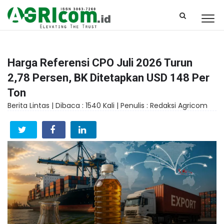
Harga Referensi CPO Juli 2026 Turun
2,78 Persen, BK Ditetapkan USD 148 Per
Ton
Berita Lintas |
Dibaca : 1540 Kali |
Penulis : Redaksi Agricom