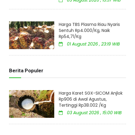
Harga TBS Plasma Riau Nyaris
Sentuh Rp4.000/Kg, Naik
Rp54,71/Kg
01 August 2026 , 23:19 WIB
Berita Populer
Harga Karet SGX-SICOM Anjlok
Rp906 di Awal Agustus,
Tertinggi Rp38.002 /Kg
03 August 2026 , 15:00 WIB