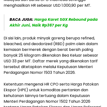
menghasilkan HR sebesar USD 1.000,90 per MT.
BACA JUGA:
Harga Karet SGX Rebound pada
Akhir Juni, Naik Rp367 per Kg
Di sisi lain, produk minyak goreng berupa refined,
bleached, and deodorized (RBD) palm olein dalam
kemasan bermerek dengan berat bersih paling
banyak 25 kilogram dikenakan Bea Keluar sebesar
USD 33 per MT. Daftar merek yang dikenakan tarif
tersebut ditetapkan melalui Keputusan Menteri
Perdagangan Nomor 1503 Tahun 2026.
Ketentuan mengenai HR CPO serta Harga Patokan
Ekspor (HPE) untuk komoditas pertanian dan
kehutanan lainnya tertuang dalam Keputusan
Menteri Perdagangan Nomor 1502 Tahun 2026