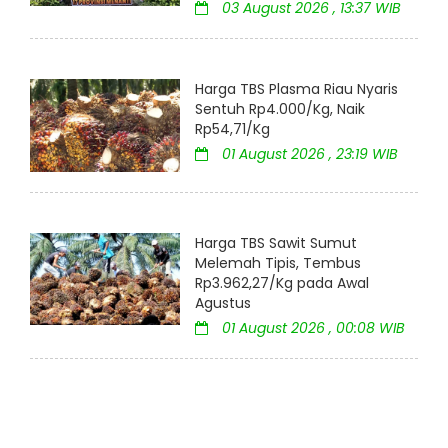
03 August 2026 , 13:37 WIB
Harga TBS Plasma Riau Nyaris
Sentuh Rp4.000/Kg, Naik
Rp54,71/Kg
01 August 2026 , 23:19 WIB
Harga TBS Sawit Sumut
Melemah Tipis, Tembus
Rp3.962,27/Kg pada Awal
Agustus
01 August 2026 , 00:08 WIB