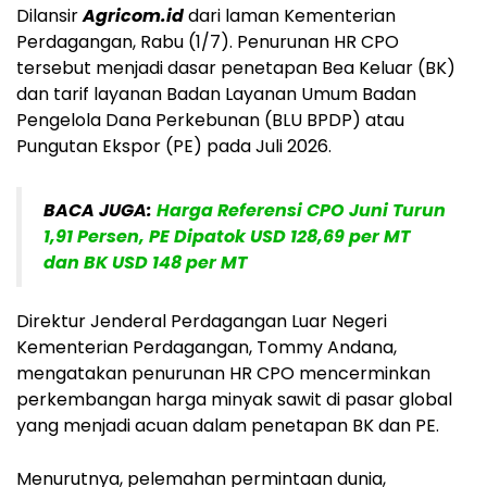
Dilansir
Agricom.id
dari laman Kementerian
Perdagangan, Rabu (1/7). Penurunan HR CPO
tersebut menjadi dasar penetapan Bea Keluar (BK)
dan tarif layanan Badan Layanan Umum Badan
Pengelola Dana Perkebunan (BLU BPDP) atau
Pungutan Ekspor (PE) pada Juli 2026.
BACA JUGA:
Harga Referensi CPO Juni Turun
1,91 Persen, PE Dipatok USD 128,69 per MT
dan BK USD 148 per MT
Direktur Jenderal Perdagangan Luar Negeri
Kementerian Perdagangan, Tommy Andana,
mengatakan penurunan HR CPO mencerminkan
perkembangan harga minyak sawit di pasar global
yang menjadi acuan dalam penetapan BK dan PE.
Menurutnya, pelemahan permintaan dunia,