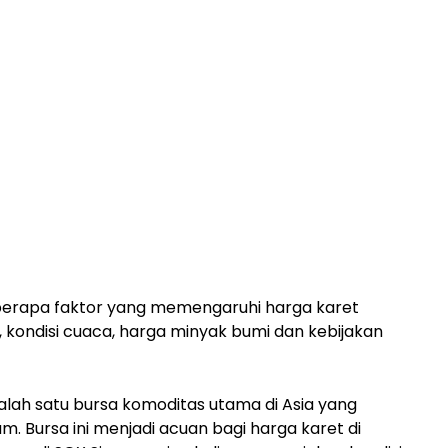
beberapa faktor yang memengaruhi harga karet
l, kondisi cuaca, harga minyak bumi dan kebijakan
lah satu bursa komoditas utama di Asia yang
 Bursa ini menjadi acuan bagi harga karet di