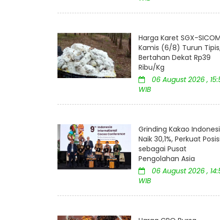
Harga Karet SGX-SICO
Kamis (6/8) Turun Tipis
Bertahan Dekat Rp39
Ribu/Kg
06 August 2026 , 15:
WIB
Grinding Kakao Indones
Naik 30,1%, Perkuat Posis
sebagai Pusat
Pengolahan Asia
06 August 2026 , 14:
WIB