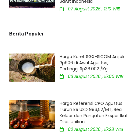
Sawit Indonesia
07 August 2026 , 11:10 WIB
Berita Populer
Harga Karet SGX-SICOM Anjlok
Rp906 di Awal Agustus,
Tertinggi Rp38.002 /Kg
03 August 2026 , 15:00 WIB
Harga Referensi CPO Agustus
Turun ke USD 996,52/MT, Bea
Keluar dan Pungutan Ekspor Ikut
Disesuaikan
02 August 2026 , 15:28 WIB