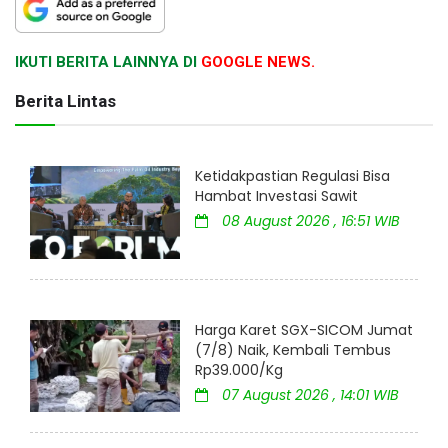
IKUTI BERITA LAINNYA DI
GOOGLE NEWS.
Berita Lintas
Ketidakpastian Regulasi Bisa
Hambat Investasi Sawit
08 August 2026 , 16:51 WIB
Harga Karet SGX-SICOM Jumat
(7/8) Naik, Kembali Tembus
Rp39.000/Kg
07 August 2026 , 14:01 WIB