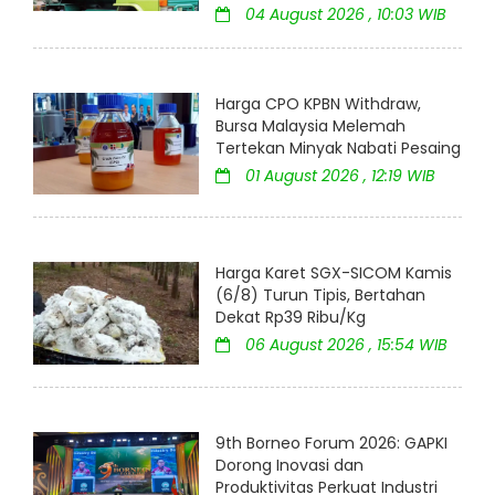
04 August 2026 , 10:03 WIB
Harga CPO KPBN Withdraw,
Bursa Malaysia Melemah
Tertekan Minyak Nabati Pesaing
01 August 2026 , 12:19 WIB
Harga Karet SGX-SICOM Kamis
(6/8) Turun Tipis, Bertahan
Dekat Rp39 Ribu/Kg
06 August 2026 , 15:54 WIB
9th Borneo Forum 2026: GAPKI
Dorong Inovasi dan
Produktivitas Perkuat Industri