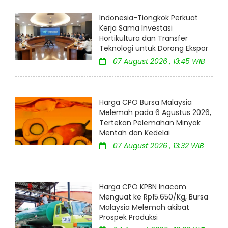
Indonesia-Tiongkok Perkuat
Kerja Sama Investasi
Hortikultura dan Transfer
Teknologi untuk Dorong Ekspor
07 August 2026 , 13:45 WIB
Harga CPO Bursa Malaysia
Melemah pada 6 Agustus 2026,
Tertekan Pelemahan Minyak
Mentah dan Kedelai
07 August 2026 , 13:32 WIB
Harga CPO KPBN Inacom
Menguat ke Rp15.650/Kg, Bursa
Malaysia Melemah akibat
Prospek Produksi