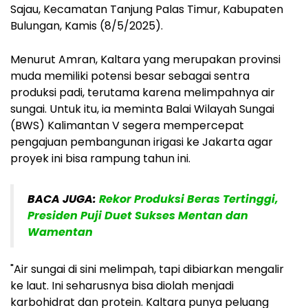
Sajau, Kecamatan Tanjung Palas Timur, Kabupaten
Bulungan, Kamis (8/5/2025).
Menurut Amran, Kaltara yang merupakan provinsi
muda memiliki potensi besar sebagai sentra
produksi padi, terutama karena melimpahnya air
sungai. Untuk itu, ia meminta Balai Wilayah Sungai
(BWS) Kalimantan V segera mempercepat
pengajuan pembangunan irigasi ke Jakarta agar
proyek ini bisa rampung tahun ini.
BACA JUGA:
Rekor Produksi Beras Tertinggi,
Presiden Puji Duet Sukses Mentan dan
Wamentan
"Air sungai di sini melimpah, tapi dibiarkan mengalir
ke laut. Ini seharusnya bisa diolah menjadi
karbohidrat dan protein. Kaltara punya peluang