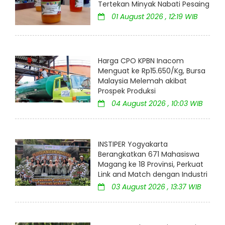
Tertekan Minyak Nabati Pesaing
01 August 2026 , 12:19 WIB
Harga CPO KPBN Inacom
Menguat ke Rp15.650/Kg, Bursa
Malaysia Melemah akibat
Prospek Produksi
04 August 2026 , 10:03 WIB
INSTIPER Yogyakarta
Berangkatkan 671 Mahasiswa
Magang ke 18 Provinsi, Perkuat
Link and Match dengan Industri
03 August 2026 , 13:37 WIB