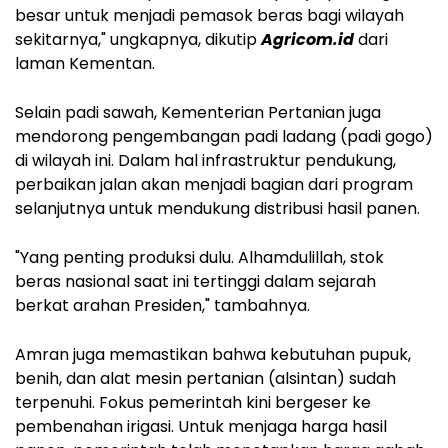
besar untuk menjadi pemasok beras bagi wilayah
sekitarnya," ungkapnya, dikutip
Agricom.id
dari
laman Kementan.
Selain padi sawah, Kementerian Pertanian juga
mendorong pengembangan padi ladang (padi gogo)
di wilayah ini. Dalam hal infrastruktur pendukung,
perbaikan jalan akan menjadi bagian dari program
selanjutnya untuk mendukung distribusi hasil panen.
"Yang penting produksi dulu. Alhamdulillah, stok
beras nasional saat ini tertinggi dalam sejarah
berkat arahan Presiden," tambahnya.
Amran juga memastikan bahwa kebutuhan pupuk,
benih, dan alat mesin pertanian (alsintan) sudah
terpenuhi. Fokus pemerintah kini bergeser ke
pembenahan irigasi. Untuk menjaga harga hasil