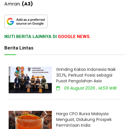
Amran.
(A3)
IKUTI BERITA LAINNYA DI
GOOGLE NEWS.
Berita Lintas
Grinding Kakao Indonesia Naik
30,1%, Perkuat Posisi sebagai
Pusat Pengolahan Asia
06 August 2026 , 14:59 WIB
Harga CPO Bursa Malaysia
Menguat, Didukung Prospek
Permintaan India