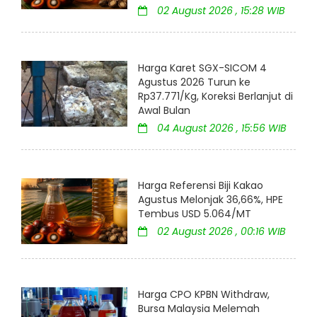
02 August 2026 , 15:28 WIB
Harga Karet SGX-SICOM 4
Agustus 2026 Turun ke
Rp37.771/Kg, Koreksi Berlanjut di
Awal Bulan
04 August 2026 , 15:56 WIB
Harga Referensi Biji Kakao
Agustus Melonjak 36,66%, HPE
Tembus USD 5.064/MT
02 August 2026 , 00:16 WIB
Harga CPO KPBN Withdraw,
Bursa Malaysia Melemah