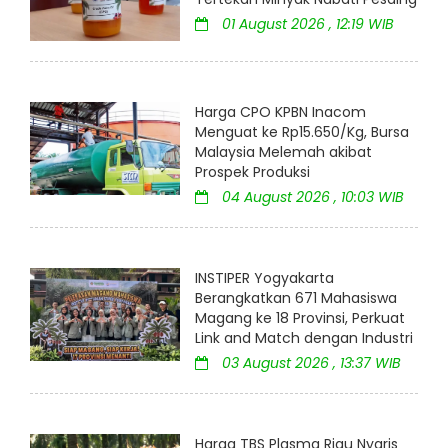
01 August 2026 , 12:19 WIB
Harga CPO KPBN Inacom
Menguat ke Rp15.650/Kg, Bursa
Malaysia Melemah akibat
Prospek Produksi
04 August 2026 , 10:03 WIB
INSTIPER Yogyakarta
Berangkatkan 671 Mahasiswa
Magang ke 18 Provinsi, Perkuat
Link and Match dengan Industri
03 August 2026 , 13:37 WIB
Harga TBS Plasma Riau Nyaris