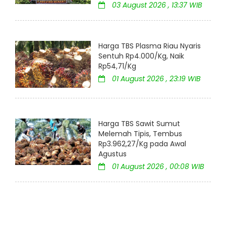
03 August 2026 , 13:37 WIB
Harga TBS Plasma Riau Nyaris
Sentuh Rp4.000/Kg, Naik
Rp54,71/Kg
01 August 2026 , 23:19 WIB
Harga TBS Sawit Sumut
Melemah Tipis, Tembus
Rp3.962,27/Kg pada Awal
Agustus
01 August 2026 , 00:08 WIB