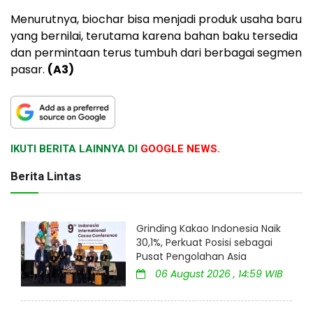
Menurutnya, biochar bisa menjadi produk usaha baru
yang bernilai, terutama karena bahan baku tersedia
dan permintaan terus tumbuh dari berbagai segmen
pasar.
(A3)
IKUTI BERITA LAINNYA DI
GOOGLE NEWS.
Berita Lintas
Grinding Kakao Indonesia Naik
30,1%, Perkuat Posisi sebagai
Pusat Pengolahan Asia
06 August 2026 , 14:59 WIB