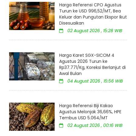
Harga Referensi CPO Agustus
Turun ke USD 996,52/MT, Bea
Keluar dan Pungutan Ekspor Ikut
Disesuaikan
02 August 2026 , 15:28 WIB
Harga Karet SGX-SICOM 4
Agustus 2026 Turun ke
Rp37.771/Kg, Koreksi Berlanjut di
Awal Bulan
04 August 2026 , 15:56 WIB
Harga Referensi Biji Kakao
Agustus Melonjak 36,66%, HPE
Tembus USD 5.064/MT
02 August 2026 , 00:16 WIB