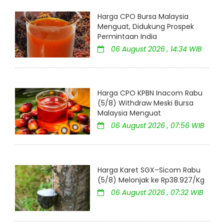
Harga CPO Bursa Malaysia
Menguat, Didukung Prospek
Permintaan India
06 August 2026 , 14:34 WIB
Harga CPO KPBN Inacom Rabu
(5/8) Withdraw Meski Bursa
Malaysia Menguat
06 August 2026 , 07:56 WIB
Harga Karet SGX–Sicom Rabu
(5/8) Melonjak ke Rp38.927/Kg
06 August 2026 , 07:32 WIB