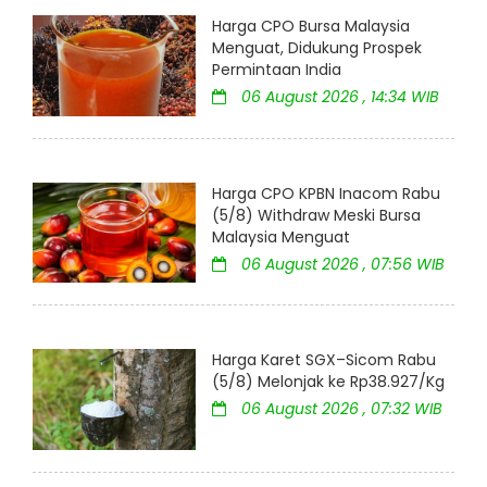
Harga CPO Bursa Malaysia
Menguat, Didukung Prospek
Permintaan India
06 August 2026 , 14:34 WIB
Harga CPO KPBN Inacom Rabu
(5/8) Withdraw Meski Bursa
Malaysia Menguat
06 August 2026 , 07:56 WIB
Harga Karet SGX–Sicom Rabu
(5/8) Melonjak ke Rp38.927/Kg
06 August 2026 , 07:32 WIB