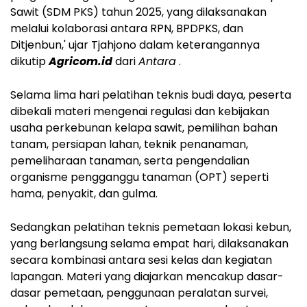
Sawit (SDM PKS) tahun 2025, yang dilaksanakan
melalui kolaborasi antara RPN, BPDPKS, dan
Ditjenbun,' ujar Tjahjono dalam keterangannya
dikutip
Agricom.id
dari
Antara
.
Selama lima hari pelatihan teknis budi daya, peserta
dibekali materi mengenai regulasi dan kebijakan
usaha perkebunan kelapa sawit, pemilihan bahan
tanam, persiapan lahan, teknik penanaman,
pemeliharaan tanaman, serta pengendalian
organisme pengganggu tanaman (OPT) seperti
hama, penyakit, dan gulma.
Sedangkan pelatihan teknis pemetaan lokasi kebun,
yang berlangsung selama empat hari, dilaksanakan
secara kombinasi antara sesi kelas dan kegiatan
lapangan. Materi yang diajarkan mencakup dasar-
dasar pemetaan, penggunaan peralatan survei,