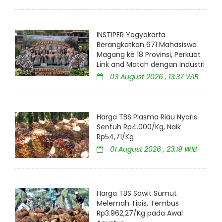
INSTIPER Yogyakarta
Berangkatkan 671 Mahasiswa
Magang ke 18 Provinsi, Perkuat
Link and Match dengan Industri
03 August 2026 , 13:37 WIB
Harga TBS Plasma Riau Nyaris
Sentuh Rp4.000/Kg, Naik
Rp54,71/Kg
01 August 2026 , 23:19 WIB
Harga TBS Sawit Sumut
Melemah Tipis, Tembus
Rp3.962,27/Kg pada Awal