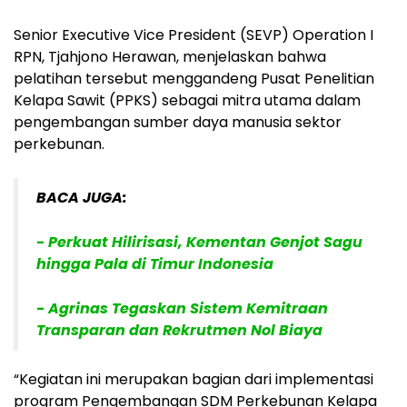
Senior Executive Vice President (SEVP) Operation I
RPN, Tjahjono Herawan, menjelaskan bahwa
pelatihan tersebut menggandeng Pusat Penelitian
Kelapa Sawit (PPKS) sebagai mitra utama dalam
pengembangan sumber daya manusia sektor
perkebunan.
BACA JUGA:
- Perkuat Hilirisasi, Kementan Genjot Sagu
hingga Pala di Timur Indonesia
- Agrinas Tegaskan Sistem Kemitraan
Transparan dan Rekrutmen Nol Biaya
“Kegiatan ini merupakan bagian dari implementasi
program Pengembangan SDM Perkebunan Kelapa