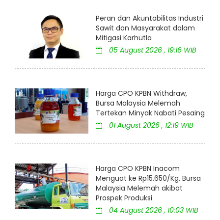
Peran dan Akuntabilitas Industri
Sawit dan Masyarakat dalam
Mitigasi Karhutla
05 August 2026 , 19:16 WIB
Harga CPO KPBN Withdraw,
Bursa Malaysia Melemah
Tertekan Minyak Nabati Pesaing
01 August 2026 , 12:19 WIB
Harga CPO KPBN Inacom
Menguat ke Rp15.650/Kg, Bursa
Malaysia Melemah akibat
Prospek Produksi
04 August 2026 , 10:03 WIB