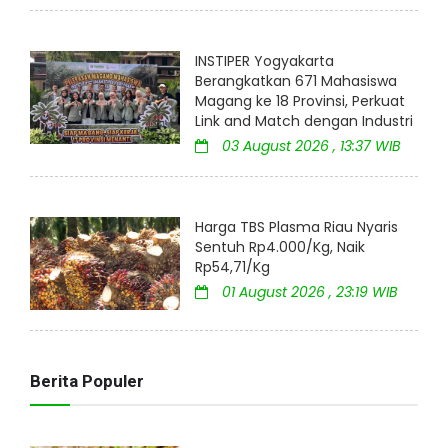
INSTIPER Yogyakarta
Berangkatkan 671 Mahasiswa
Magang ke 18 Provinsi, Perkuat
Link and Match dengan Industri
03 August 2026 , 13:37 WIB
Harga TBS Plasma Riau Nyaris
Sentuh Rp4.000/Kg, Naik
Rp54,71/Kg
01 August 2026 , 23:19 WIB
Berita Populer