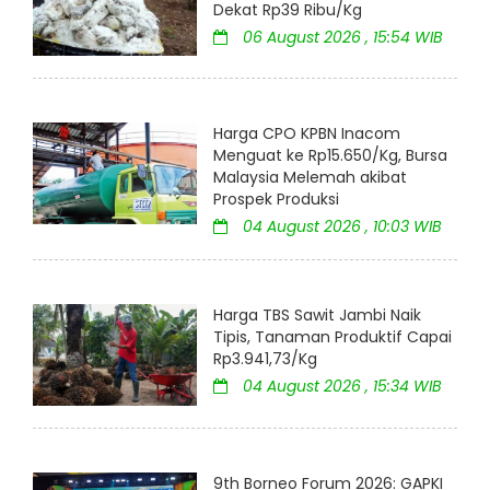
Dekat Rp39 Ribu/Kg
06 August 2026 , 15:54 WIB
Harga CPO KPBN Inacom
Menguat ke Rp15.650/Kg, Bursa
Malaysia Melemah akibat
Prospek Produksi
04 August 2026 , 10:03 WIB
Harga TBS Sawit Jambi Naik
Tipis, Tanaman Produktif Capai
Rp3.941,73/Kg
04 August 2026 , 15:34 WIB
9th Borneo Forum 2026: GAPKI