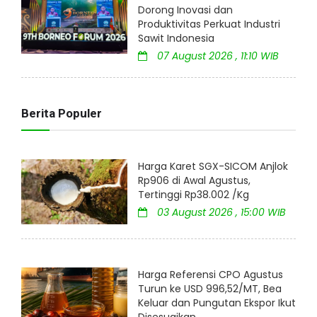
Dorong Inovasi dan
Produktivitas Perkuat Industri
Sawit Indonesia
07 August 2026 , 11:10 WIB
Berita Populer
Harga Karet SGX-SICOM Anjlok
Rp906 di Awal Agustus,
Tertinggi Rp38.002 /Kg
03 August 2026 , 15:00 WIB
Harga Referensi CPO Agustus
Turun ke USD 996,52/MT, Bea
Keluar dan Pungutan Ekspor Ikut