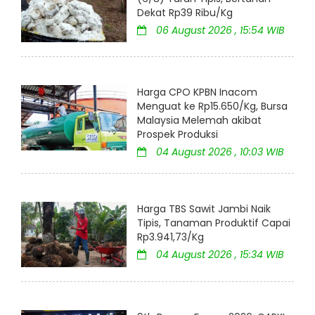
Dekat Rp39 Ribu/Kg
06 August 2026 , 15:54 WIB
Harga CPO KPBN Inacom
Menguat ke Rp15.650/Kg, Bursa
Malaysia Melemah akibat
Prospek Produksi
04 August 2026 , 10:03 WIB
Harga TBS Sawit Jambi Naik
Tipis, Tanaman Produktif Capai
Rp3.941,73/Kg
04 August 2026 , 15:34 WIB