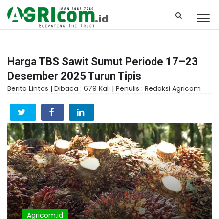
Harga TBS Sawit Sumut Periode 17–23
Desember 2025 Turun Tipis
Berita Lintas |
Dibaca : 679 Kali |
Penulis : Redaksi Agricom
Agricom.id