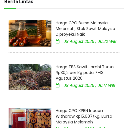
Berita Lintas
Harga CPO Bursa Malaysia
Melemah, Stok Sawit Malaysia
Diproyeksi Naik
09 August 2026 , 00:22 WIB
Harga TBS Sawit Jambi Turun
Rp30,2 per Kg pada 7–13
Agustus 2026
09 August 2026 , 00:17 WIB
Harga CPO KPBN Inacom
Withdraw Rp15.607/Kg, Bursa
Malaysia Melemah