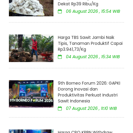
Dekat Rp39 Ribu/Kg
06 August 2026 , 15:54 WIB
Harga TBS Sawit Jambi Naik
Tipis, Tanaman Produktif Capai
Rp3.941,73/Kg
04 August 2026 , 15:34 WIB
9th Borneo Forum 2026: GAPKI
Dorong Inovasi dan
Produktivitas Perkuat Industri
Sawit Indonesia
07 August 2026 , 11:10 WIB
Harga CPO KPBN Withdraw,