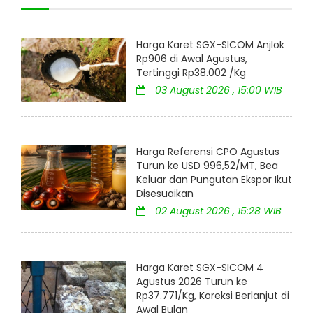
Harga Karet SGX-SICOM Anjlok
Rp906 di Awal Agustus,
Tertinggi Rp38.002 /Kg
03 August 2026 , 15:00 WIB
Harga Referensi CPO Agustus
Turun ke USD 996,52/MT, Bea
Keluar dan Pungutan Ekspor Ikut
Disesuaikan
02 August 2026 , 15:28 WIB
Harga Karet SGX-SICOM 4
Agustus 2026 Turun ke
Rp37.771/Kg, Koreksi Berlanjut di
Awal Bulan