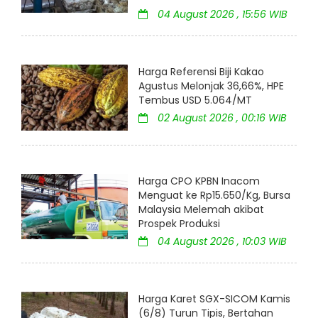
04 August 2026 , 15:56 WIB
Harga Referensi Biji Kakao
Agustus Melonjak 36,66%, HPE
Tembus USD 5.064/MT
02 August 2026 , 00:16 WIB
Harga CPO KPBN Inacom
Menguat ke Rp15.650/Kg, Bursa
Malaysia Melemah akibat
Prospek Produksi
04 August 2026 , 10:03 WIB
Harga Karet SGX-SICOM Kamis
(6/8) Turun Tipis, Bertahan