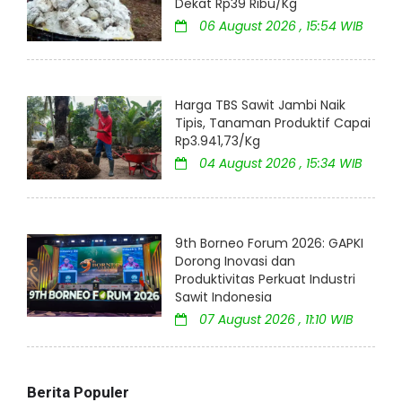
Dekat Rp39 Ribu/Kg
06 August 2026 , 15:54 WIB
Harga TBS Sawit Jambi Naik
Tipis, Tanaman Produktif Capai
Rp3.941,73/Kg
04 August 2026 , 15:34 WIB
9th Borneo Forum 2026: GAPKI
Dorong Inovasi dan
Produktivitas Perkuat Industri
Sawit Indonesia
07 August 2026 , 11:10 WIB
Berita Populer