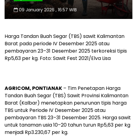
09 January 2026 , 16:57 WIB
Harga Tandan Buah Segar (TBS) sawit Kalimantan
Barat pada periode IV Desember 2025 atau
pembayaran 23–31 Desember 2025 terkoreksi tipis
Rp5,63 per kg. Foto: Sawit Fest 2021/Elva Lisa
AGRICOM, PONTIANAK
– Tim Penetapan Harga
Tandan Buah Segar (TBS) Sawit Provinsi Kalimantan
Barat (Kalbar) menetapkan penurunan tipis harga
TBS untuk Periode IV Desember 2025 atau
pembayaran TBS 23–31 Desember 2025. Harga sawit
untuk tanaman usia 10–20 tahun turun Rp5,63 per kg
menjadi Rp3.230,67 per kg.