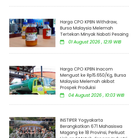
Harga CPO KPBN Withdraw,
Bursa Malaysia Melemah
Tertekan Minyak Nabati Pesaing
01 August 2026 , 12:19 WIB
Harga CPO KPBN Inacom
Menguat ke Rp15.650/Kg, Bursa
Malaysia Melemah akibat
Prospek Produksi
04 August 2026 , 10:03 WIB
INSTIPER Yogyakarta
Berangkatkan 671 Mahasiswa
Magang ke 18 Provinsi, Perkuat