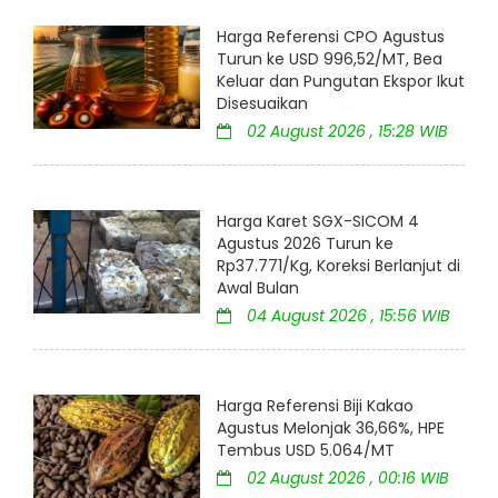
Harga Referensi CPO Agustus
Turun ke USD 996,52/MT, Bea
Keluar dan Pungutan Ekspor Ikut
Disesuaikan
02 August 2026 , 15:28 WIB
Harga Karet SGX-SICOM 4
Agustus 2026 Turun ke
Rp37.771/Kg, Koreksi Berlanjut di
Awal Bulan
04 August 2026 , 15:56 WIB
Harga Referensi Biji Kakao
Agustus Melonjak 36,66%, HPE
Tembus USD 5.064/MT
02 August 2026 , 00:16 WIB