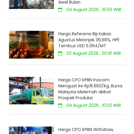
Awal Bulan
04 August 2026 , 15:56 WIB
Harga Referensi Biji Kakao
Agustus Melonjak 36,66%, HPE
Tembus USD 5.064/MT
02 August 2026 , 00:16 WIB
Harga CPO KPBN Inacom
Menguat ke Rp15.650/Kg, Bursa
Malaysia Melemah akibat
Prospek Produksi
04 August 2026 , 10:03 WIB
Harga CPO KPBN Withdraw,