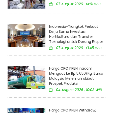
07 August 2026 , 14:01 WIB
Indonesia-Tiongkok Perkuat
Kerja Sama Investasi
Hortikultura dan Transfer
Teknologi untuk Dorong Ekspor
07 August 2026 , 13:45 WIB
Harga CPO KPBN Inacom
Menguat ke Rp15.650/Kg, Bursa
Malaysia Melemah akibat
Prospek Produksi
04 August 2026 , 10:03 WIB
Harga CPO KPBN Withdraw,