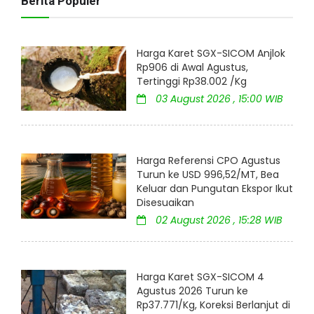
Berita Populer
Harga Karet SGX-SICOM Anjlok
Rp906 di Awal Agustus,
Tertinggi Rp38.002 /Kg
03 August 2026 , 15:00 WIB
Harga Referensi CPO Agustus
Turun ke USD 996,52/MT, Bea
Keluar dan Pungutan Ekspor Ikut
Disesuaikan
02 August 2026 , 15:28 WIB
Harga Karet SGX-SICOM 4
Agustus 2026 Turun ke
Rp37.771/Kg, Koreksi Berlanjut di