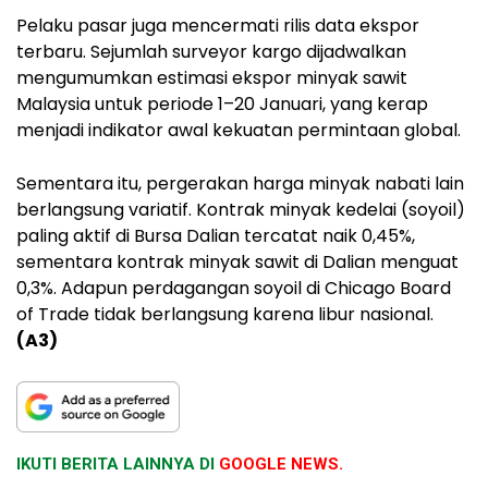
Pelaku pasar juga mencermati rilis data ekspor
terbaru. Sejumlah surveyor kargo dijadwalkan
mengumumkan estimasi ekspor minyak sawit
Malaysia untuk periode 1–20 Januari, yang kerap
menjadi indikator awal kekuatan permintaan global.
Sementara itu, pergerakan harga minyak nabati lain
berlangsung variatif. Kontrak minyak kedelai (soyoil)
paling aktif di Bursa Dalian tercatat naik 0,45%,
sementara kontrak minyak sawit di Dalian menguat
0,3%. Adapun perdagangan soyoil di Chicago Board
of Trade tidak berlangsung karena libur nasional.
(A3)
IKUTI BERITA LAINNYA DI
GOOGLE NEWS.