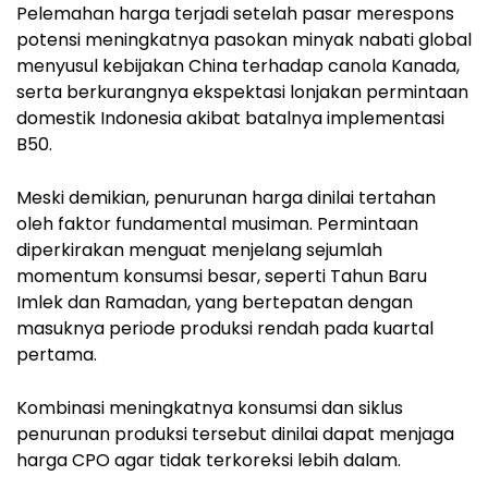
Pelemahan harga terjadi setelah pasar merespons
potensi meningkatnya pasokan minyak nabati global
menyusul kebijakan China terhadap canola Kanada,
serta berkurangnya ekspektasi lonjakan permintaan
domestik Indonesia akibat batalnya implementasi
B50.
Meski demikian, penurunan harga dinilai tertahan
oleh faktor fundamental musiman. Permintaan
diperkirakan menguat menjelang sejumlah
momentum konsumsi besar, seperti Tahun Baru
Imlek dan Ramadan, yang bertepatan dengan
masuknya periode produksi rendah pada kuartal
pertama.
Kombinasi meningkatnya konsumsi dan siklus
penurunan produksi tersebut dinilai dapat menjaga
harga CPO agar tidak terkoreksi lebih dalam.