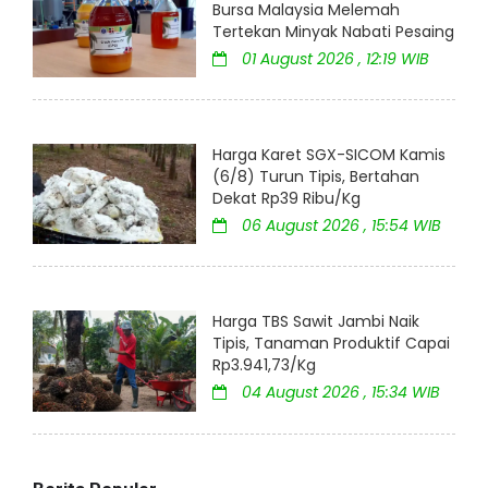
Bursa Malaysia Melemah
Tertekan Minyak Nabati Pesaing
01 August 2026 , 12:19 WIB
Harga Karet SGX-SICOM Kamis
(6/8) Turun Tipis, Bertahan
Dekat Rp39 Ribu/Kg
06 August 2026 , 15:54 WIB
Harga TBS Sawit Jambi Naik
Tipis, Tanaman Produktif Capai
Rp3.941,73/Kg
04 August 2026 , 15:34 WIB