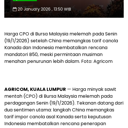
20 January 2026 , 13:50 WIB
Harga CPO di Bursa Malaysia melemah pada Senin
(19/1/2026) setelah China memangkas tarif canola
Kanada dan Indonesia membatalkan rencana
mandatori B50, meski permintaan musiman
menahan penurunan lebih dalam. Foto: Agricom
AGRICOM, KUALA LUMPUR
— Harga minyak sawit
mentah (CPO) di Bursa Malaysia melemah pada
perdagangan Senin (19/1/2026). Tekanan datang dari
dua sentimen utama: langkah China memangkas
tarif impor canola asal Kanada serta keputusan
Indonesia membatalkan rencana penerapan