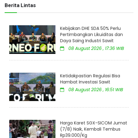
Berita Lintas
Kebijakan DHE SDA 50% Perlu
Pertimbangkan Likuiditas dan
Daya Saing Industri Sawit
08 August 2026 , 17:36 WIB
Ketidakpastian Regulasi Bisa
Hambat Investasi Sawit
08 August 2026 , 16:51 WIB
Harga Karet SGX-SICOM Jumat
(7/8) Naik, Kembali Tembus
Rp39.000/Kg