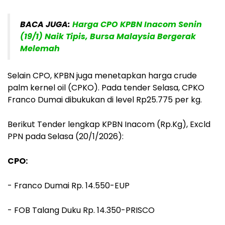
BACA JUGA:
Harga CPO KPBN Inacom Senin
(19/1) Naik Tipis, Bursa Malaysia Bergerak
Melemah
Selain CPO, KPBN juga menetapkan harga crude
palm kernel oil (CPKO). Pada tender Selasa, CPKO
Franco Dumai dibukukan di level Rp25.775 per kg.
Berikut Tender lengkap KPBN Inacom (Rp.Kg), Excld
PPN pada Selasa (20/1/2026):
CPO:
- Franco Dumai Rp. 14.550-EUP
- FOB Talang Duku Rp. 14.350-PRISCO