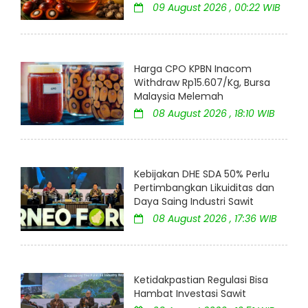
09 August 2026 , 00:22 WIB
Harga CPO KPBN Inacom
Withdraw Rp15.607/Kg, Bursa
Malaysia Melemah
08 August 2026 , 18:10 WIB
Kebijakan DHE SDA 50% Perlu
Pertimbangkan Likuiditas dan
Daya Saing Industri Sawit
08 August 2026 , 17:36 WIB
Ketidakpastian Regulasi Bisa
Hambat Investasi Sawit