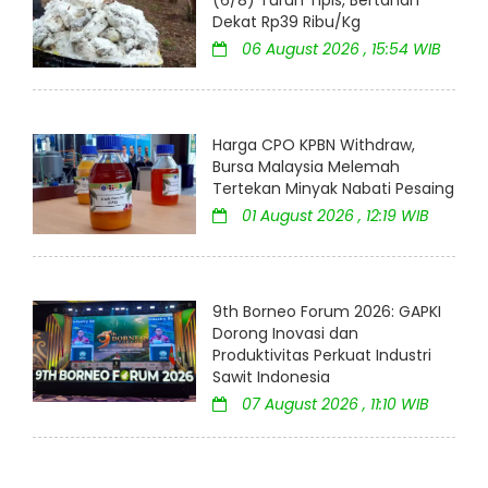
Dekat Rp39 Ribu/Kg
06 August 2026 , 15:54 WIB
Harga CPO KPBN Withdraw,
Bursa Malaysia Melemah
Tertekan Minyak Nabati Pesaing
01 August 2026 , 12:19 WIB
9th Borneo Forum 2026: GAPKI
Dorong Inovasi dan
Produktivitas Perkuat Industri
Sawit Indonesia
07 August 2026 , 11:10 WIB