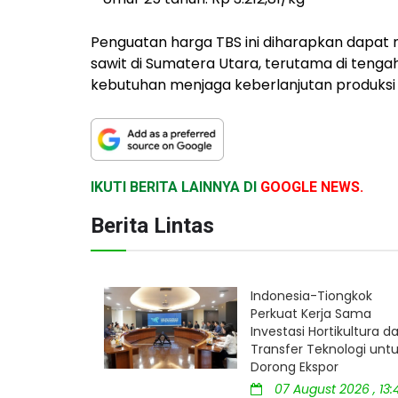
Penguatan harga TBS ini diharapkan dapat
sawit di Sumatera Utara, terutama di tenga
kebutuhan menjaga keberlanjutan produksi
IKUTI BERITA LAINNYA DI
GOOGLE NEWS.
Berita Lintas
Indonesia-Tiongkok
Perkuat Kerja Sama
Investasi Hortikultura d
Transfer Teknologi unt
Dorong Ekspor
07 August 2026 , 13: