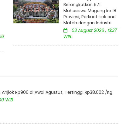
Berangkatkan 671
Mahasiswa Magang ke 18
Provinsi, Perkuat Link and
Match dengan Industri
03 August 2026 , 13:37
16
WIB
Anjlok Rp906 di Awal Agustus, Tertinggi Rp38.002 /Kg
:00 WIB