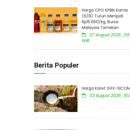
Harga CPO KPBN Kamis
(6/8) Turun Menjadi
Rp15.650/kg, Bursa
Malaysia Tertekan
07 August 2026 , 09:
WIB
Berita Populer
Harga Karet SGX-SICOM 
03 August 2026 , 15