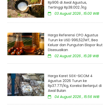
Rp906 di Awal Agustus,
Tertinggi Rp38.002 /Kg
03 August 2026 , 15:00 WIB
Harga Referensi CPO Agustus
Turun ke USD 996,52/MT, Bea
Keluar dan Pungutan Ekspor Ikut
Disesuaikan
02 August 2026 , 15:28 WIB
Harga Karet SGX-SICOM 4
Agustus 2026 Turun ke
Rp37.771/Kg, Koreksi Berlanjut di
Awal Bulan
04 August 2026 , 15:56 WIB