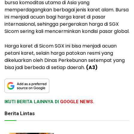
bursa komoditas utama di Asia yang
memperdagangkan berbagai jenis karet alam. Bursa
ini menjadi acuan bagi harga karet di pasar
internasional, sehingga pergerakan harga di SGX
Sicom sering kali mencerminkan kondisi pasar global.
Harga karet di Sicom SGX ini bisa menjadi acuan
petani karet, selain harga patokan resmi yang
dikeluarkan oleh Dinas Perkebunan setempat yang
bisa jadi berbeda di setiap daerah.
(A3)
IKUTI BERITA LAINNYA DI
GOOGLE NEWS.
Berita Lintas