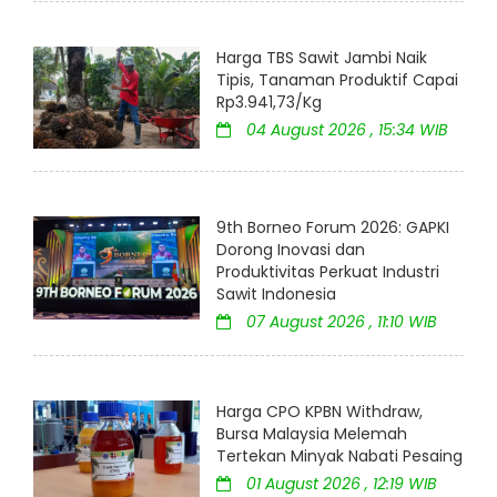
Harga TBS Sawit Jambi Naik
Tipis, Tanaman Produktif Capai
Rp3.941,73/Kg
04 August 2026 , 15:34 WIB
9th Borneo Forum 2026: GAPKI
Dorong Inovasi dan
Produktivitas Perkuat Industri
Sawit Indonesia
07 August 2026 , 11:10 WIB
Harga CPO KPBN Withdraw,
Bursa Malaysia Melemah
Tertekan Minyak Nabati Pesaing
01 August 2026 , 12:19 WIB