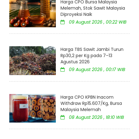
Harga CPO Bursa Malaysia
Melemah, Stok Sawit Malaysia
Diproyeksi Naik
09 August 2026 , 00:22 WIB
Harga TBS Sawit Jambi Turun
Rp30,2 per Kg pada 7–13
Agustus 2026
09 August 2026 , 00:17 WIB
Harga CPO KPBN Inacom
Withdraw Rp15.607/Kg, Bursa
Malaysia Melemah
08 August 2026 , 18:10 WIB