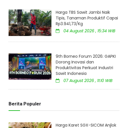
Harga TBS Sawit Jambi Naik
Tipis, Tanaman Produktif Capai
Rp3.941,73/Kg
04 August 2026 , 15:34 WIB
9th Borneo Forum 2026: GAPKI
Dorong Inovasi dan
Produktivitas Perkuat Industri
Sawit Indonesia
07 August 2026 , 11:10 WIB
Berita Populer
Harga Karet SGX-SICOM Anjlok