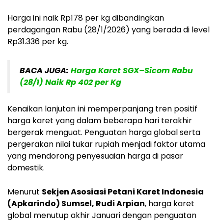
Harga ini naik Rp178 per kg dibandingkan
perdagangan Rabu (28/1/2026) yang berada di level
Rp31.336 per kg.
BACA JUGA:
Harga Karet SGX–Sicom Rabu
(28/1) Naik Rp 402 per Kg
Kenaikan lanjutan ini memperpanjang tren positif
harga karet yang dalam beberapa hari terakhir
bergerak menguat. Penguatan harga global serta
pergerakan nilai tukar rupiah menjadi faktor utama
yang mendorong penyesuaian harga di pasar
domestik.
Menurut
Sekjen Asosiasi Petani Karet Indonesia
(Apkarindo) Sumsel, Rudi Arpian
, harga karet
global menutup akhir Januari dengan penguatan