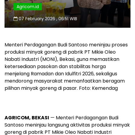
Agricom.id
07 February 2026 , 06:51 WIB
Menteri Perdagangan Budi Santoso meninjau proses
produksi minyak goreng di pabrik PT Mikie Oleo
Nabati Industri (MONI), Bekasi, guna memastikan
ketersediaan pasokan dan stabilitas harga
menjelang Ramadan dan Idulfitri 2026, sekaligus
mendorong masyarakat memanfaatkan beragam
pilihan minyak goreng di pasar. Foto: Kemendag
AGRICOM, BEKASI
— Menteri Perdagangan Budi
Santoso meninjau langsung aktivitas produksi minyak
goreng di pabrik PT Mikie Oleo Nabati Industri