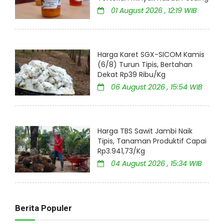
01 August 2026 , 12:19 WIB
Harga Karet SGX-SICOM Kamis
(6/8) Turun Tipis, Bertahan
Dekat Rp39 Ribu/Kg
06 August 2026 , 15:54 WIB
Harga TBS Sawit Jambi Naik
Tipis, Tanaman Produktif Capai
Rp3.941,73/Kg
04 August 2026 , 15:34 WIB
Berita Populer