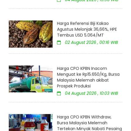
Harga Referensi Biji Kakao
Agustus Melonjak 36,66%, HPE
Tembus USD 5.064/MT
02 August 2026 , 00:16 WIB
Harga CPO KPBN Inacom
Menguat ke Rp15.650/Kg, Bursa
Malaysia Melemah akibat
Prospek Produksi
04 August 2026 , 10:03 WIB
Harga CPO KPBN Withdraw,
Bursa Malaysia Melemah
Tertekan Minyak Nabati Pesaing