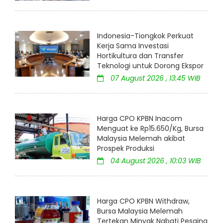
Indonesia-Tiongkok Perkuat
Kerja Sama Investasi
Hortikultura dan Transfer
Teknologi untuk Dorong Ekspor
07 August 2026 , 13:45 WIB
Harga CPO KPBN Inacom
Menguat ke Rp15.650/Kg, Bursa
Malaysia Melemah akibat
Prospek Produksi
04 August 2026 , 10:03 WIB
Harga CPO KPBN Withdraw,
Bursa Malaysia Melemah
Tertekan Minyak Nabati Pesaing