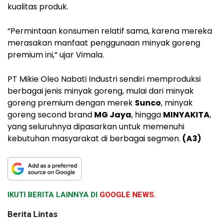
kualitas produk.
“Permintaan konsumen relatif sama, karena mereka
merasakan manfaat penggunaan minyak goreng
premium ini,” ujar Vimala.
PT Mikie Oleo Nabati Industri sendiri memproduksi
berbagai jenis minyak goreng, mulai dari minyak
goreng premium dengan merek
Sunco
, minyak
goreng second brand
MG Jaya
, hingga
MINYAKITA
,
yang seluruhnya dipasarkan untuk memenuhi
kebutuhan masyarakat di berbagai segmen.
(A3)
IKUTI BERITA LAINNYA DI
GOOGLE NEWS.
Berita Lintas