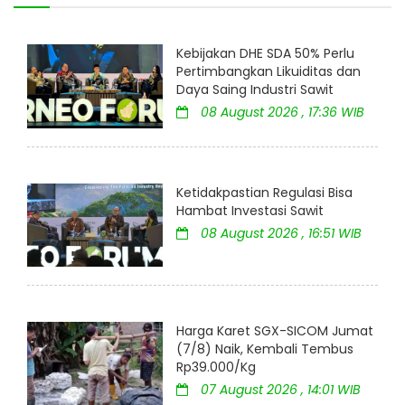
Kebijakan DHE SDA 50% Perlu
Pertimbangkan Likuiditas dan
Daya Saing Industri Sawit
08 August 2026 , 17:36 WIB
Ketidakpastian Regulasi Bisa
Hambat Investasi Sawit
08 August 2026 , 16:51 WIB
Harga Karet SGX-SICOM Jumat
(7/8) Naik, Kembali Tembus
Rp39.000/Kg
07 August 2026 , 14:01 WIB