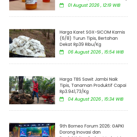
01 August 2026 , 12:19 WIB
Harga Karet SGX-SICOM Kamis
(6/8) Turun Tipis, Bertahan
Dekat Rp39 Ribu/Kg
06 August 2026 , 15:54 WIB
Harga TBS Sawit Jambi Naik
Tipis, Tanaman Produktif Capai
Rp3.941,73/Kg
04 August 2026 , 15:34 WIB
9th Borneo Forum 2026: GAPKI
Dorong Inovasi dan