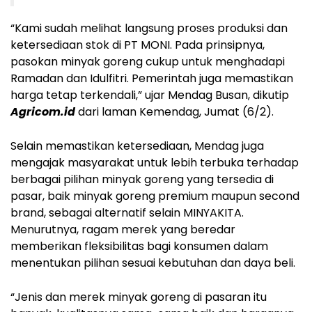
“Kami sudah melihat langsung proses produksi dan
ketersediaan stok di PT MONI. Pada prinsipnya,
pasokan minyak goreng cukup untuk menghadapi
Ramadan dan Idulfitri. Pemerintah juga memastikan
harga tetap terkendali,” ujar Mendag Busan, dikutip
Agricom.id
dari laman Kemendag, Jumat (6/2).
Selain memastikan ketersediaan, Mendag juga
mengajak masyarakat untuk lebih terbuka terhadap
berbagai pilihan minyak goreng yang tersedia di
pasar, baik minyak goreng premium maupun second
brand, sebagai alternatif selain MINYAKITA.
Menurutnya, ragam merek yang beredar
memberikan fleksibilitas bagi konsumen dalam
menentukan pilihan sesuai kebutuhan dan daya beli.
“Jenis dan merek minyak goreng di pasaran itu