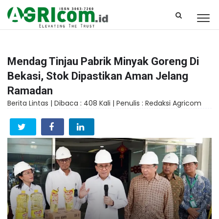
Mendag Tinjau Pabrik Minyak Goreng Di
Bekasi, Stok Dipastikan Aman Jelang
Ramadan
Berita Lintas |
Dibaca : 408 Kali |
Penulis : Redaksi Agricom