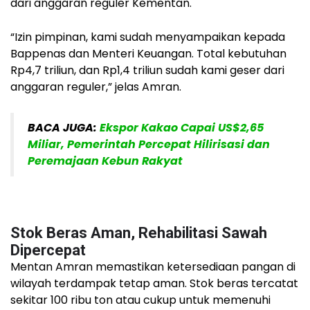
dari anggaran reguler Kementan.
“Izin pimpinan, kami sudah menyampaikan kepada
Bappenas dan Menteri Keuangan. Total kebutuhan
Rp4,7 triliun, dan Rp1,4 triliun sudah kami geser dari
anggaran reguler,” jelas Amran.
BACA JUGA:
Ekspor Kakao Capai US$2,65
Miliar, Pemerintah Percepat Hilirisasi dan
Peremajaan Kebun Rakyat
Stok Beras Aman, Rehabilitasi Sawah
Dipercepat
Mentan Amran memastikan ketersediaan pangan di
wilayah terdampak tetap aman. Stok beras tercatat
sekitar 100 ribu ton atau cukup untuk memenuhi