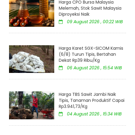
Harga CPO Bursa Malaysia
Melemah, Stok Sawit Malaysia
Diproyeksi Naik
09 August 2026 , 00:22 WIB
Harga Karet SGX-SICOM Kamis
(6/8) Turun Tipis, Bertahan
Dekat Rp39 Ribu/Kg
06 August 2026 , 15:54 WIB
Harga TBS Sawit Jambi Naik
Tipis, Tanaman Produktif Capai
Rp3.941,73/Kg
04 August 2026 , 15:34 WIB