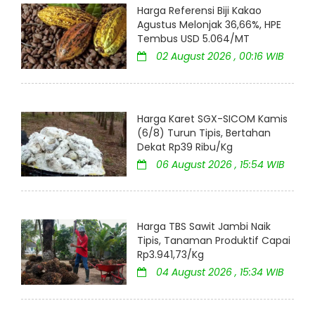
Harga Referensi Biji Kakao
Agustus Melonjak 36,66%, HPE
Tembus USD 5.064/MT
02 August 2026 , 00:16 WIB
Harga Karet SGX-SICOM Kamis
(6/8) Turun Tipis, Bertahan
Dekat Rp39 Ribu/Kg
06 August 2026 , 15:54 WIB
Harga TBS Sawit Jambi Naik
Tipis, Tanaman Produktif Capai
Rp3.941,73/Kg
04 August 2026 , 15:34 WIB