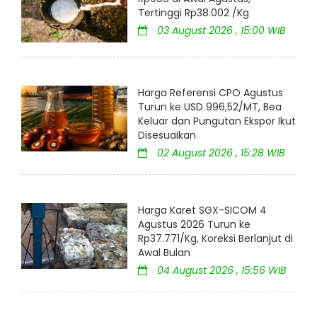
Tertinggi Rp38.002 /Kg
03 August 2026 , 15:00 WIB
Harga Referensi CPO Agustus
Turun ke USD 996,52/MT, Bea
Keluar dan Pungutan Ekspor Ikut
Disesuaikan
02 August 2026 , 15:28 WIB
Harga Karet SGX-SICOM 4
Agustus 2026 Turun ke
Rp37.771/Kg, Koreksi Berlanjut di
Awal Bulan
04 August 2026 , 15:56 WIB