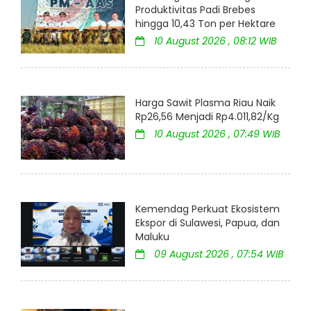
Produktivitas Padi Brebes
hingga 10,43 Ton per Hektare
10 August 2026 , 08:12 WIB
Harga Sawit Plasma Riau Naik
Rp26,56 Menjadi Rp4.011,82/Kg
10 August 2026 , 07:49 WIB
Kemendag Perkuat Ekosistem
Ekspor di Sulawesi, Papua, dan
Maluku
09 August 2026 , 07:54 WIB