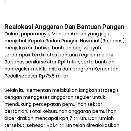
Realokasi Anggaran Dan Bantuan Pangan
Dalam paparannya, Mentan Amran yang juga
menjabat Kepala Badan Pangan Nasional (Bapanas)
menjelaskan bahwa bantuan bagi wilayah
terdampak terdiri atas bantuan reguler melalui
Bapanas senilai sekitar Rp1 triliun, serta bantuan
nonreguler melalui mitra dan program Kementan
Peduli sebesar Rp75,8 miliar.
Selain itu, Kementan melakukan langkah strategis
dengan menggeser anggaran reguler untuk
mendukung percepatan pemulihan sektor
pertanian. Total kebutuhan anggaran pemulihan
diperkirakan mencapai Rp4,7 triliun. Dari jumlah
tersebut, sebesar Rp1,4 triliun telah direalokasikan