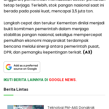
tetap terjaga. Terlebih, stok pangan nasional saat ini
berada pada posisi kuat, mencapai 3,5 juta ton.
Langkah cepat dan terukur Kementan dinilai menjadi
bukti komitmen pemerintah dalam menjaga
stabilitas pangan nasional, sekaligus mempercepat
pemulihan ekonomi masyarakat terdampak
bencana melalui sinergi antara pemerintah pusat,
DPR, dan pemangku kepentingan terkait.
(A3)
IKUTI BERITA LAINNYA DI
GOOGLE NEWS.
Berita Lintas
Teknologi PM-AAS Dongkrak