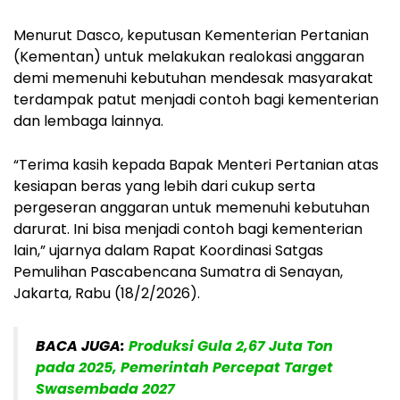
Menurut Dasco, keputusan Kementerian Pertanian
(Kementan) untuk melakukan realokasi anggaran
demi memenuhi kebutuhan mendesak masyarakat
terdampak patut menjadi contoh bagi kementerian
dan lembaga lainnya.
“Terima kasih kepada Bapak Menteri Pertanian atas
kesiapan beras yang lebih dari cukup serta
pergeseran anggaran untuk memenuhi kebutuhan
darurat. Ini bisa menjadi contoh bagi kementerian
lain,” ujarnya dalam Rapat Koordinasi Satgas
Pemulihan Pascabencana Sumatra di Senayan,
Jakarta, Rabu (18/2/2026).
BACA JUGA:
Produksi Gula 2,67 Juta Ton
pada 2025, Pemerintah Percepat Target
Swasembada 2027