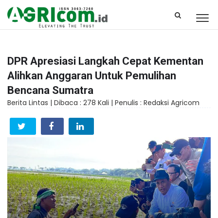
DPR Apresiasi Langkah Cepat Kementan
Alihkan Anggaran Untuk Pemulihan
Bencana Sumatra
Berita Lintas |
Dibaca : 278 Kali |
Penulis : Redaksi Agricom