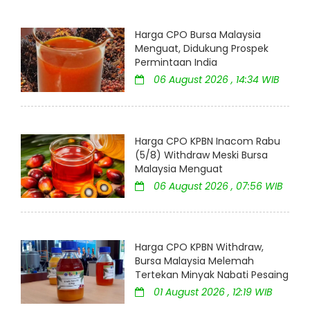
Harga CPO Bursa Malaysia
Menguat, Didukung Prospek
Permintaan India
06 August 2026 , 14:34 WIB
Harga CPO KPBN Inacom Rabu
(5/8) Withdraw Meski Bursa
Malaysia Menguat
06 August 2026 , 07:56 WIB
Harga CPO KPBN Withdraw,
Bursa Malaysia Melemah
Tertekan Minyak Nabati Pesaing
01 August 2026 , 12:19 WIB