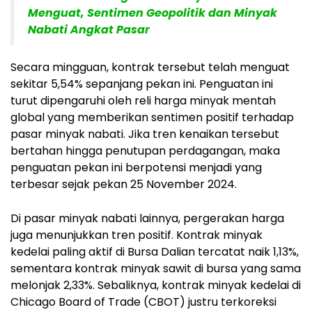
Menguat, Sentimen Geopolitik dan Minyak
Nabati Angkat Pasar
Secara mingguan, kontrak tersebut telah menguat
sekitar 5,54% sepanjang pekan ini. Penguatan ini
turut dipengaruhi oleh reli harga minyak mentah
global yang memberikan sentimen positif terhadap
pasar minyak nabati. Jika tren kenaikan tersebut
bertahan hingga penutupan perdagangan, maka
penguatan pekan ini berpotensi menjadi yang
terbesar sejak pekan 25 November 2024.
Di pasar minyak nabati lainnya, pergerakan harga
juga menunjukkan tren positif. Kontrak minyak
kedelai paling aktif di Bursa Dalian tercatat naik 1,13%,
sementara kontrak minyak sawit di bursa yang sama
melonjak 2,33%. Sebaliknya, kontrak minyak kedelai di
Chicago Board of Trade (CBOT) justru terkoreksi