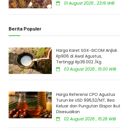
01 August 2026 , 23:19 WIB
Berita Populer
Harga Karet SGX-SICOM Anjlok
Rp906 di Awal Agustus,
Tertinggi Rp38.002 /Kg
03 August 2026 , 15:00 WIB
Harga Referensi CPO Agustus
Turun ke USD 996,52/MT, Bea
Keluar dan Pungutan Ekspor Ikut
Disesuaikan
02 August 2026 , 15:28 WIB