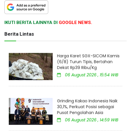
IKUTI BERITA LAINNYA DI
GOOGLE NEWS.
Berita Lintas
Harga Karet SGX-SICOM Kamis
(6/8) Turun Tipis, Bertahan
Dekat Rp39 Ribu/Kg
06 August 2026 , 15:54 WIB
Grinding Kakao Indonesia Naik
30,1%, Perkuat Posisi sebagai
Pusat Pengolahan Asia
06 August 2026 , 14:59 WIB