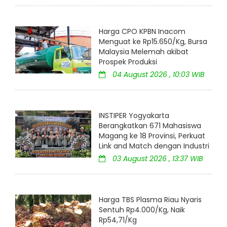
Harga CPO KPBN Inacom
Menguat ke Rp15.650/Kg, Bursa
Malaysia Melemah akibat
Prospek Produksi
04 August 2026 , 10:03 WIB
INSTIPER Yogyakarta
Berangkatkan 671 Mahasiswa
Magang ke 18 Provinsi, Perkuat
Link and Match dengan Industri
03 August 2026 , 13:37 WIB
Harga TBS Plasma Riau Nyaris
Sentuh Rp4.000/Kg, Naik
Rp54,71/Kg