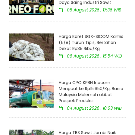
Daya Saing Industri Sawit
08 August 2026 , 17:36 WIB
Harga Karet SGX-SICOM Kamis
(6/8) Turun Tipis, Bertahan
Dekat Rp39 Ribu/Kg
06 August 2026 , 15:54 WIB
Harga CPO KPBN Inacom
Menguat ke Rp15.650/Kg, Bursa
Malaysia Melemah akibat
Prospek Produksi
04 August 2026 , 10:03 WIB
Harga TBS Sawit Jambi Naik