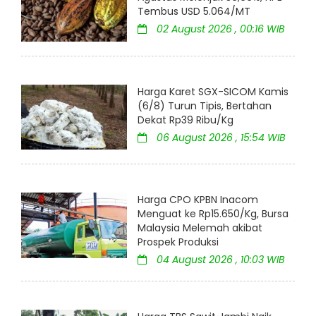
Tembus USD 5.064/MT
02 August 2026 , 00:16 WIB
Harga Karet SGX-SICOM Kamis
(6/8) Turun Tipis, Bertahan
Dekat Rp39 Ribu/Kg
06 August 2026 , 15:54 WIB
Harga CPO KPBN Inacom
Menguat ke Rp15.650/Kg, Bursa
Malaysia Melemah akibat
Prospek Produksi
04 August 2026 , 10:03 WIB