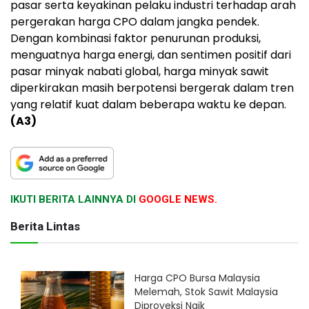
pasar serta keyakinan pelaku industri terhadap arah
pergerakan harga CPO dalam jangka pendek.
Dengan kombinasi faktor penurunan produksi,
menguatnya harga energi, dan sentimen positif dari
pasar minyak nabati global, harga minyak sawit
diperkirakan masih berpotensi bergerak dalam tren
yang relatif kuat dalam beberapa waktu ke depan.
(A3)
IKUTI BERITA LAINNYA DI
GOOGLE NEWS.
Berita Lintas
Harga CPO Bursa Malaysia
Melemah, Stok Sawit Malaysia
Diproyeksi Naik