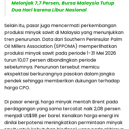
Melonjak 7,7 Persen, Bursa Malaysia Tutup
Dua Hari karena Libur Nasional
Selain itu, pasar juga mencermati perkembangan
produksi minyak sawit di Malaysia yang menunjukkan
tren penurunan. Data dari Southern Peninsular Palm
Oil Millers Association (SPPOMA) memperlihatkan
produksi minyak sawit pada periode 1-31 Mei 2026
turun 10,07 persen dibandingkan periode
sebelumnya. Penurunan tersebut memicu
ekspektasi berkurangnya pasokan dalam jangka
pendek sehingga memberikan dukungan terhadap
harga CPO.
Di pasar energi, harga minyak mentah Brent pada
perdagangan yang sama tercatat naik 2,08 persen
menjadi US$98 per barel. Kenaikan harga energi ini
dinilai berpotensi meningkatkan permintaan minyak