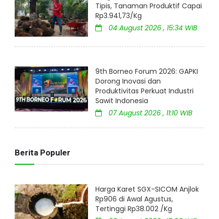
Tipis, Tanaman Produktif Capai
Rp3.941,73/Kg
04 August 2026 , 15:34 WIB
9th Borneo Forum 2026: GAPKI
Dorong Inovasi dan
Produktivitas Perkuat Industri
Sawit Indonesia
07 August 2026 , 11:10 WIB
Berita Populer
Harga Karet SGX-SICOM Anjlok
Rp906 di Awal Agustus,
Tertinggi Rp38.002 /Kg