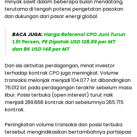
minyak sawit dalam beberapa bulan mendatang,
terutama di tengah potensi pengetatan pasokan
dan dukungan dari pasar energi global.
BACA JUGA:
Harga Referensi CPO Juni Turun
1,91 Persen, PE Dipatok USD 128,69 per MT
dan BK USD 148 per MT
Dari sisi aktivitas perdagangan, minat investor
terhadap kontrak CPO juga meningkat. Volume
transaksi melonjak menjadi 104.077 lot dibandingkan
76.012 lot pada perdagangan terakhir sebelum masa
libur. Posisi terbuka (open interest) turut naik
menjadi 289.868 kontrak dari sebelumnya 285.715
kontrak.
Peningkatan volume transaksi dan posisi terbuka
tersebut mengindikasikan bertambahnya partisipasi