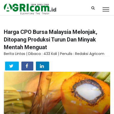
Harga CPO Bursa Malaysia Melonjak,
Ditopang Produksi Turun Dan Minyak
Mentah Menguat
Berita Lintas |
Dibaca : 433 Kali |
Penulis : Redaksi Agricom