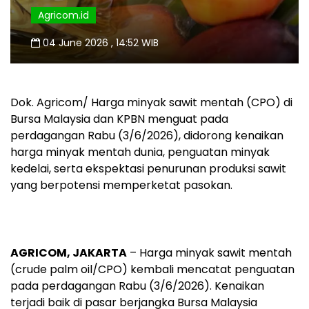
Agricom.id
04 June 2026 , 14:52 WIB
Dok. Agricom/ Harga minyak sawit mentah (CPO) di
Bursa Malaysia dan KPBN menguat pada
perdagangan Rabu (3/6/2026), didorong kenaikan
harga minyak mentah dunia, penguatan minyak
kedelai, serta ekspektasi penurunan produksi sawit
yang berpotensi memperketat pasokan.
AGRICOM, JAKARTA
– Harga minyak sawit mentah
(crude palm oil/CPO) kembali mencatat penguatan
pada perdagangan Rabu (3/6/2026). Kenaikan
terjadi baik di pasar berjangka Bursa Malaysia