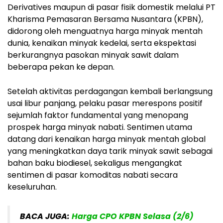
Derivatives maupun di pasar fisik domestik melalui PT
Kharisma Pemasaran Bersama Nusantara (KPBN),
didorong oleh menguatnya harga minyak mentah
dunia, kenaikan minyak kedelai, serta ekspektasi
berkurangnya pasokan minyak sawit dalam
beberapa pekan ke depan.
Setelah aktivitas perdagangan kembali berlangsung
usai libur panjang, pelaku pasar merespons positif
sejumlah faktor fundamental yang menopang
prospek harga minyak nabati. Sentimen utama
datang dari kenaikan harga minyak mentah global
yang meningkatkan daya tarik minyak sawit sebagai
bahan baku biodiesel, sekaligus mengangkat
sentimen di pasar komoditas nabati secara
keseluruhan.
BACA JUGA:
Harga CPO KPBN Selasa (2/6)