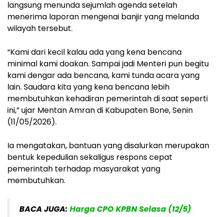
langsung menunda sejumlah agenda setelah
menerima laporan mengenai banjir yang melanda
wilayah tersebut.
“Kami dari kecil kalau ada yang kena bencana
minimal kami doakan. Sampai jadi Menteri pun begitu
kami dengar ada bencana, kami tunda acara yang
lain. Saudara kita yang kena bencana lebih
membutuhkan kehadiran pemerintah di saat seperti
ini,” ujar Mentan Amran di Kabupaten Bone, Senin
(11/05/2026).
Ia mengatakan, bantuan yang disalurkan merupakan
bentuk kepedulian sekaligus respons cepat
pemerintah terhadap masyarakat yang
membutuhkan.
BACA JUGA:
Harga CPO KPBN Selasa (12/5)