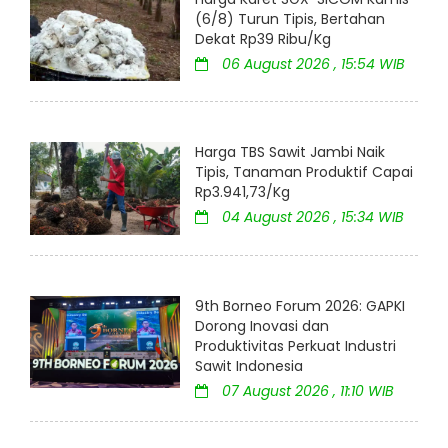
(6/8) Turun Tipis, Bertahan
Dekat Rp39 Ribu/Kg
06 August 2026 , 15:54 WIB
Harga TBS Sawit Jambi Naik
Tipis, Tanaman Produktif Capai
Rp3.941,73/Kg
04 August 2026 , 15:34 WIB
9th Borneo Forum 2026: GAPKI
Dorong Inovasi dan
Produktivitas Perkuat Industri
Sawit Indonesia
07 August 2026 , 11:10 WIB