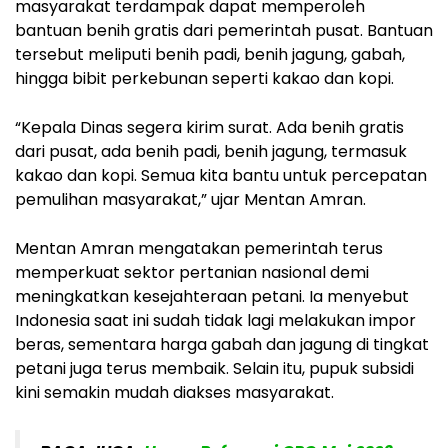
masyarakat terdampak dapat memperoleh
bantuan benih gratis dari pemerintah pusat. Bantuan
tersebut meliputi benih padi, benih jagung, gabah,
hingga bibit perkebunan seperti kakao dan kopi.
“Kepala Dinas segera kirim surat. Ada benih gratis
dari pusat, ada benih padi, benih jagung, termasuk
kakao dan kopi. Semua kita bantu untuk percepatan
pemulihan masyarakat,” ujar Mentan Amran.
Mentan Amran mengatakan pemerintah terus
memperkuat sektor pertanian nasional demi
meningkatkan kesejahteraan petani. Ia menyebut
Indonesia saat ini sudah tidak lagi melakukan impor
beras, sementara harga gabah dan jagung di tingkat
petani juga terus membaik. Selain itu, pupuk subsidi
kini semakin mudah diakses masyarakat.