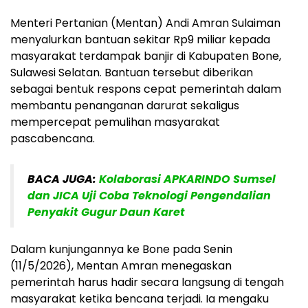
Menteri Pertanian (Mentan) Andi Amran Sulaiman
menyalurkan bantuan sekitar Rp9 miliar kepada
masyarakat terdampak banjir di Kabupaten Bone,
Sulawesi Selatan. Bantuan tersebut diberikan
sebagai bentuk respons cepat pemerintah dalam
membantu penanganan darurat sekaligus
mempercepat pemulihan masyarakat
pascabencana.
BACA JUGA:
Kolaborasi APKARINDO Sumsel
dan JICA Uji Coba Teknologi Pengendalian
Penyakit Gugur Daun Karet
Dalam kunjungannya ke Bone pada Senin
(11/5/2026), Mentan Amran menegaskan
pemerintah harus hadir secara langsung di tengah
masyarakat ketika bencana terjadi. Ia mengaku