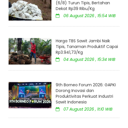
(6/8) Turun Tipis, Bertahan
Dekat Rp39 Ribu/Kg
06 August 2026 , 15:54 WIB
Harga TBS Sawit Jambi Naik
Tipis, Tanaman Produktif Capai
Rp3.941,73/Kg
04 August 2026 , 15:34 WIB
9th Borneo Forum 2026: GAPKI
Dorong Inovasi dan
Produktivitas Perkuat Industri
Sawit Indonesia
07 August 2026 , 11:10 WIB