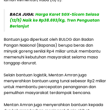
BACA JUGA:
Harga Karet SGX-Sicom Selasa
(12/5) Naik ke Rp38.693/Kg, Tren Penguatan
Berlanjut
Bantuan juga diperkuat oleh BULOG dan Badan
Pangan Nasional (Bapanas) berupa beras dan
minyak goreng senilai Rp4 miliar untuk membantu
memenuhi kebutuhan masyarakat selama masa
tanggap darurat.
Selain bantuan logistik, Mentan Amran juga
menyerahkan bantuan uang tunai sebesar Rp2 miliar
untuk membantu percepatan penanganan dan
pemulihan masyarakat terdampak bencana.
Mentan Amran juga menyerahkan bantuan kepada