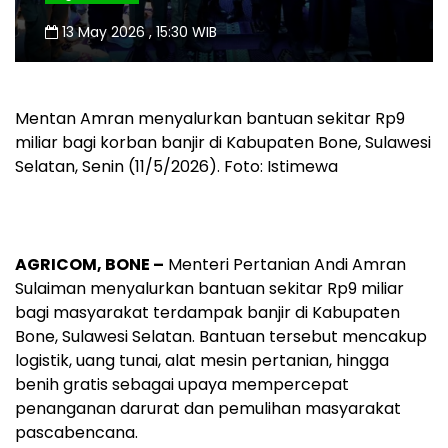
13 May 2026 , 15:30 WIB
Mentan Amran menyalurkan bantuan sekitar Rp9
miliar bagi korban banjir di Kabupaten Bone, Sulawesi
Selatan, Senin (11/5/2026). Foto: Istimewa
AGRICOM, BONE –
Menteri Pertanian Andi Amran
Sulaiman menyalurkan bantuan sekitar Rp9 miliar
bagi masyarakat terdampak banjir di Kabupaten
Bone, Sulawesi Selatan. Bantuan tersebut mencakup
logistik, uang tunai, alat mesin pertanian, hingga
benih gratis sebagai upaya mempercepat
penanganan darurat dan pemulihan masyarakat
pascabencana.