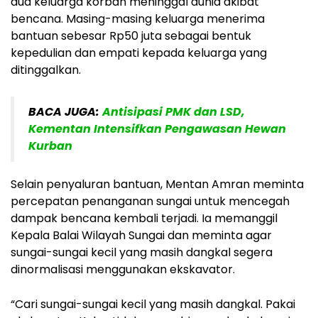
dua keluarga korban meninggal dunia akibat
bencana. Masing-masing keluarga menerima
bantuan sebesar Rp50 juta sebagai bentuk
kepedulian dan empati kepada keluarga yang
ditinggalkan.
BACA JUGA:
Antisipasi PMK dan LSD,
Kementan Intensifkan Pengawasan Hewan
Kurban
Selain penyaluran bantuan, Mentan Amran meminta
percepatan penanganan sungai untuk mencegah
dampak bencana kembali terjadi. Ia memanggil
Kepala Balai Wilayah Sungai dan meminta agar
sungai-sungai kecil yang masih dangkal segera
dinormalisasi menggunakan ekskavator.
“Cari sungai-sungai kecil yang masih dangkal. Pakai