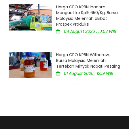
Harga CPO KPBN Inacom
Menguat ke Rp15.650/Kg, Bursa
Malaysia Melemah akibat
Prospek Produksi
04 August 2026 , 10:03 WIB
Harga CPO KPBN Withdraw,
Bursa Malaysia Melemah
Tertekan Minyak Nabati Pesaing
01 August 2026 , 12:19 WIB