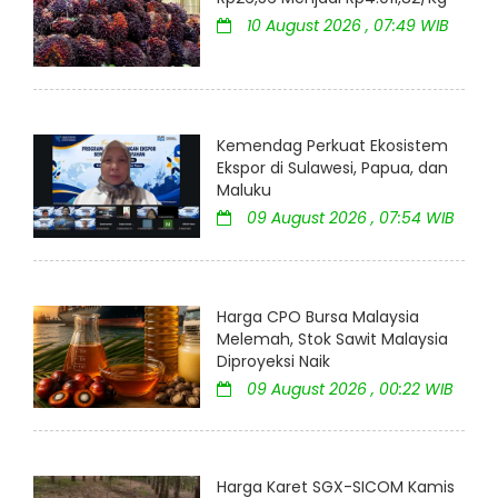
10 August 2026 , 07:49 WIB
Kemendag Perkuat Ekosistem
Ekspor di Sulawesi, Papua, dan
Maluku
09 August 2026 , 07:54 WIB
Harga CPO Bursa Malaysia
Melemah, Stok Sawit Malaysia
Diproyeksi Naik
09 August 2026 , 00:22 WIB
Harga Karet SGX-SICOM Kamis