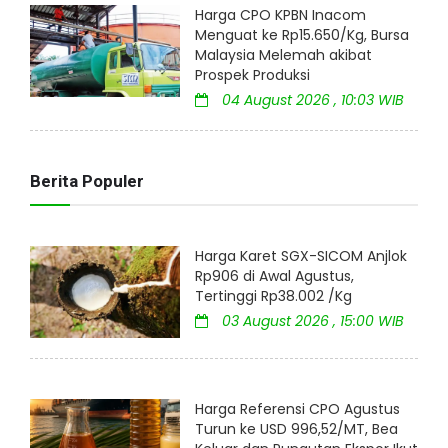
Harga CPO KPBN Inacom
Menguat ke Rp15.650/Kg, Bursa
Malaysia Melemah akibat
Prospek Produksi
04 August 2026 , 10:03 WIB
Berita Populer
Harga Karet SGX-SICOM Anjlok
Rp906 di Awal Agustus,
Tertinggi Rp38.002 /Kg
03 August 2026 , 15:00 WIB
Harga Referensi CPO Agustus
Turun ke USD 996,52/MT, Bea