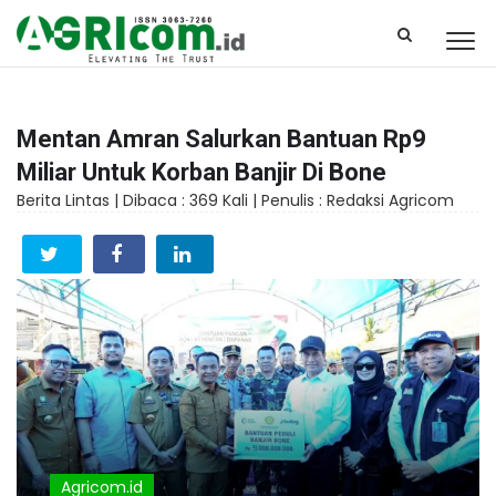
Mentan Amran Salurkan Bantuan Rp9
Miliar Untuk Korban Banjir Di Bone
Berita Lintas |
Dibaca : 369 Kali |
Penulis : Redaksi Agricom
Agricom.id