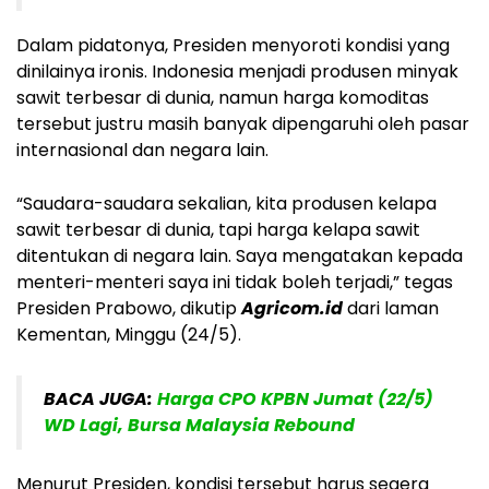
Dalam pidatonya, Presiden menyoroti kondisi yang
dinilainya ironis. Indonesia menjadi produsen minyak
sawit terbesar di dunia, namun harga komoditas
tersebut justru masih banyak dipengaruhi oleh pasar
internasional dan negara lain.
“Saudara-saudara sekalian, kita produsen kelapa
sawit terbesar di dunia, tapi harga kelapa sawit
ditentukan di negara lain. Saya mengatakan kepada
menteri-menteri saya ini tidak boleh terjadi,” tegas
Presiden Prabowo, dikutip
Agricom.id
dari laman
Kementan, Minggu (24/5).
BACA JUGA:
Harga CPO KPBN Jumat (22/5)
WD Lagi, Bursa Malaysia Rebound
Menurut Presiden, kondisi tersebut harus segera