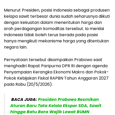
Menurut Presiden, posisi Indonesia sebagai produsen
kelapa sawit terbesar dunia sudah seharusnya diikuti
dengan kekuatan dalam menentukan harga dan
arah perdagangan komoditas tersebut. Ia menilai
Indonesia tidak boleh terus berada pada posisi
hanya mengikuti mekanisme harga yang ditentukan
negara lain.
Pernyataan tersebut disampaikan Prabowo saat
menghadiri Rapat Paripurna DPR RI dengan agenda
Penyampaian Kerangka Ekonomi Makro dan Pokok-
Pokok Kebijakan Fiskal RAPBN Tahun Anggaran 2027
pada Rabu (20/5/2026).
BACA JUGA:
Presiden Prabowo Resmikan
Aturan Baru Tata Kelola Ekspor SDA, Sawit
hingga Batu Bara Wajib Lewat BUMN