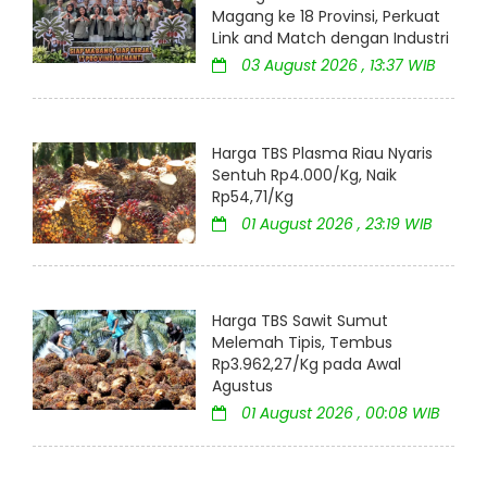
Magang ke 18 Provinsi, Perkuat
Link and Match dengan Industri
03 August 2026 , 13:37 WIB
Harga TBS Plasma Riau Nyaris
Sentuh Rp4.000/Kg, Naik
Rp54,71/Kg
01 August 2026 , 23:19 WIB
Harga TBS Sawit Sumut
Melemah Tipis, Tembus
Rp3.962,27/Kg pada Awal
Agustus
01 August 2026 , 00:08 WIB