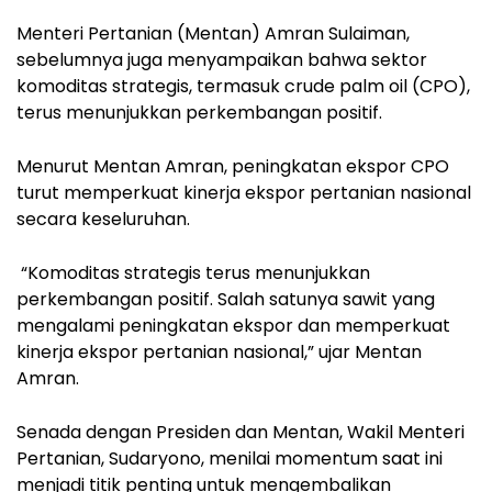
Menteri Pertanian (Mentan) Amran Sulaiman,
sebelumnya juga menyampaikan bahwa sektor
komoditas strategis, termasuk crude palm oil (CPO),
terus menunjukkan perkembangan positif.
Menurut Mentan Amran, peningkatan ekspor CPO
turut memperkuat kinerja ekspor pertanian nasional
secara keseluruhan.
“Komoditas strategis terus menunjukkan
perkembangan positif. Salah satunya sawit yang
mengalami peningkatan ekspor dan memperkuat
kinerja ekspor pertanian nasional,” ujar Mentan
Amran.
Senada dengan Presiden dan Mentan, Wakil Menteri
Pertanian, Sudaryono, menilai momentum saat ini
menjadi titik penting untuk mengembalikan