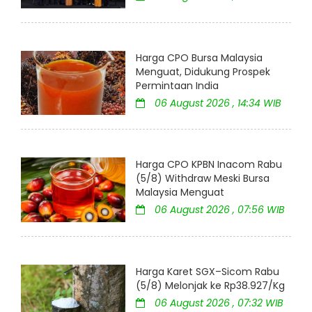
Harga CPO Bursa Malaysia
Menguat, Didukung Prospek
Permintaan India
06 August 2026 , 14:34 WIB
Harga CPO KPBN Inacom Rabu
(5/8) Withdraw Meski Bursa
Malaysia Menguat
06 August 2026 , 07:56 WIB
Harga Karet SGX–Sicom Rabu
(5/8) Melonjak ke Rp38.927/Kg
06 August 2026 , 07:32 WIB