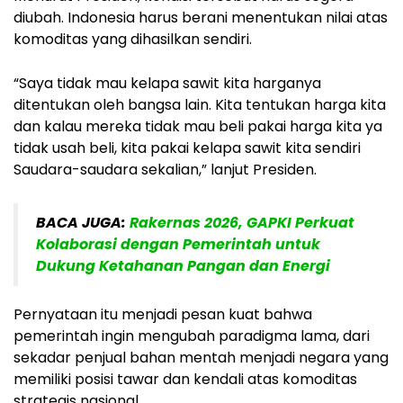
diubah. Indonesia harus berani menentukan nilai atas
komoditas yang dihasilkan sendiri.
“Saya tidak mau kelapa sawit kita harganya
ditentukan oleh bangsa lain. Kita tentukan harga kita
dan kalau mereka tidak mau beli pakai harga kita ya
tidak usah beli, kita pakai kelapa sawit kita sendiri
Saudara-saudara sekalian,” lanjut Presiden.
BACA JUGA:
Rakernas 2026, GAPKI Perkuat
Kolaborasi dengan Pemerintah untuk
Dukung Ketahanan Pangan dan Energi
Pernyataan itu menjadi pesan kuat bahwa
pemerintah ingin mengubah paradigma lama, dari
sekadar penjual bahan mentah menjadi negara yang
memiliki posisi tawar dan kendali atas komoditas
strategis nasional.