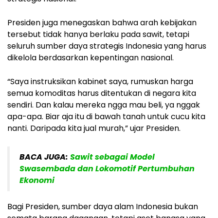
Presiden juga menegaskan bahwa arah kebijakan
tersebut tidak hanya berlaku pada sawit, tetapi
seluruh sumber daya strategis Indonesia yang harus
dikelola berdasarkan kepentingan nasional.
“Saya instruksikan kabinet saya, rumuskan harga
semua komoditas harus ditentukan di negara kita
sendiri. Dan kalau mereka ngga mau beli, ya nggak
apa-apa. Biar aja itu di bawah tanah untuk cucu kita
nanti. Daripada kita jual murah,” ujar Presiden.
BACA JUGA:
Sawit sebagai Model
Swasembada dan Lokomotif Pertumbuhan
Ekonomi
Bagi Presiden, sumber daya alam Indonesia bukan