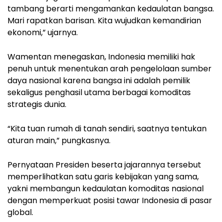
tambang berarti mengamankan kedaulatan bangsa.
Mari rapatkan barisan. Kita wujudkan kemandirian
ekonomi,” ujarnya.
Wamentan menegaskan, Indonesia memiliki hak
penuh untuk menentukan arah pengelolaan sumber
daya nasional karena bangsa ini adalah pemilik
sekaligus penghasil utama berbagai komoditas
strategis dunia.
“Kita tuan rumah di tanah sendiri, saatnya tentukan
aturan main,” pungkasnya.
Pernyataan Presiden beserta jajarannya tersebut
memperlihatkan satu garis kebijakan yang sama,
yakni membangun kedaulatan komoditas nasional
dengan memperkuat posisi tawar Indonesia di pasar
global.