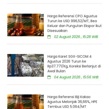
Harga Referensi CPO Agustus
Turun ke USD 996,52/MT, Bea
Keluar dan Pungutan Ekspor Ikut
Disesuaikan
02 August 2026 , 15:28 WIB
Harga Karet SGX-SICOM 4
Agustus 2026 Turun ke
Rp37.771/Kg, Koreksi Berlanjut di
Awal Bulan
04 August 2026 , 15:56 WIB
Harga Referensi Biji Kakao
Agustus Melonjak 36,66%, HPE
Tembus USD 5.064/MT