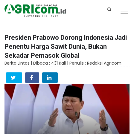
Presiden Prabowo Dorong Indonesia Jadi
Penentu Harga Sawit Dunia, Bukan
Sekadar Pemasok Global
Berita Lintas |
Dibaca : 431 Kali |
Penulis : Redaksi Agricom