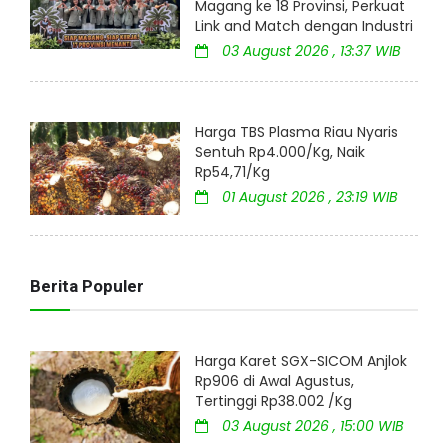
Magang ke 18 Provinsi, Perkuat
Link and Match dengan Industri
03 August 2026 , 13:37 WIB
Harga TBS Plasma Riau Nyaris
Sentuh Rp4.000/Kg, Naik
Rp54,71/Kg
01 August 2026 , 23:19 WIB
Berita Populer
Harga Karet SGX-SICOM Anjlok
Rp906 di Awal Agustus,
Tertinggi Rp38.002 /Kg
03 August 2026 , 15:00 WIB