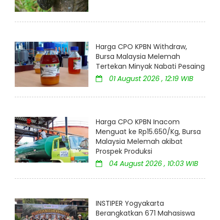
Harga CPO KPBN Withdraw,
Bursa Malaysia Melemah
Tertekan Minyak Nabati Pesaing
01 August 2026 , 12:19 WIB
Harga CPO KPBN Inacom
Menguat ke Rp15.650/Kg, Bursa
Malaysia Melemah akibat
Prospek Produksi
04 August 2026 , 10:03 WIB
INSTIPER Yogyakarta
Berangkatkan 671 Mahasiswa