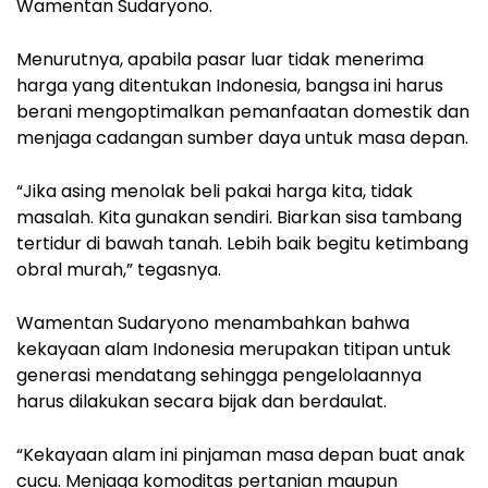
Wamentan Sudaryono.
Menurutnya, apabila pasar luar tidak menerima
harga yang ditentukan Indonesia, bangsa ini harus
berani mengoptimalkan pemanfaatan domestik dan
menjaga cadangan sumber daya untuk masa depan.
“Jika asing menolak beli pakai harga kita, tidak
masalah. Kita gunakan sendiri. Biarkan sisa tambang
tertidur di bawah tanah. Lebih baik begitu ketimbang
obral murah,” tegasnya.
Wamentan Sudaryono menambahkan bahwa
kekayaan alam Indonesia merupakan titipan untuk
generasi mendatang sehingga pengelolaannya
harus dilakukan secara bijak dan berdaulat.
“Kekayaan alam ini pinjaman masa depan buat anak
cucu. Menjaga komoditas pertanian maupun