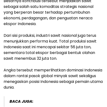
Besarnya kontribusi tersebut menjadikan sawit
sebagai salah satu komoditas strategis nasional
yang berperan besar terhadap pertumbuhan
ekonomi, perdagangan, dan penguatan neraca
ekspor Indonesia.
Dari sisi produksi, industri sawit nasional juga terus
menunjukkan performa kuat. Total produksi sawit
Indonesia saat ini mencapai sekitar 56 juta ton,
sementara total ekspor berbagai bentuk olahan
sawit menembus 32 juta ton.
Angka tersebut memperlihatkan dominasi Indonesia
dalam rantai pasok global minyak sawit sekaligus
menegaskan posisi Indonesia sebagai pemain utama
dunia.
BACA JUGA: