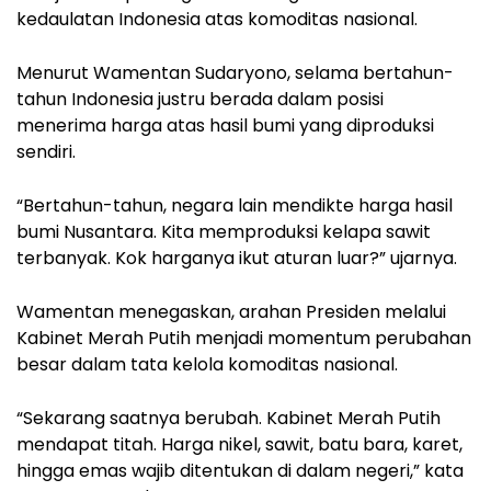
kedaulatan Indonesia atas komoditas nasional.
Menurut Wamentan Sudaryono, selama bertahun-
tahun Indonesia justru berada dalam posisi
menerima harga atas hasil bumi yang diproduksi
sendiri.
“Bertahun-tahun, negara lain mendikte harga hasil
bumi Nusantara. Kita memproduksi kelapa sawit
terbanyak. Kok harganya ikut aturan luar?” ujarnya.
Wamentan menegaskan, arahan Presiden melalui
Kabinet Merah Putih menjadi momentum perubahan
besar dalam tata kelola komoditas nasional.
“Sekarang saatnya berubah. Kabinet Merah Putih
mendapat titah. Harga nikel, sawit, batu bara, karet,
hingga emas wajib ditentukan di dalam negeri,” kata