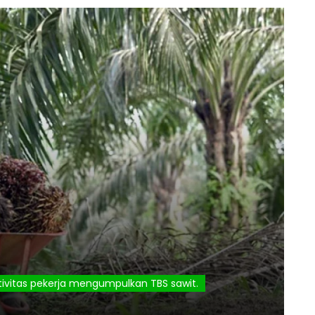
Aktivitas pekerja mengumpulkan TBS sawit.