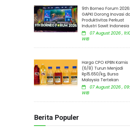
9th Borneo Forum 2026
GAPKI Dorong Inovasi d
Produktivitas Perkuat
Industri Sawit Indonesia
07 August 2026 , 11:1
WIB
Harga CPO KPBN Kamis
(6/8) Turun Menjadi
Rp15.650/kg, Bursa
Malaysia Tertekan
07 August 2026 , 09:
WIB
Berita Populer