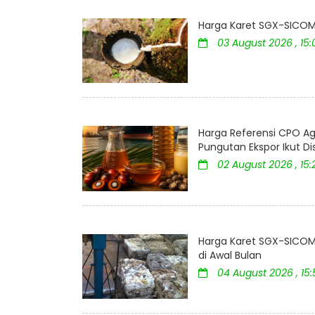
Harga Karet SGX-SICOM 
03 August 2026 , 15
Harga Referensi CPO Ag
Pungutan Ekspor Ikut D
02 August 2026 , 15:
Harga Karet SGX-SICOM 
di Awal Bulan
04 August 2026 , 15