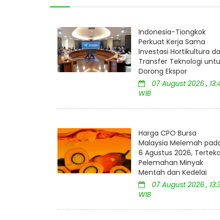
Indonesia-Tiongkok
Perkuat Kerja Sama
Investasi Hortikultura d
Transfer Teknologi unt
Dorong Ekspor
07 August 2026 , 13:
WIB
Harga CPO Bursa
Malaysia Melemah pad
6 Agustus 2026, Tertek
Pelemahan Minyak
Mentah dan Kedelai
07 August 2026 , 13:
WIB