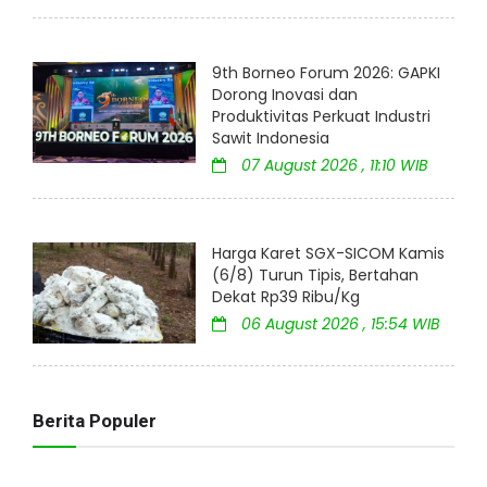
9th Borneo Forum 2026: GAPKI
Dorong Inovasi dan
Produktivitas Perkuat Industri
Sawit Indonesia
07 August 2026 , 11:10 WIB
Harga Karet SGX-SICOM Kamis
(6/8) Turun Tipis, Bertahan
Dekat Rp39 Ribu/Kg
06 August 2026 , 15:54 WIB
Berita Populer