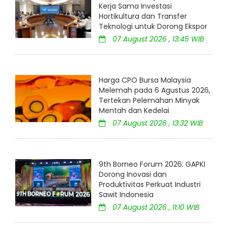
Kerja Sama Investasi
Hortikultura dan Transfer
Teknologi untuk Dorong Ekspor
07 August 2026 , 13:45 WIB
Harga CPO Bursa Malaysia
Melemah pada 6 Agustus 2026,
Tertekan Pelemahan Minyak
Mentah dan Kedelai
07 August 2026 , 13:32 WIB
9th Borneo Forum 2026: GAPKI
Dorong Inovasi dan
Produktivitas Perkuat Industri
Sawit Indonesia
07 August 2026 , 11:10 WIB