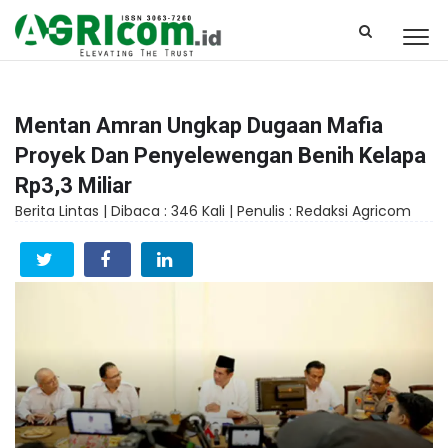
Mentan Amran Ungkap Dugaan Mafia
Proyek Dan Penyelewengan Benih Kelapa
Rp3,3 Miliar
Berita Lintas |
Dibaca : 346 Kali |
Penulis : Redaksi Agricom