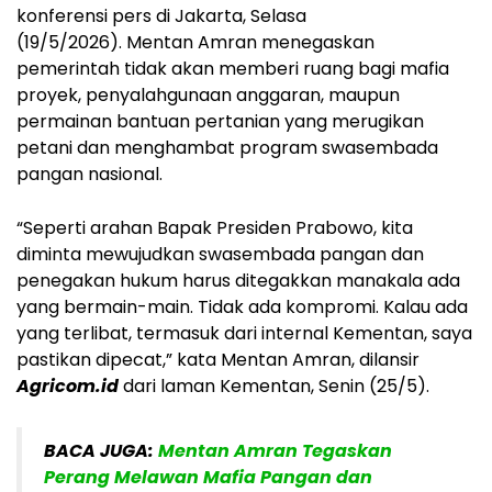
konferensi pers di Jakarta, Selasa
(19/5/2026). Mentan Amran menegaskan
pemerintah tidak akan memberi ruang bagi mafia
proyek, penyalahgunaan anggaran, maupun
permainan bantuan pertanian yang merugikan
petani dan menghambat program swasembada
pangan nasional.
“Seperti arahan Bapak Presiden Prabowo, kita
diminta mewujudkan swasembada pangan dan
penegakan hukum harus ditegakkan manakala ada
yang bermain-main. Tidak ada kompromi. Kalau ada
yang terlibat, termasuk dari internal Kementan, saya
pastikan dipecat,” kata Mentan Amran, dilansir
Agricom.id
dari laman Kementan, Senin (25/5).
BACA JUGA:
Mentan Amran Tegaskan
Perang Melawan Mafia Pangan dan