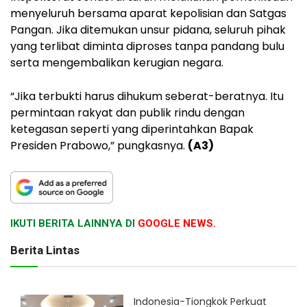
menyeluruh bersama aparat kepolisian dan Satgas
Pangan. Jika ditemukan unsur pidana, seluruh pihak
yang terlibat diminta diproses tanpa pandang bulu
serta mengembalikan kerugian negara.
“Jika terbukti harus dihukum seberat-beratnya. Itu
permintaan rakyat dan publik rindu dengan
ketegasan seperti yang diperintahkan Bapak
Presiden Prabowo,” pungkasnya.
(A3)
IKUTI BERITA LAINNYA DI
GOOGLE NEWS.
Berita Lintas
Indonesia-Tiongkok Perkuat