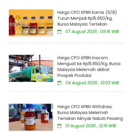
Harga CPO KPBN Kamis (6/8)
Turun Menjadi Rp15.650/kg,
Bursa Malaysia Tertekan
07 August 2026 , 09:16 WIB
Harga CPO KPBN Inacom
Menguat ke Rp15.650/Kg, Bursa
Malaysia Melemah akibat
Prospek Produksi
04 August 2026 , 10:03 WIB
Harga CPO KPBN Withdraw,
Bursa Malaysia Melemah
Tertekan Minyak Nabati Pesaing
01 August 2026 , 12:19 WIB