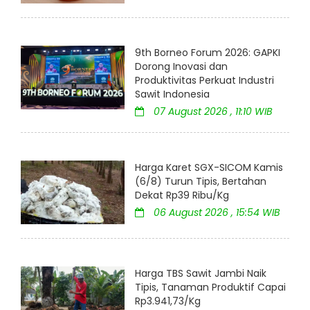
9th Borneo Forum 2026: GAPKI
Dorong Inovasi dan
Produktivitas Perkuat Industri
Sawit Indonesia
07 August 2026 , 11:10 WIB
Harga Karet SGX-SICOM Kamis
(6/8) Turun Tipis, Bertahan
Dekat Rp39 Ribu/Kg
06 August 2026 , 15:54 WIB
Harga TBS Sawit Jambi Naik
Tipis, Tanaman Produktif Capai
Rp3.941,73/Kg