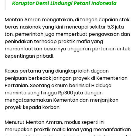
Koruptor Demi Lindungi Petani Indonesia
Mentan Amran mengatakan, di tengah capaian stok
beras nasionak yang kini mencapai sekitar 5,3 juta
ton, pemerintah juga memperkuat pengawasan dan
penindakan terhadap praktik mafia yang
memanfaatkan besarnya anggaran pertanian untuk
kepentingan pribadi.
Kasus pertama yang diungkap ialah dugaan
penipuan berkedok jaringan proyek di Kementerian
Pertanian. Seorang oknum berinisial H diduga
meminta uang hingga Rp300 juta dengan
mengatasnamakan Kementan dan menjanjikan
proyek kepada korban.
Menurut Mentan Amran, modus seperti ini
merupakan praktik mafia lama yang memanfaatkan