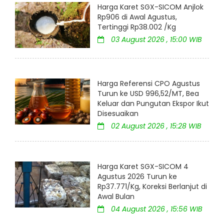
Harga Karet SGX-SICOM Anjlok
Rp906 di Awal Agustus,
Tertinggi Rp38.002 /Kg
03 August 2026 , 15:00 WIB
Harga Referensi CPO Agustus
Turun ke USD 996,52/MT, Bea
Keluar dan Pungutan Ekspor Ikut
Disesuaikan
02 August 2026 , 15:28 WIB
Harga Karet SGX-SICOM 4
Agustus 2026 Turun ke
Rp37.771/Kg, Koreksi Berlanjut di
Awal Bulan
04 August 2026 , 15:56 WIB