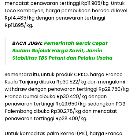
mencatat penawaran tertinggi Rp11.905/kg. Untuk
Loco Kembayan, harga pembukaan berada di level
Rp14.485/kg dengan penawaran tertinggi
Rp11.895/kg.
BACA JUGA:
Pemerintah Gerak Cepat
Redam Gejolak Harga Sawit, Jamin
Stabilitas TBS Petani dan Pelaku Usaha
Sementara itu, untuk produk CPKO, harga Franco
Kuala Tanjung dibuka Rp30.522/kg dan mengalami
withdraw dengan penawaran tertinggi Rp29.750/kg.
Franco Dumai dibuka Rp30.420/kg dengan
penawaran tertinggi Rp29.650/kg, sedangkan FOB
Palembang dibuka Rp30.278/kg dan mencatat
penawaran tertinggi Rp28.400/kg.
Untuk komoditas palm kernel (PK), harga Franco