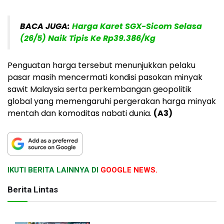
BACA JUGA:
Harga Karet SGX-Sicom Selasa
(26/5) Naik Tipis Ke Rp39.386/Kg
Penguatan harga tersebut menunjukkan pelaku
pasar masih mencermati kondisi pasokan minyak
sawit Malaysia serta perkembangan geopolitik
global yang memengaruhi pergerakan harga minyak
mentah dan komoditas nabati dunia.
(A3)
IKUTI BERITA LAINNYA DI
GOOGLE NEWS.
Berita Lintas