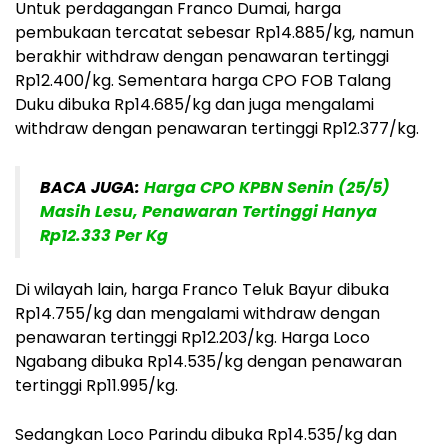
Untuk perdagangan Franco Dumai, harga
pembukaan tercatat sebesar Rp14.885/kg, namun
berakhir withdraw dengan penawaran tertinggi
Rp12.400/kg. Sementara harga CPO FOB Talang
Duku dibuka Rp14.685/kg dan juga mengalami
withdraw dengan penawaran tertinggi Rp12.377/kg.
BACA JUGA:
Harga CPO KPBN Senin (25/5)
Masih Lesu, Penawaran Tertinggi Hanya
Rp12.333 Per Kg
Di wilayah lain, harga Franco Teluk Bayur dibuka
Rp14.755/kg dan mengalami withdraw dengan
penawaran tertinggi Rp12.203/kg. Harga Loco
Ngabang dibuka Rp14.535/kg dengan penawaran
tertinggi Rp11.995/kg.
Sedangkan Loco Parindu dibuka Rp14.535/kg dan