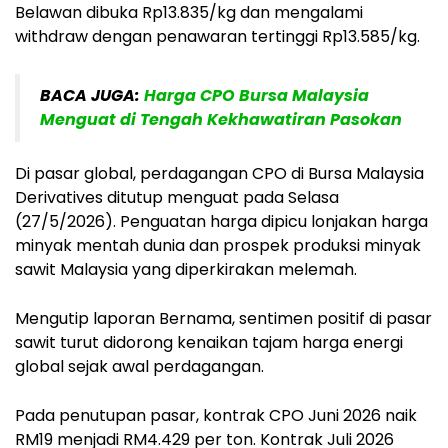
Belawan dibuka Rp13.835/kg dan mengalami
withdraw dengan penawaran tertinggi Rp13.585/kg.
BACA JUGA:
Harga CPO Bursa Malaysia
Menguat di Tengah Kekhawatiran Pasokan
Di pasar global, perdagangan CPO di Bursa Malaysia
Derivatives ditutup menguat pada Selasa
(27/5/2026). Penguatan harga dipicu lonjakan harga
minyak mentah dunia dan prospek produksi minyak
sawit Malaysia yang diperkirakan melemah.
Mengutip laporan Bernama, sentimen positif di pasar
sawit turut didorong kenaikan tajam harga energi
global sejak awal perdagangan.
Pada penutupan pasar, kontrak CPO Juni 2026 naik
RM19 menjadi RM4.429 per ton. Kontrak Juli 2026