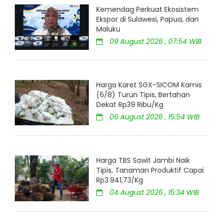
Kemendag Perkuat Ekosistem
Ekspor di Sulawesi, Papua, dan
Maluku
09 August 2026 , 07:54 WIB
Harga Karet SGX-SICOM Kamis
(6/8) Turun Tipis, Bertahan
Dekat Rp39 Ribu/Kg
06 August 2026 , 15:54 WIB
Harga TBS Sawit Jambi Naik
Tipis, Tanaman Produktif Capai
Rp3.941,73/Kg
04 August 2026 , 15:34 WIB