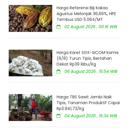
Harga Referensi Biji Kakao
Agustus Melonjak 36,66%, HPE
Tembus USD 5.064/MT
02 August 2026 , 00:16 WIB
Harga Karet SGX-SICOM Kamis
(6/8) Turun Tipis, Bertahan
Dekat Rp39 Ribu/Kg
06 August 2026 , 15:54 WIB
Harga TBS Sawit Jambi Naik
Tipis, Tanaman Produktif Capai
Rp3.941,73/Kg
04 August 2026 , 15:34 WIB