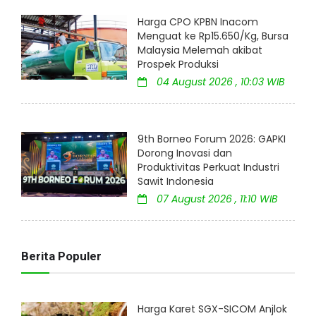
Harga CPO KPBN Inacom
Menguat ke Rp15.650/Kg, Bursa
Malaysia Melemah akibat
Prospek Produksi
04 August 2026 , 10:03 WIB
9th Borneo Forum 2026: GAPKI
Dorong Inovasi dan
Produktivitas Perkuat Industri
Sawit Indonesia
07 August 2026 , 11:10 WIB
Berita Populer
Harga Karet SGX-SICOM Anjlok