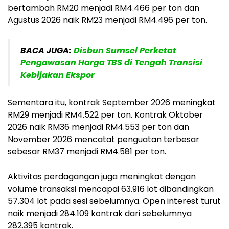
bertambah RM20 menjadi RM4.466 per ton dan
Agustus 2026 naik RM23 menjadi RM4.496 per ton.
BACA JUGA:
Disbun Sumsel Perketat
Pengawasan Harga TBS di Tengah Transisi
Kebijakan Ekspor
Sementara itu, kontrak September 2026 meningkat
RM29 menjadi RM4.522 per ton. Kontrak Oktober
2026 naik RM36 menjadi RM4.553 per ton dan
November 2026 mencatat penguatan terbesar
sebesar RM37 menjadi RM4.581 per ton.
Aktivitas perdagangan juga meningkat dengan
volume transaksi mencapai 63.916 lot dibandingkan
57.304 lot pada sesi sebelumnya. Open interest turut
naik menjadi 284.109 kontrak dari sebelumnya
282.395 kontrak.