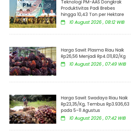
Teknologi PM-AAS Dongkrak
Produktivitas Padi Brebes
hingga 10,43 Ton per Hektare
10 August 2026 , 08:12 WIB
Harga Sawit Plasma Riau Naik
Rp26,56 Menjadi Rp4.011,82/Kg
10 August 2026 , 07:49 WIB
Harga Sawit Swadaya Riau Naik
Rp23,35/Kg, Tembus Rp3.936,63
pada 5–11 Agustus
10 August 2026 , 07:42 WIB