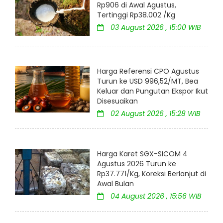
Rp906 di Awal Agustus,
Tertinggi Rp38.002 /Kg
03 August 2026 , 15:00 WIB
Harga Referensi CPO Agustus
Turun ke USD 996,52/MT, Bea
Keluar dan Pungutan Ekspor Ikut
Disesuaikan
02 August 2026 , 15:28 WIB
Harga Karet SGX-SICOM 4
Agustus 2026 Turun ke
Rp37.771/Kg, Koreksi Berlanjut di
Awal Bulan
04 August 2026 , 15:56 WIB