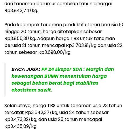
dari tanaman berumur sembilan tahun dihargai
Rp3.843,74/kg.
Pada kelompok tanaman produktif utama berusia 10
hingga 20 tahun, harga ditetapkan sebesar
Rp3.855,31/kg. Adapun harga TBS untuk tanaman
berusia 21 tahun mencapai Rp3.703,91/kg dan usia 22
tahun sebesar Rp3.698,00/kg.
BACA JUGA:
PP 24 Ekspor SDA : Margin dan
kewenangan BUMN menentukan harga
sebagai beban berat bagi stabilitas
ekosistem sawit.
Selanjutnya, harga TBS untuk tanaman usia 23 tahun
tercatat Rp3.642,37/kg, usia 24 tahun sebesar
Rp3.473,32/kg, dan usia 25 tahun mencapai
Rp3.435,89/kg.