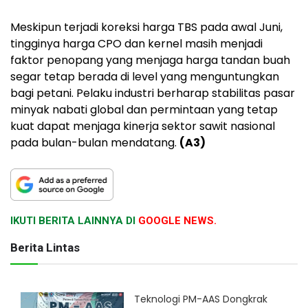
Meskipun terjadi koreksi harga TBS pada awal Juni,
tingginya harga CPO dan kernel masih menjadi
faktor penopang yang menjaga harga tandan buah
segar tetap berada di level yang menguntungkan
bagi petani. Pelaku industri berharap stabilitas pasar
minyak nabati global dan permintaan yang tetap
kuat dapat menjaga kinerja sektor sawit nasional
pada bulan-bulan mendatang.
(A3)
IKUTI BERITA LAINNYA DI
GOOGLE NEWS.
Berita Lintas
Teknologi PM-AAS Dongkrak