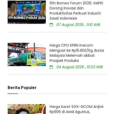
9th Borneo Forum 2026: GAPKI
Dorong Inovasi dan
Produktivitas Perkuat Industri
Sawit Indonesia
07 August 2026 , 11:10 WIB
Harga CPO KPBN Inacom
Menguat ke Rp15.650/Kg, Bursa
Malaysia Melemah akibat
Prospek Produksi
04 August 2026 , 10:03 WIB
Berita Populer
Harga Karet SGX-SICOM Anjlok
Rp906 di Awal Agustus,