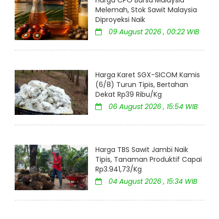
Melemah, Stok Sawit Malaysia
Diproyeksi Naik
09 August 2026 , 00:22 WIB
Harga Karet SGX-SICOM Kamis
(6/8) Turun Tipis, Bertahan
Dekat Rp39 Ribu/Kg
06 August 2026 , 15:54 WIB
Harga TBS Sawit Jambi Naik
Tipis, Tanaman Produktif Capai
Rp3.941,73/Kg
04 August 2026 , 15:34 WIB