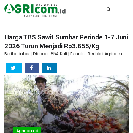
Harga TBS Sawit Sumbar Periode 1-7 Juni
2026 Turun Menjadi Rp3.855/Kg
Berita Lintas |
Dibaca : 854 Kali |
Penulis : Redaksi Agricom
Agricom.id