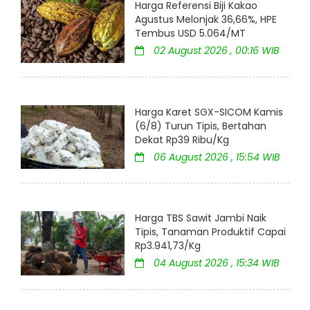
Harga Referensi Biji Kakao
Agustus Melonjak 36,66%, HPE
Tembus USD 5.064/MT
02 August 2026 , 00:16 WIB
Harga Karet SGX-SICOM Kamis
(6/8) Turun Tipis, Bertahan
Dekat Rp39 Ribu/Kg
06 August 2026 , 15:54 WIB
Harga TBS Sawit Jambi Naik
Tipis, Tanaman Produktif Capai
Rp3.941,73/Kg
04 August 2026 , 15:34 WIB