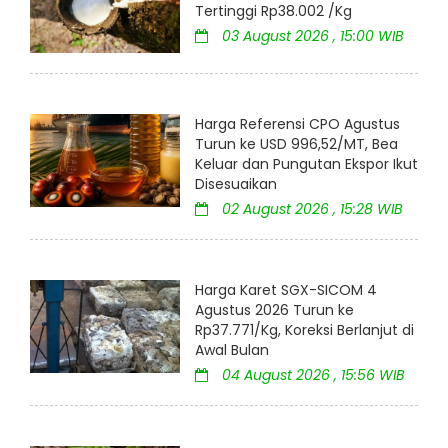
Tertinggi Rp38.002 /Kg
03 August 2026 , 15:00 WIB
Harga Referensi CPO Agustus
Turun ke USD 996,52/MT, Bea
Keluar dan Pungutan Ekspor Ikut
Disesuaikan
02 August 2026 , 15:28 WIB
Harga Karet SGX-SICOM 4
Agustus 2026 Turun ke
Rp37.771/Kg, Koreksi Berlanjut di
Awal Bulan
04 August 2026 , 15:56 WIB