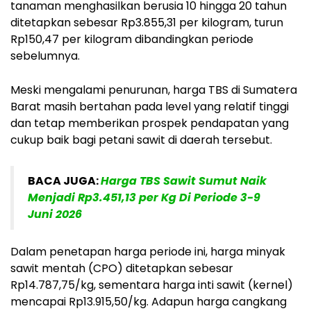
tanaman menghasilkan berusia 10 hingga 20 tahun
ditetapkan sebesar Rp3.855,31 per kilogram, turun
Rp150,47 per kilogram dibandingkan periode
sebelumnya.
Meski mengalami penurunan, harga TBS di Sumatera
Barat masih bertahan pada level yang relatif tinggi
dan tetap memberikan prospek pendapatan yang
cukup baik bagi petani sawit di daerah tersebut.
BACA JUGA:
Harga TBS Sawit Sumut Naik
Menjadi Rp3.451,13 per Kg Di Periode 3-9
Juni 2026
Dalam penetapan harga periode ini, harga minyak
sawit mentah (CPO) ditetapkan sebesar
Rp14.787,75/kg, sementara harga inti sawit (kernel)
mencapai Rp13.915,50/kg. Adapun harga cangkang