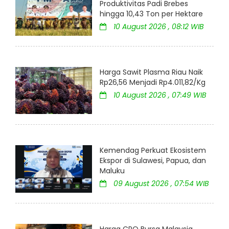
Produktivitas Padi Brebes
hingga 10,43 Ton per Hektare
10 August 2026 , 08:12 WIB
Harga Sawit Plasma Riau Naik
Rp26,56 Menjadi Rp4.011,82/Kg
10 August 2026 , 07:49 WIB
Kemendag Perkuat Ekosistem
Ekspor di Sulawesi, Papua, dan
Maluku
09 August 2026 , 07:54 WIB
Harga CPO Bursa Malaysia