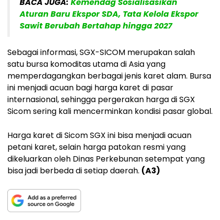
BACA JUGA:
Kemendag Sosialisasikan
Aturan Baru Ekspor SDA, Tata Kelola Ekspor
Sawit Berubah Bertahap hingga 2027
Sebagai informasi, SGX-SICOM merupakan salah
satu bursa komoditas utama di Asia yang
memperdagangkan berbagai jenis karet alam. Bursa
ini menjadi acuan bagi harga karet di pasar
internasional, sehingga pergerakan harga di SGX
Sicom sering kali mencerminkan kondisi pasar global.
Harga karet di Sicom SGX ini bisa menjadi acuan
petani karet, selain harga patokan resmi yang
dikeluarkan oleh Dinas Perkebunan setempat yang
bisa jadi berbeda di setiap daerah.
(A3)