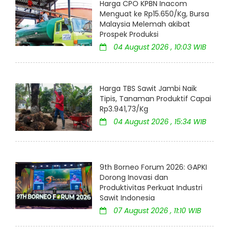
Harga CPO KPBN Inacom
Menguat ke Rp15.650/Kg, Bursa
Malaysia Melemah akibat
Prospek Produksi
04 August 2026 , 10:03 WIB
Harga TBS Sawit Jambi Naik
Tipis, Tanaman Produktif Capai
Rp3.941,73/Kg
04 August 2026 , 15:34 WIB
9th Borneo Forum 2026: GAPKI
Dorong Inovasi dan
Produktivitas Perkuat Industri
Sawit Indonesia
07 August 2026 , 11:10 WIB