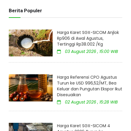
Berita Populer
Harga Karet SGX-SICOM Anjlok
Rp906 di Awal Agustus,
Tertinggi Rp38.002 /Kg
03 August 2026 , 15:00 WIB
Harga Referensi CPO Agustus
Turun ke USD 996,52/MT, Bea
Keluar dan Pungutan Ekspor Ikut
Disesuaikan
02 August 2026 , 15:28 WIB
Harga Karet SGX-SICOM 4