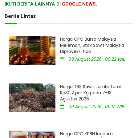
IKUTI BERITA LAINNYA DI
GOOGLE NEWS.
Berita Lintas
Harga CPO Bursa Malaysia
Melemah, Stok Sawit Malaysia
Diproyeksi Naik
09 August 2026 , 00:22 WIB
Harga TBS Sawit Jambi Turun
Rp30,2 per Kg pada 7–13
Agustus 2026
09 August 2026 , 00:17 WIB
Harga CPO KPBN Inacom