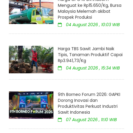
Menguat ke Rp15.650/Kg, Bursa
Malaysia Melemah akibat
Prospek Produksi
04 August 2026 , 10:03 WIB
Harga TBS Sawit Jambi Naik
Tipis, Tanaman Produktif Capai
Rp3.941,73/Kg
04 August 2026 , 15:34 WIB
9th Borneo Forum 2026: GAPKI
Dorong Inovasi dan
Produktivitas Perkuat Industri
Sawit Indonesia
07 August 2026 , 11:10 WIB