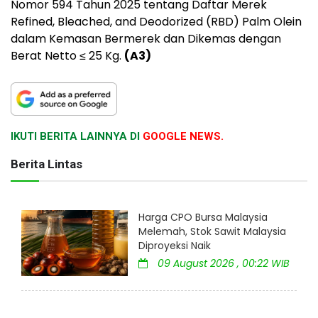
Nomor 594 Tahun 2025 tentang Daftar Merek
Refined, Bleached, and Deodorized (RBD) Palm Olein
dalam Kemasan Bermerek dan Dikemas dengan
Berat Netto ≤ 25 Kg.
(A3)
IKUTI BERITA LAINNYA DI
GOOGLE NEWS.
Berita Lintas
Harga CPO Bursa Malaysia
Melemah, Stok Sawit Malaysia
Diproyeksi Naik
09 August 2026 , 00:22 WIB