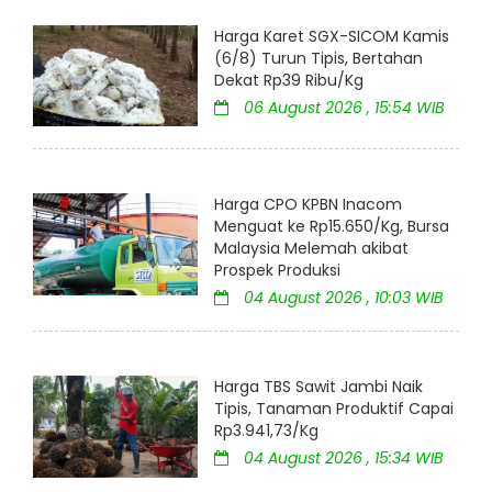
Harga Karet SGX-SICOM Kamis
(6/8) Turun Tipis, Bertahan
Dekat Rp39 Ribu/Kg
06 August 2026 , 15:54 WIB
Harga CPO KPBN Inacom
Menguat ke Rp15.650/Kg, Bursa
Malaysia Melemah akibat
Prospek Produksi
04 August 2026 , 10:03 WIB
Harga TBS Sawit Jambi Naik
Tipis, Tanaman Produktif Capai
Rp3.941,73/Kg
04 August 2026 , 15:34 WIB