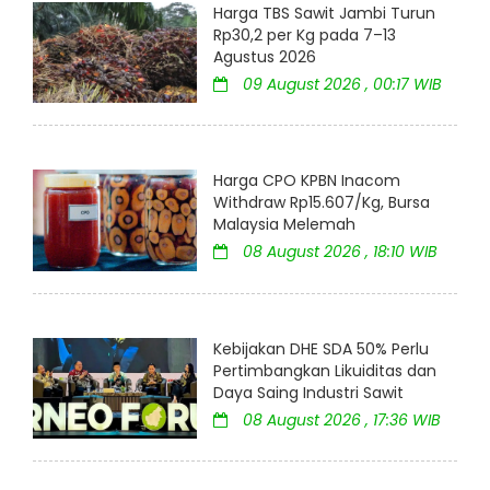
Harga TBS Sawit Jambi Turun
Rp30,2 per Kg pada 7–13
Agustus 2026
09 August 2026 , 00:17 WIB
Harga CPO KPBN Inacom
Withdraw Rp15.607/Kg, Bursa
Malaysia Melemah
08 August 2026 , 18:10 WIB
Kebijakan DHE SDA 50% Perlu
Pertimbangkan Likuiditas dan
Daya Saing Industri Sawit
08 August 2026 , 17:36 WIB