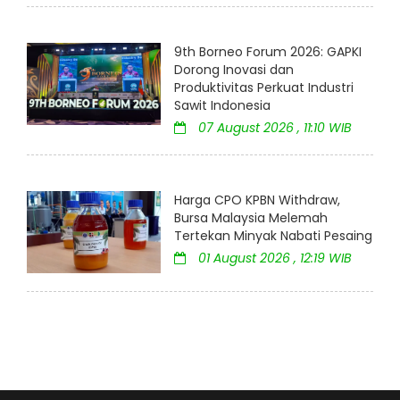
9th Borneo Forum 2026: GAPKI
Dorong Inovasi dan
Produktivitas Perkuat Industri
Sawit Indonesia
07 August 2026 , 11:10 WIB
Harga CPO KPBN Withdraw,
Bursa Malaysia Melemah
Tertekan Minyak Nabati Pesaing
01 August 2026 , 12:19 WIB