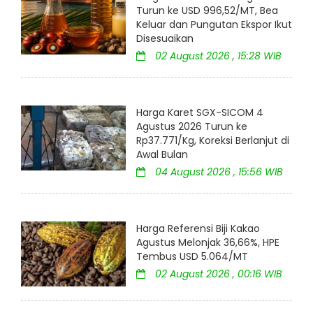
Turun ke USD 996,52/MT, Bea
Keluar dan Pungutan Ekspor Ikut
Disesuaikan
02 August 2026 , 15:28 WIB
Harga Karet SGX-SICOM 4
Agustus 2026 Turun ke
Rp37.771/Kg, Koreksi Berlanjut di
Awal Bulan
04 August 2026 , 15:56 WIB
Harga Referensi Biji Kakao
Agustus Melonjak 36,66%, HPE
Tembus USD 5.064/MT
02 August 2026 , 00:16 WIB