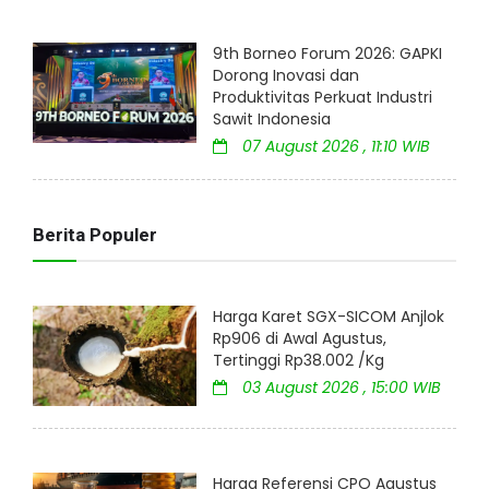
9th Borneo Forum 2026: GAPKI
Dorong Inovasi dan
Produktivitas Perkuat Industri
Sawit Indonesia
07 August 2026 , 11:10 WIB
Berita Populer
Harga Karet SGX-SICOM Anjlok
Rp906 di Awal Agustus,
Tertinggi Rp38.002 /Kg
03 August 2026 , 15:00 WIB
Harga Referensi CPO Agustus