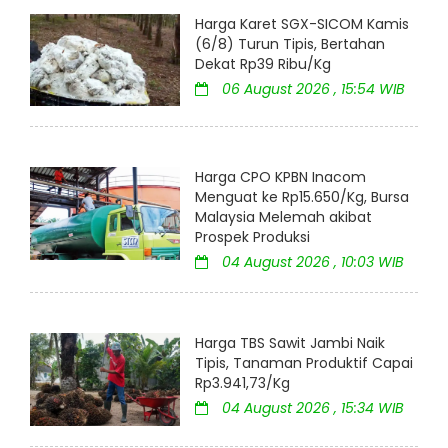
Harga Karet SGX-SICOM Kamis
(6/8) Turun Tipis, Bertahan
Dekat Rp39 Ribu/Kg
06 August 2026 , 15:54 WIB
Harga CPO KPBN Inacom
Menguat ke Rp15.650/Kg, Bursa
Malaysia Melemah akibat
Prospek Produksi
04 August 2026 , 10:03 WIB
Harga TBS Sawit Jambi Naik
Tipis, Tanaman Produktif Capai
Rp3.941,73/Kg
04 August 2026 , 15:34 WIB