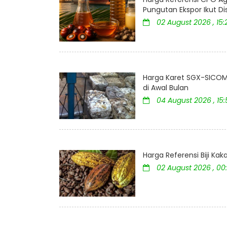
Pungutan Ekspor Ikut D
02 August 2026 , 15:
Harga Karet SGX-SICOM 
di Awal Bulan
04 August 2026 , 15
Harga Referensi Biji K
02 August 2026 , 00