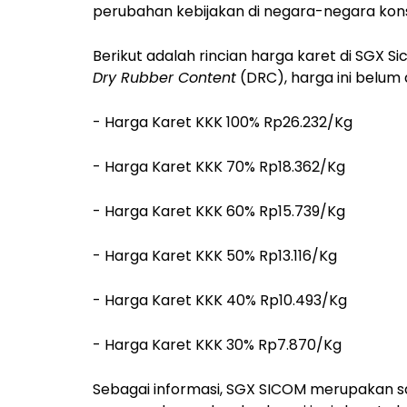
perubahan kebijakan di negara-negara kon
Berikut adalah rincian harga karet di SGX 
Dry Rubber Content
(DRC), harga ini belum 
- Harga Karet KKK 100% Rp26.232/Kg
- Harga Karet KKK 70% Rp18.362/Kg
- Harga Karet KKK 60% Rp15.739/Kg
- Harga Karet KKK 50% Rp13.116/Kg
- Harga Karet KKK 40% Rp10.493/Kg
- Harga Karet KKK 30% Rp7.870/Kg
Sebagai informasi, SGX SICOM merupakan sa