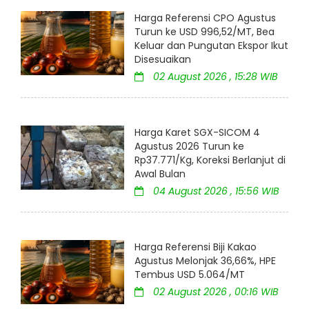
Harga Referensi CPO Agustus
Turun ke USD 996,52/MT, Bea
Keluar dan Pungutan Ekspor Ikut
Disesuaikan
02 August 2026 , 15:28 WIB
Harga Karet SGX-SICOM 4
Agustus 2026 Turun ke
Rp37.771/Kg, Koreksi Berlanjut di
Awal Bulan
04 August 2026 , 15:56 WIB
Harga Referensi Biji Kakao
Agustus Melonjak 36,66%, HPE
Tembus USD 5.064/MT
02 August 2026 , 00:16 WIB