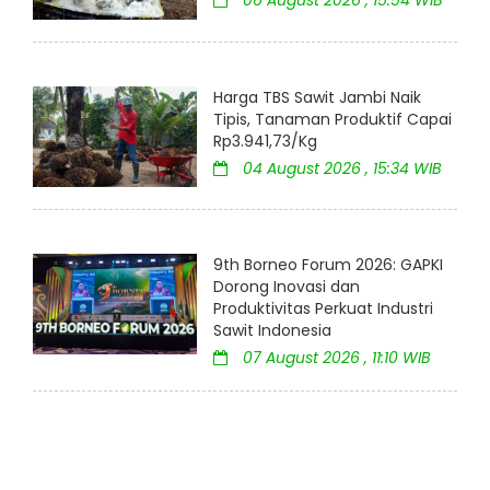
06 August 2026 , 15:54 WIB
Harga TBS Sawit Jambi Naik
Tipis, Tanaman Produktif Capai
Rp3.941,73/Kg
04 August 2026 , 15:34 WIB
9th Borneo Forum 2026: GAPKI
Dorong Inovasi dan
Produktivitas Perkuat Industri
Sawit Indonesia
07 August 2026 , 11:10 WIB