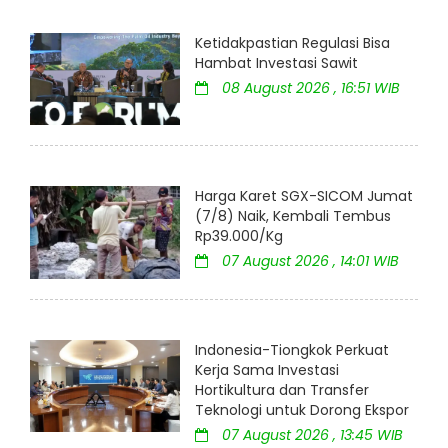
Ketidakpastian Regulasi Bisa
Hambat Investasi Sawit
08 August 2026 , 16:51 WIB
Harga Karet SGX-SICOM Jumat
(7/8) Naik, Kembali Tembus
Rp39.000/Kg
07 August 2026 , 14:01 WIB
Indonesia-Tiongkok Perkuat
Kerja Sama Investasi
Hortikultura dan Transfer
Teknologi untuk Dorong Ekspor
07 August 2026 , 13:45 WIB