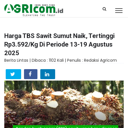
Harga TBS Sawit Sumut Naik, Tertinggi
Rp3.592/Kg Di Periode 13-19 Agustus
2025
Berita Lintas |
Dibaca : 1102 Kali |
Penulis : Redaksi Agricom