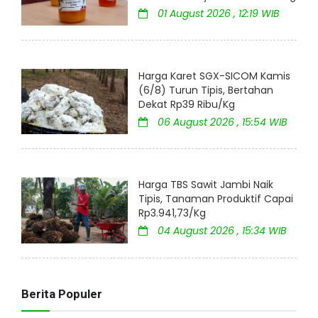
01 August 2026 , 12:19 WIB
Harga Karet SGX-SICOM Kamis
(6/8) Turun Tipis, Bertahan
Dekat Rp39 Ribu/Kg
06 August 2026 , 15:54 WIB
Harga TBS Sawit Jambi Naik
Tipis, Tanaman Produktif Capai
Rp3.941,73/Kg
04 August 2026 , 15:34 WIB
Berita Populer