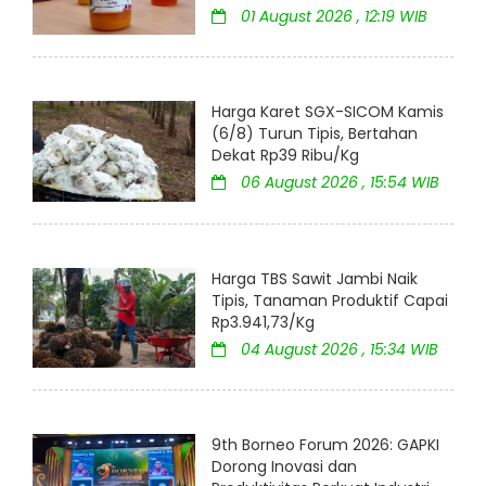
01 August 2026 , 12:19 WIB
Harga Karet SGX-SICOM Kamis
(6/8) Turun Tipis, Bertahan
Dekat Rp39 Ribu/Kg
06 August 2026 , 15:54 WIB
Harga TBS Sawit Jambi Naik
Tipis, Tanaman Produktif Capai
Rp3.941,73/Kg
04 August 2026 , 15:34 WIB
9th Borneo Forum 2026: GAPKI
Dorong Inovasi dan