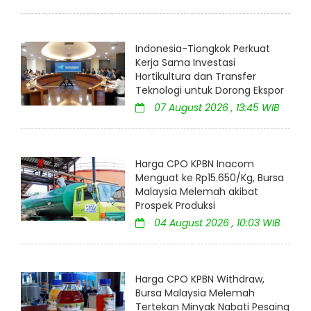
Indonesia-Tiongkok Perkuat
Kerja Sama Investasi
Hortikultura dan Transfer
Teknologi untuk Dorong Ekspor
07 August 2026 , 13:45 WIB
Harga CPO KPBN Inacom
Menguat ke Rp15.650/Kg, Bursa
Malaysia Melemah akibat
Prospek Produksi
04 August 2026 , 10:03 WIB
Harga CPO KPBN Withdraw,
Bursa Malaysia Melemah
Tertekan Minyak Nabati Pesaing