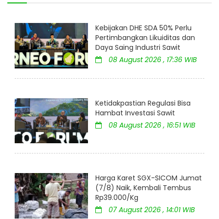
Kebijakan DHE SDA 50% Perlu
Pertimbangkan Likuiditas dan
Daya Saing Industri Sawit
08 August 2026 , 17:36 WIB
Ketidakpastian Regulasi Bisa
Hambat Investasi Sawit
08 August 2026 , 16:51 WIB
Harga Karet SGX-SICOM Jumat
(7/8) Naik, Kembali Tembus
Rp39.000/Kg
07 August 2026 , 14:01 WIB