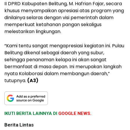
II DPRD Kabupaten Belitung, M. Hafrian Fajar, secara
khusus menyampaikan apresiasi atas program yang
dinilainya selaras dengan visi pemerintah dalam
memperkuat ketahanan pangan sekaligus
melestarikan lingkungan.
“Kami tentu sangat mengapresiasi kegiatan ini. Pulau
Belitung dikenal sebagai daerah yang subur,
sehingga penanaman kelapa ini akan sangat
bermanfaat di masa depan. Ini merupakan langkah
nyata Kolaborasi dalam membangun daerah,”
tutupnya.
(A3)
IKUTI BERITA LAINNYA DI
GOOGLE NEWS.
Berita Lintas