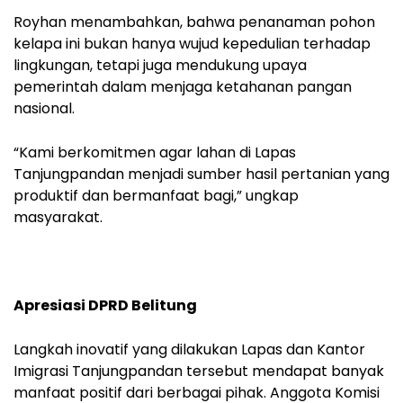
Royhan menambahkan, bahwa penanaman pohon
kelapa ini bukan hanya wujud kepedulian terhadap
lingkungan, tetapi juga mendukung upaya
pemerintah dalam menjaga ketahanan pangan
nasional.
“Kami berkomitmen agar lahan di Lapas
Tanjungpandan menjadi sumber hasil pertanian yang
produktif dan bermanfaat bagi,” ungkap
masyarakat.
Apresiasi DPRD Belitung
Langkah inovatif yang dilakukan Lapas dan Kantor
Imigrasi Tanjungpandan tersebut mendapat banyak
manfaat positif dari berbagai pihak. Anggota Komisi