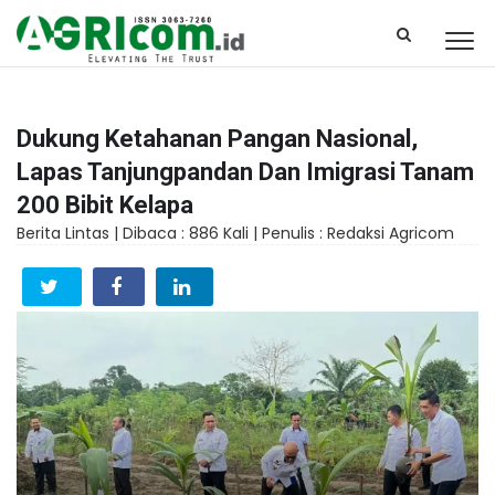
Dukung Ketahanan Pangan Nasional,
Lapas Tanjungpandan Dan Imigrasi Tanam
200 Bibit Kelapa
Berita Lintas |
Dibaca : 886 Kali |
Penulis : Redaksi Agricom