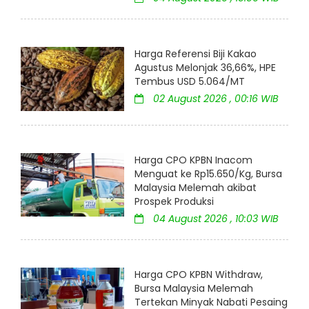
Harga Referensi Biji Kakao
Agustus Melonjak 36,66%, HPE
Tembus USD 5.064/MT
02 August 2026 , 00:16 WIB
Harga CPO KPBN Inacom
Menguat ke Rp15.650/Kg, Bursa
Malaysia Melemah akibat
Prospek Produksi
04 August 2026 , 10:03 WIB
Harga CPO KPBN Withdraw,
Bursa Malaysia Melemah
Tertekan Minyak Nabati Pesaing