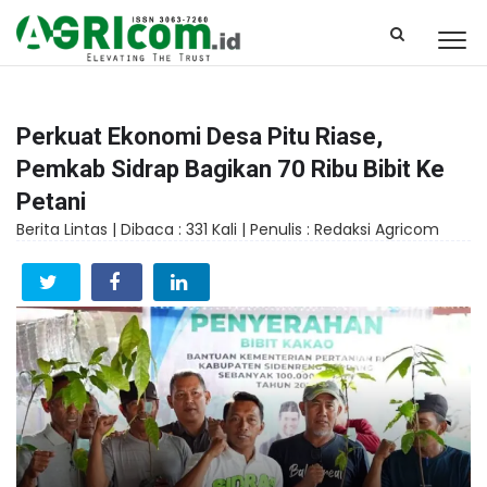
Perkuat Ekonomi Desa Pitu Riase,
Pemkab Sidrap Bagikan 70 Ribu Bibit Ke
Petani
Berita Lintas |
Dibaca : 331 Kali |
Penulis : Redaksi Agricom