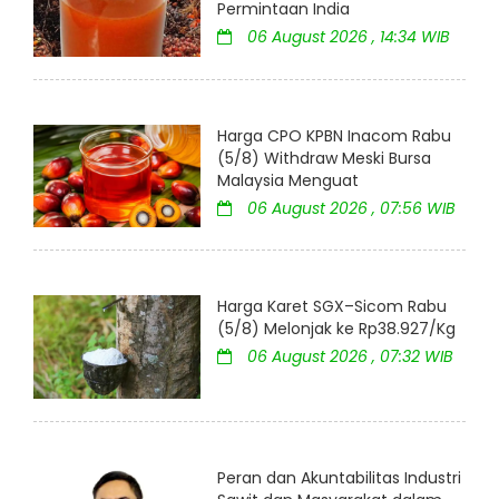
Permintaan India
06 August 2026 , 14:34 WIB
Harga CPO KPBN Inacom Rabu
(5/8) Withdraw Meski Bursa
Malaysia Menguat
06 August 2026 , 07:56 WIB
Harga Karet SGX–Sicom Rabu
(5/8) Melonjak ke Rp38.927/Kg
06 August 2026 , 07:32 WIB
Peran dan Akuntabilitas Industri