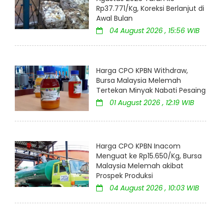
Rp37.771/Kg, Koreksi Berlanjut di
Awal Bulan
04 August 2026 , 15:56 WIB
Harga CPO KPBN Withdraw,
Bursa Malaysia Melemah
Tertekan Minyak Nabati Pesaing
01 August 2026 , 12:19 WIB
Harga CPO KPBN Inacom
Menguat ke Rp15.650/Kg, Bursa
Malaysia Melemah akibat
Prospek Produksi
04 August 2026 , 10:03 WIB