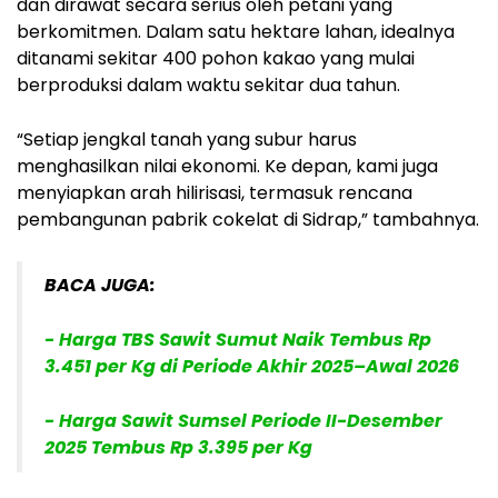
dan dirawat secara serius oleh petani yang
berkomitmen. Dalam satu hektare lahan, idealnya
ditanami sekitar 400 pohon kakao yang mulai
berproduksi dalam waktu sekitar dua tahun.
“Setiap jengkal tanah yang subur harus
menghasilkan nilai ekonomi. Ke depan, kami juga
menyiapkan arah hilirisasi, termasuk rencana
pembangunan pabrik cokelat di Sidrap,” tambahnya.
BACA JUGA:
- Harga TBS Sawit Sumut Naik Tembus Rp
3.451 per Kg di Periode Akhir 2025–Awal 2026
- Harga Sawit Sumsel Periode II-Desember
2025 Tembus Rp 3.395 per Kg