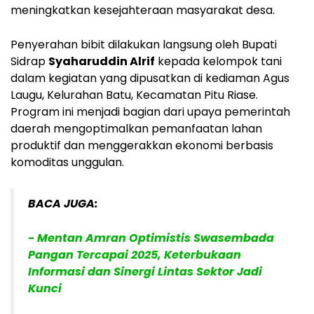
meningkatkan kesejahteraan masyarakat desa.
Penyerahan bibit dilakukan langsung oleh Bupati
Sidrap
Syaharuddin Alrif
kepada kelompok tani
dalam kegiatan yang dipusatkan di kediaman Agus
Laugu, Kelurahan Batu, Kecamatan Pitu Riase.
Program ini menjadi bagian dari upaya pemerintah
daerah mengoptimalkan pemanfaatan lahan
produktif dan menggerakkan ekonomi berbasis
komoditas unggulan.
BACA JUGA:
- Mentan Amran Optimistis Swasembada
Pangan Tercapai 2025, Keterbukaan
Informasi dan Sinergi Lintas Sektor Jadi
Kunci