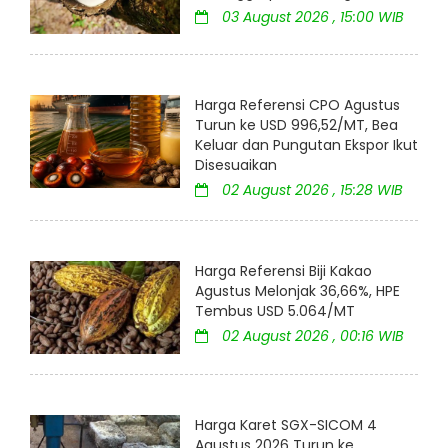
03 August 2026 , 15:00 WIB
Harga Referensi CPO Agustus
Turun ke USD 996,52/MT, Bea
Keluar dan Pungutan Ekspor Ikut
Disesuaikan
02 August 2026 , 15:28 WIB
Harga Referensi Biji Kakao
Agustus Melonjak 36,66%, HPE
Tembus USD 5.064/MT
02 August 2026 , 00:16 WIB
Harga Karet SGX-SICOM 4
Agustus 2026 Turun ke