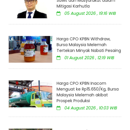
Sawit dan Masyarakat dalam
Mitigasi Karhutla
05 August 2026 , 19:16 WIB
Harga CPO KPBN Withdraw,
Bursa Malaysia Melemah
Tertekan Minyak Nabati Pesaing
01 August 2026 , 12:19 WIB
Harga CPO KPBN Inacom
Menguat ke Rp15.650/Kg, Bursa
Malaysia Melemah akibat
Prospek Produksi
04 August 2026 , 10:03 WIB