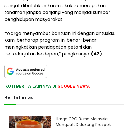
sangat dibutuhkan karena kakao merupakan
tanaman jangka panjang yang menjadi sumber
penghidupan masyarakat.
“Warga menyambut bantuan ini dengan antusias.
Kami berharap program ini benar-benar
meningkatkan pendapatan petani dan
berkelanjutan ke depan,” pungkasnya.
(A3)
IKUTI BERITA LAINNYA DI
GOOGLE NEWS.
Berita Lintas
Harga CPO Bursa Malaysia
Menguat, Didukung Prospek