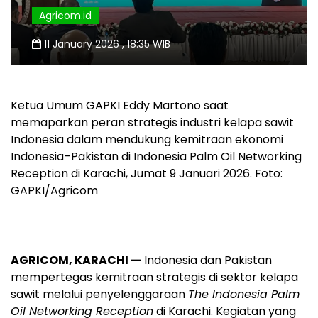
Agricom.id
11 January 2026 , 18:35 WIB
Ketua Umum GAPKI Eddy Martono saat
memaparkan peran strategis industri kelapa sawit
Indonesia dalam mendukung kemitraan ekonomi
Indonesia–Pakistan di Indonesia Palm Oil Networking
Reception di Karachi, Jumat 9 Januari 2026. Foto:
GAPKI/Agricom
AGRICOM, KARACHI —
Indonesia dan Pakistan
mempertegas kemitraan strategis di sektor kelapa
sawit melalui penyelenggaraan
The Indonesia Palm
Oil Networking Reception
di Karachi. Kegiatan yang