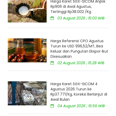
Harga Karet SGX-SICOM Anjlok
Rp906 di Awal Agustus,
Tertinggi Rp38.002 /Kg
03 August 2026 , 15:00 WIB
Harga Referensi CPO Agustus
Turun ke USD 996,52/MT, Bea
Keluar dan Pungutan Ekspor Ikut
Disesuaikan
02 August 2026 , 15:28 WIB
Harga Karet SGX-SICOM 4
Agustus 2026 Turun ke
Rp37.771/Kg, Koreksi Berlanjut di
Awal Bulan
04 August 2026 , 15:56 WIB