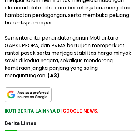
menjadi forum resmi untuk mengelola hubungan
ekonomi bilateral secara berkelanjutan, mengatasi
hambatan perdagangan, serta membuka peluang
baru ekspor-impor.
Sementara itu, penandatanganan MoU antara
GAPKI, PEORA, dan PVMA bertujuan memperkuat
rantai pasok serta menjaga stabilitas harga minyak
sawit di kedua negara, sekaligus mendorong
kemitraan jangka panjang yang saling
menguntungkan.
(A3)
IKUTI BERITA LAINNYA DI
GOOGLE NEWS.
Berita Lintas