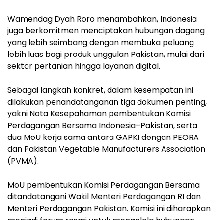
Wamendag Dyah Roro menambahkan, Indonesia
juga berkomitmen menciptakan hubungan dagang
yang lebih seimbang dengan membuka peluang
lebih luas bagi produk unggulan Pakistan, mulai dari
sektor pertanian hingga layanan digital.
Sebagai langkah konkret, dalam kesempatan ini
dilakukan penandatanganan tiga dokumen penting,
yakni Nota Kesepahaman pembentukan Komisi
Perdagangan Bersama Indonesia–Pakistan, serta
dua MoU kerja sama antara GAPKI dengan PEORA
dan Pakistan Vegetable Manufacturers Association
(PVMA).
MoU pembentukan Komisi Perdagangan Bersama
ditandatangani Wakil Menteri Perdagangan RI dan
Menteri Perdagangan Pakistan. Komisi ini diharapkan