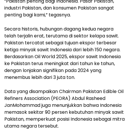
“Pakistan penting bagi Indonesia. Pasar Pakistan,
industri Pakistan, dan konsumen Pakistan sangat
penting bagi kami,” tegasnya.
Secara historis, hubungan dagang kedua negara
telah terjalin erat, terutama di sektor kelapa sawit.
Pakistan tercatat sebagai tujuan ekspor terbesar
ketiga minyak sawit Indonesia dari lebih 150 negara.
Berdasarkan Oil World 2025, ekspor sawit Indonesia
ke Pakistan terus meningkat dari tahun ke tahun,
dengan lonjakan signifikan pada 2024 yang
menembus lebih dari 3 juta ton.
Data yang disampaikan Chairman Pakistan Edible Oil
Refiners Association (PEORA) Abdul Rasheed
JanMohammad juga menunjukkan bahwa Indonesia
memasok sekitar 90 persen kebutuhan minyak sawit
Pakistan, memperkuat posisi Indonesia sebagai mitra
utama negara tersebut.