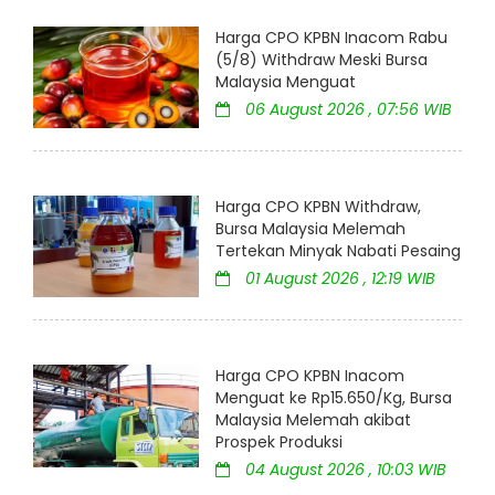
Harga CPO KPBN Inacom Rabu
(5/8) Withdraw Meski Bursa
Malaysia Menguat
06 August 2026 , 07:56 WIB
Harga CPO KPBN Withdraw,
Bursa Malaysia Melemah
Tertekan Minyak Nabati Pesaing
01 August 2026 , 12:19 WIB
Harga CPO KPBN Inacom
Menguat ke Rp15.650/Kg, Bursa
Malaysia Melemah akibat
Prospek Produksi
04 August 2026 , 10:03 WIB