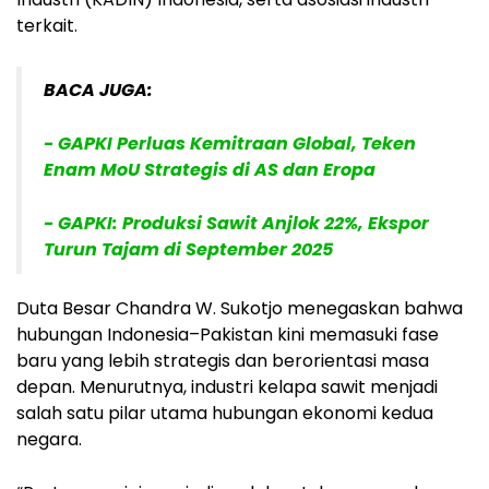
terkait.
BACA JUGA:
- GAPKI Perluas Kemitraan Global, Teken
Enam MoU Strategis di AS dan Eropa
- GAPKI: Produksi Sawit Anjlok 22%, Ekspor
Turun Tajam di September 2025
Duta Besar Chandra W. Sukotjo menegaskan bahwa
hubungan Indonesia–Pakistan kini memasuki fase
baru yang lebih strategis dan berorientasi masa
depan. Menurutnya, industri kelapa sawit menjadi
salah satu pilar utama hubungan ekonomi kedua
negara.