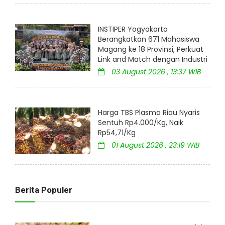
INSTIPER Yogyakarta
Berangkatkan 671 Mahasiswa
Magang ke 18 Provinsi, Perkuat
Link and Match dengan Industri
03 August 2026 , 13:37 WIB
Harga TBS Plasma Riau Nyaris
Sentuh Rp4.000/Kg, Naik
Rp54,71/Kg
01 August 2026 , 23:19 WIB
Berita Populer