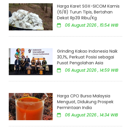
Harga Karet SGX-SICOM Kamis
(6/8) Turun Tipis, Bertahan
Dekat Rp39 Ribu/Kg
06 August 2026 , 15:54 WIB
Grinding Kakao Indonesia Naik
30,1%, Perkuat Posisi sebagai
Pusat Pengolahan Asia
06 August 2026 , 14:59 WIB
Harga CPO Bursa Malaysia
Menguat, Didukung Prospek
Permintaan India
06 August 2026 , 14:34 WIB