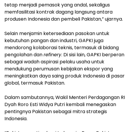
tetap menjadi pemasok yang andal, sekaligus
memfasilitasi kontrak dagang langsung antara
produsen Indonesia dan pembeli Pakistan,” ujarnya.
Selain menjamin ketersediaan pasokan untuk
kebutuhan pangan dan industri, GAPKI juga
mendorong kolaborasi teknis, termasuk di bidang
pengolahan dan
refinery
. Di sisi lain, GAPKI berperan
sebagai wadah aspirasi pelaku usaha untuk
mendukung perumusan kebijakan ekspor yang
meningkatkan daya saing produk Indonesia di pasar
global, termasuk Pakistan.
Dalam sambutannya, Wakil Menteri Perdagangan RI
Dyah Roro Esti Widya Putri kembali menegaskan
pentingnya Pakistan sebagai mitra strategis
Indonesia.