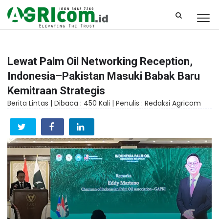
Lewat Palm Oil Networking Reception,
Indonesia–Pakistan Masuki Babak Baru
Kemitraan Strategis
Berita Lintas |
Dibaca : 450 Kali |
Penulis : Redaksi Agricom