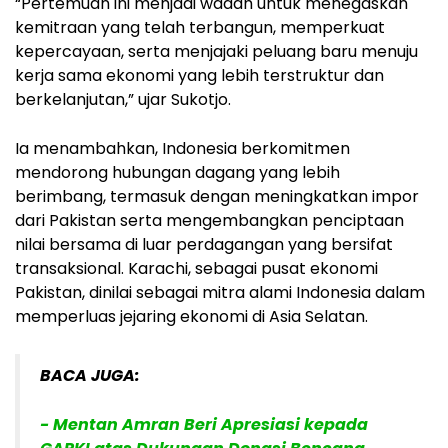
“Pertemuan ini menjadi wadah untuk menegaskan
kemitraan yang telah terbangun, memperkuat
kepercayaan, serta menjajaki peluang baru menuju
kerja sama ekonomi yang lebih terstruktur dan
berkelanjutan,” ujar Sukotjo.
Ia menambahkan, Indonesia berkomitmen
mendorong hubungan dagang yang lebih
berimbang, termasuk dengan meningkatkan impor
dari Pakistan serta mengembangkan penciptaan
nilai bersama di luar perdagangan yang bersifat
transaksional. Karachi, sebagai pusat ekonomi
Pakistan, dinilai sebagai mitra alami Indonesia dalam
memperluas jejaring ekonomi di Asia Selatan.
BACA JUGA:
- Mentan Amran Beri Apresiasi kepada