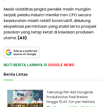
Meski volatilitas jangka pendek masih mungkin
terjadi, pelaku industri menilai tren CPO secara
keseluruhan masih relatif konstruktif, didukung
ekspektasi permintaan yang stabil serta prospek
pasokan yang tetap ketat di kawasan produsen
utama.
(A3)
IKUTI BERITA LAINNYA DI
GOOGLE NEWS.
Berita Lintas
Teknologi PM-AAS Dongkrak
Produktivitas Padi Brebes
hingga 10,43 Ton per Hektare