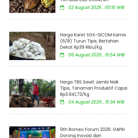
02 August 2026 , 00:16 WIB
Harga Karet SGX-SICOM Kamis
(6/8) Turun Tipis, Bertahan
Dekat Rp39 Ribu/Kg
06 August 2026 , 15:54 WIB
Harga TBS Sawit Jambi Naik
Tipis, Tanaman Produktif Capai
Rp3.941,73/Kg
04 August 2026 , 15:34 WIB
9th Borneo Forum 2026: GAPKI
Dorong Inovasi dan