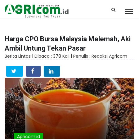
Harga CPO Bursa Malaysia Melemah, Aki
Ambil Untung Tekan Pasar
Berita Lintas |
Dibaca : 378 Kali |
Penulis : Redaksi Agricom
Agricom.id