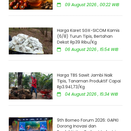
09 August 2026 , 00:22 WIB
Harga Karet SGX-SICOM Kamis
(6/8) Turun Tipis, Bertahan
Dekat Rp39 Ribu/Kg
06 August 2026 , 15:54 WIB
Harga TBS Sawit Jambi Naik
Tipis, Tanaman Produktif Capai
Rp3.941,73/Kg
04 August 2026 , 15:34 WIB
9th Borneo Forum 2026: GAPKI
Dorong Inovasi dan