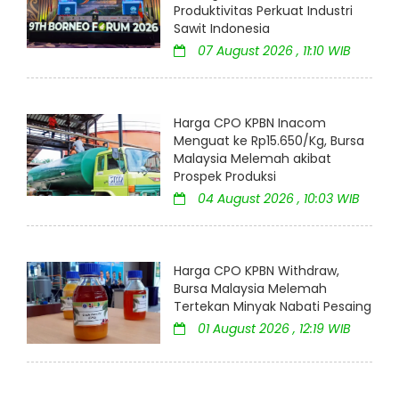
Produktivitas Perkuat Industri
Sawit Indonesia
07 August 2026 , 11:10 WIB
Harga CPO KPBN Inacom
Menguat ke Rp15.650/Kg, Bursa
Malaysia Melemah akibat
Prospek Produksi
04 August 2026 , 10:03 WIB
Harga CPO KPBN Withdraw,
Bursa Malaysia Melemah
Tertekan Minyak Nabati Pesaing
01 August 2026 , 12:19 WIB