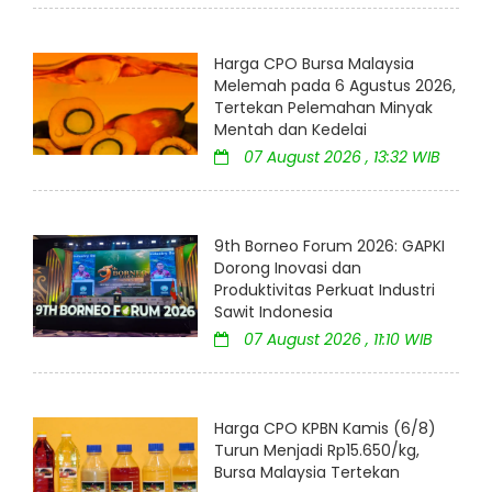
Harga CPO Bursa Malaysia
Melemah pada 6 Agustus 2026,
Tertekan Pelemahan Minyak
Mentah dan Kedelai
07 August 2026 , 13:32 WIB
9th Borneo Forum 2026: GAPKI
Dorong Inovasi dan
Produktivitas Perkuat Industri
Sawit Indonesia
07 August 2026 , 11:10 WIB
Harga CPO KPBN Kamis (6/8)
Turun Menjadi Rp15.650/kg,
Bursa Malaysia Tertekan