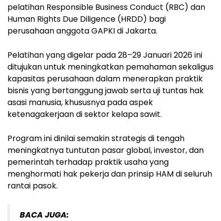
pelatihan Responsible Business Conduct (RBC) dan
Human Rights Due Diligence (HRDD) bagi
perusahaan anggota GAPKI di Jakarta.
Pelatihan yang digelar pada 28–29 Januari 2026 ini
ditujukan untuk meningkatkan pemahaman sekaligus
kapasitas perusahaan dalam menerapkan praktik
bisnis yang bertanggung jawab serta uji tuntas hak
asasi manusia, khususnya pada aspek
ketenagakerjaan di sektor kelapa sawit.
Program ini dinilai semakin strategis di tengah
meningkatnya tuntutan pasar global, investor, dan
pemerintah terhadap praktik usaha yang
menghormati hak pekerja dan prinsip HAM di seluruh
rantai pasok.
BACA JUGA: