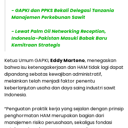
- GAPKI dan PPKS Bekali Delegasi Tanzania
Manajemen Perkebunan Sawit
- Lewat Palm Oil Networking Reception,
Indonesia–Pakistan Masuki Babak Baru
Kemitraan Strategis
Ketua Umum GAPKI,
Eddy Martono
, menegaskan
bahwa isu ketenagakerjaan dan HAM tidak lagi dapat
dipandang sebatas kewajiban administratif,
melainkan telah menjadi faktor penentu
keberlanjutan usaha dan daya saing industri sawit
Indonesia.
“Penguatan praktik kerja yang sejalan dengan prinsip
penghormatan HAM merupakan bagian dari
manajemen risiko perusahaan, sekaligus fondasi