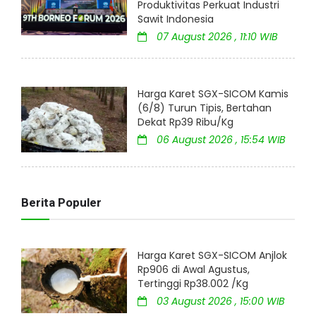
Produktivitas Perkuat Industri
Sawit Indonesia
07 August 2026 , 11:10 WIB
Harga Karet SGX-SICOM Kamis
(6/8) Turun Tipis, Bertahan
Dekat Rp39 Ribu/Kg
06 August 2026 , 15:54 WIB
Berita Populer
Harga Karet SGX-SICOM Anjlok
Rp906 di Awal Agustus,
Tertinggi Rp38.002 /Kg
03 August 2026 , 15:00 WIB