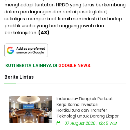
menghadapi tuntutan HRDD yang terus berkembang
dalam perdagangan dan rantai pasok global,
sekaligus memperkuat komitmen industri terhadap
praktik usaha yang bertanggung jawab dan
berkelanjutan.
(A3)
IKUTI BERITA LAINNYA DI
GOOGLE NEWS.
Berita Lintas
Indonesia-Tiongkok Perkuat
Kerja Sama Investasi
Hortikultura dan Transfer
Teknologi untuk Dorong Ekspor
07 August 2026 , 13:45 WIB