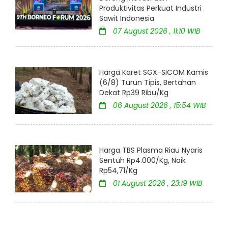
Produktivitas Perkuat Industri
Sawit Indonesia
07 August 2026 , 11:10 WIB
Harga Karet SGX-SICOM Kamis
(6/8) Turun Tipis, Bertahan
Dekat Rp39 Ribu/Kg
06 August 2026 , 15:54 WIB
Harga TBS Plasma Riau Nyaris
Sentuh Rp4.000/Kg, Naik
Rp54,71/Kg
01 August 2026 , 23:19 WIB