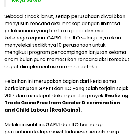
Kerja Sama
Sebagai tindak lanjut, setiap perusahaan diwajibkan
menyusun rencana aksi lengkap dengan linimasa
pelaksanaan yang berfokus pada dimensi
ketenagakerjaan. GAPKI dan ILO selanjutnya akan
menyeleksi sedikitnya 10 perusahaan untuk
mengikuti program pendampingan lanjutan selama
enam bulan guna memastikan rencana aksi tersebut
dapat diimplementasikan secara efektif.
Pelatihan ini merupakan bagian dari kerja sama
berkelanjutan GAPKI dan ILO yang telah terjalin sejak
2017 dan mendapat dukungan dari proyek
Realizing
Trade Gains Free from Gender Discrimination
and Child Labour (RealGains).
Melalui inisiatif ini, GAPKI dan ILO berharap
perusahaan kelapa sawit Indonesia semakin siap