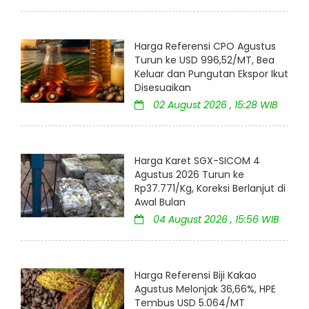
Harga Referensi CPO Agustus
Turun ke USD 996,52/MT, Bea
Keluar dan Pungutan Ekspor Ikut
Disesuaikan
02 August 2026 , 15:28 WIB
Harga Karet SGX-SICOM 4
Agustus 2026 Turun ke
Rp37.771/Kg, Koreksi Berlanjut di
Awal Bulan
04 August 2026 , 15:56 WIB
Harga Referensi Biji Kakao
Agustus Melonjak 36,66%, HPE
Tembus USD 5.064/MT