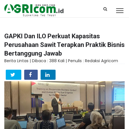
GAPKI Dan ILO Perkuat Kapasitas
Perusahaan Sawit Terapkan Praktik Bisnis
Bertanggung Jawab
Berita Lintas |
Dibaca : 388 Kali |
Penulis : Redaksi Agricom