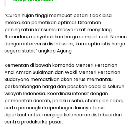
“Curah hujan tinggi membuat petani tidak bisa
melakukan pemetikan optimal. Ditambah
peningkatan konsumsi masyarakat menjelang
Ramadan, menyebabkan harga sempat naik. Namun
dengan intervensi distribusi ini, kami optimistis harga
segera stabil,” ungkap Agung.
Kementan di bawah komando Menteri Pertanian
Andi Amran Sulaiman dan Wakil Menteri Pertanian
Sudaryono memastikan akan terus memantau
perkembangan harga dan pasokan cabai di seluruh
wilayah Indonesia. Koordinasi intensif dengan
pemerintah daerah, pelaku usaha, champion cabai,
serta pemangku kepentingan lainnya terus
diperkuat untuk menjaga kelancaran distribusi dari
sentra produksi ke pasar.