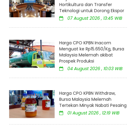
Hortikultura dan Transfer
Teknologi untuk Dorong Ekspor
07 August 2026 , 13:45 WIB
Harga CPO KPBN Inacom
Menguat ke Rp15.650/Kg, Bursa
Malaysia Melemah akibat
Prospek Produksi
04 August 2026 , 10:03 WIB
Harga CPO KPBN Withdraw,
Bursa Malaysia Melemah
Tertekan Minyak Nabati Pesaing
01 August 2026 , 12:19 WIB