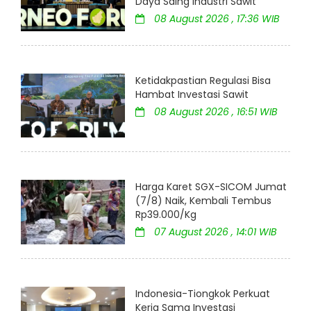
Daya Saing Industri Sawit
08 August 2026 , 17:36 WIB
Ketidakpastian Regulasi Bisa
Hambat Investasi Sawit
08 August 2026 , 16:51 WIB
Harga Karet SGX-SICOM Jumat
(7/8) Naik, Kembali Tembus
Rp39.000/Kg
07 August 2026 , 14:01 WIB
Indonesia-Tiongkok Perkuat
Kerja Sama Investasi