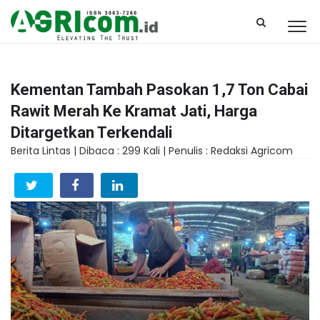
Kementan Tambah Pasokan 1,7 Ton Cabai
Rawit Merah Ke Kramat Jati, Harga
Ditargetkan Terkendali
Berita Lintas |
Dibaca : 299 Kali |
Penulis : Redaksi Agricom