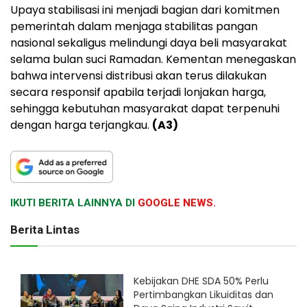
Upaya stabilisasi ini menjadi bagian dari komitmen
pemerintah dalam menjaga stabilitas pangan
nasional sekaligus melindungi daya beli masyarakat
selama bulan suci Ramadan. Kementan menegaskan
bahwa intervensi distribusi akan terus dilakukan
secara responsif apabila terjadi lonjakan harga,
sehingga kebutuhan masyarakat dapat terpenuhi
dengan harga terjangkau.
(A3)
IKUTI BERITA LAINNYA DI
GOOGLE NEWS.
Berita Lintas
Kebijakan DHE SDA 50% Perlu
Pertimbangkan Likuiditas dan