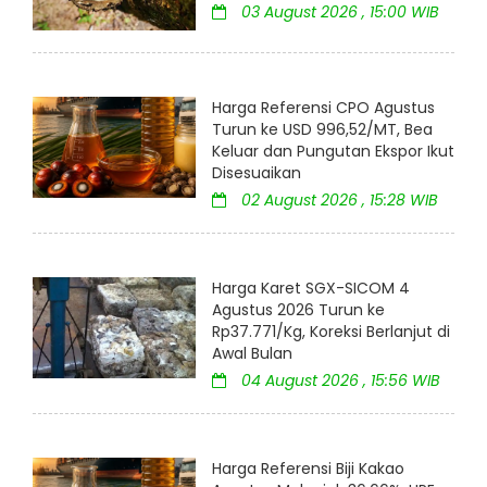
03 August 2026 , 15:00 WIB
Harga Referensi CPO Agustus
Turun ke USD 996,52/MT, Bea
Keluar dan Pungutan Ekspor Ikut
Disesuaikan
02 August 2026 , 15:28 WIB
Harga Karet SGX-SICOM 4
Agustus 2026 Turun ke
Rp37.771/Kg, Koreksi Berlanjut di
Awal Bulan
04 August 2026 , 15:56 WIB
Harga Referensi Biji Kakao