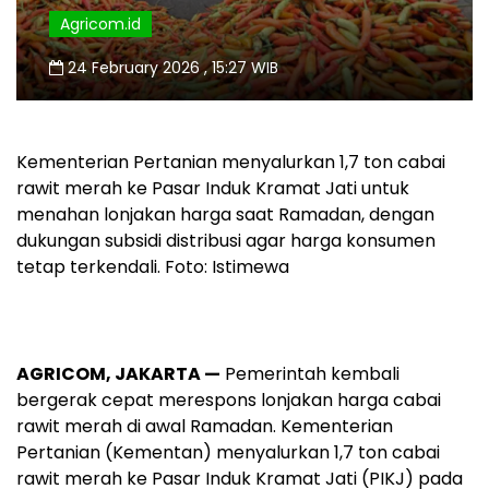
Agricom.id
24 February 2026 , 15:27 WIB
Kementerian Pertanian menyalurkan 1,7 ton cabai
rawit merah ke Pasar Induk Kramat Jati untuk
menahan lonjakan harga saat Ramadan, dengan
dukungan subsidi distribusi agar harga konsumen
tetap terkendali. Foto: Istimewa
AGRICOM, JAKARTA —
Pemerintah kembali
bergerak cepat merespons lonjakan harga cabai
rawit merah di awal Ramadan. Kementerian
Pertanian (Kementan) menyalurkan 1,7 ton cabai
rawit merah ke Pasar Induk Kramat Jati (PIKJ) pada