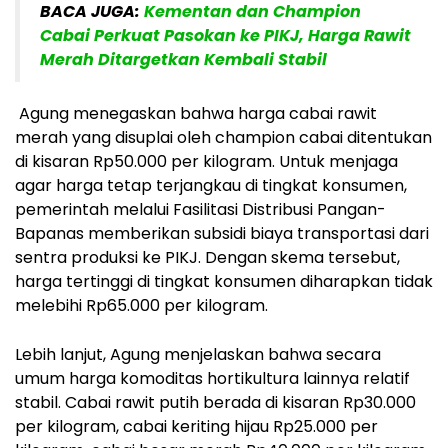
BACA JUGA:
Kementan dan Champion
Cabai Perkuat Pasokan ke PIKJ, Harga Rawit
Merah Ditargetkan Kembali Stabil
Agung menegaskan bahwa harga cabai rawit
merah yang disuplai oleh champion cabai ditentukan
di kisaran Rp50.000 per kilogram. Untuk menjaga
agar harga tetap terjangkau di tingkat konsumen,
pemerintah melalui Fasilitasi Distribusi Pangan-
Bapanas memberikan subsidi biaya transportasi dari
sentra produksi ke PIKJ. Dengan skema tersebut,
harga tertinggi di tingkat konsumen diharapkan tidak
melebihi Rp65.000 per kilogram.
Lebih lanjut, Agung menjelaskan bahwa secara
umum harga komoditas hortikultura lainnya relatif
stabil. Cabai rawit putih berada di kisaran Rp30.000
per kilogram, cabai keriting hijau Rp25.000 per