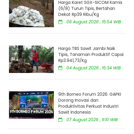
Harga Karet SGX-SICOM Kamis
(6/8) Turun Tipis, Bertahan
Dekat Rp39 Ribu/Kg
06 August 2026 , 15:54 WIB
Harga TBS Sawit Jambi Naik
Tipis, Tanaman Produktif Capai
Rp3.941,73/Kg
04 August 2026 , 15:34 WIB
9th Borneo Forum 2026: GAPKI
Dorong Inovasi dan
Produktivitas Perkuat Industri
Sawit Indonesia
07 August 2026 , 11:10 WIB