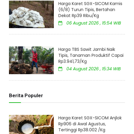
Harga Karet SGX-SICOM Kamis
(6/8) Turun Tipis, Bertahan
Dekat Rp39 Ribu/Kg
06 August 2026 , 15:54 WIB
Harga TBS Sawit Jambi Naik
Tipis, Tanaman Produktif Capai
Rp3.941,73/Kg
04 August 2026 , 15:34 WIB
Berita Populer
Harga Karet SGX-SICOM Anjlok
Rp906 di Awal Agustus,
Tertinggi Rp38.002 /Kg