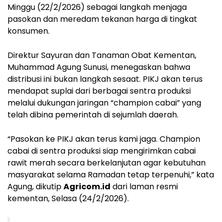
Minggu (22/2/2026) sebagai langkah menjaga
pasokan dan meredam tekanan harga di tingkat
konsumen.
Direktur Sayuran dan Tanaman Obat Kementan,
Muhammad Agung Sunusi, menegaskan bahwa
distribusi ini bukan langkah sesaat. PIKJ akan terus
mendapat suplai dari berbagai sentra produksi
melalui dukungan jaringan “champion cabai” yang
telah dibina pemerintah di sejumlah daerah.
“Pasokan ke PIKJ akan terus kami jaga. Champion
cabai di sentra produksi siap mengirimkan cabai
rawit merah secara berkelanjutan agar kebutuhan
masyarakat selama Ramadan tetap terpenuhi,” kata
Agung, dikutip
Agricom.id
dari laman resmi
kementan, Selasa (24/2/2026).