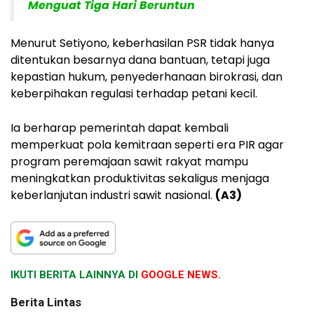
Menguat Tiga Hari Beruntun
Menurut Setiyono, keberhasilan PSR tidak hanya
ditentukan besarnya dana bantuan, tetapi juga
kepastian hukum, penyederhanaan birokrasi, dan
keberpihakan regulasi terhadap petani kecil.
Ia berharap pemerintah dapat kembali
memperkuat pola kemitraan seperti era PIR agar
program peremajaan sawit rakyat mampu
meningkatkan produktivitas sekaligus menjaga
keberlanjutan industri sawit nasional.
(A3)
IKUTI BERITA LAINNYA DI
GOOGLE NEWS.
Berita Lintas