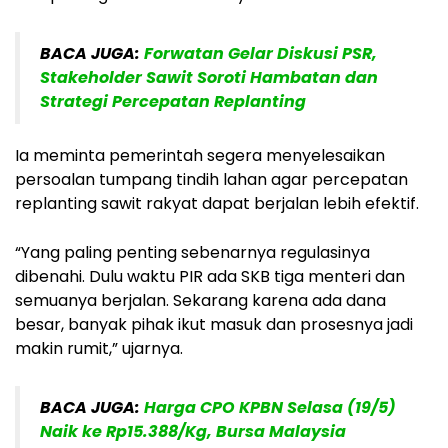
BACA JUGA:
Forwatan Gelar Diskusi PSR,
Stakeholder Sawit Soroti Hambatan dan
Strategi Percepatan Replanting
Ia meminta pemerintah segera menyelesaikan
persoalan tumpang tindih lahan agar percepatan
replanting sawit rakyat dapat berjalan lebih efektif.
“Yang paling penting sebenarnya regulasinya
dibenahi. Dulu waktu PIR ada SKB tiga menteri dan
semuanya berjalan. Sekarang karena ada dana
besar, banyak pihak ikut masuk dan prosesnya jadi
makin rumit,” ujarnya.
BACA JUGA:
Harga CPO KPBN Selasa (19/5)
Naik ke Rp15.388/Kg, Bursa Malaysia