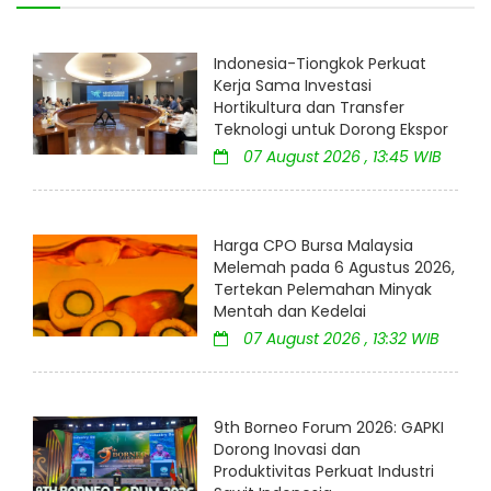
Indonesia-Tiongkok Perkuat
Kerja Sama Investasi
Hortikultura dan Transfer
Teknologi untuk Dorong Ekspor
07 August 2026 , 13:45 WIB
Harga CPO Bursa Malaysia
Melemah pada 6 Agustus 2026,
Tertekan Pelemahan Minyak
Mentah dan Kedelai
07 August 2026 , 13:32 WIB
9th Borneo Forum 2026: GAPKI
Dorong Inovasi dan
Produktivitas Perkuat Industri