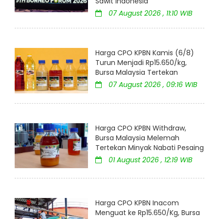
Sawit Indonesia
07 August 2026 , 11:10 WIB
Harga CPO KPBN Kamis (6/8)
Turun Menjadi Rp15.650/kg,
Bursa Malaysia Tertekan
07 August 2026 , 09:16 WIB
Harga CPO KPBN Withdraw,
Bursa Malaysia Melemah
Tertekan Minyak Nabati Pesaing
01 August 2026 , 12:19 WIB
Harga CPO KPBN Inacom
Menguat ke Rp15.650/Kg, Bursa