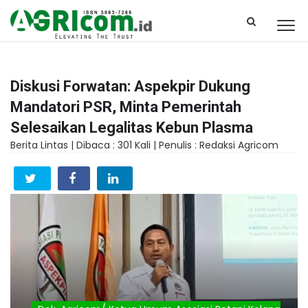
Diskusi Forwatan: Aspekpir Dukung
Mandatori PSR, Minta Pemerintah
Selesaikan Legalitas Kebun Plasma
Berita Lintas |
Dibaca : 301 Kali |
Penulis : Redaksi Agricom