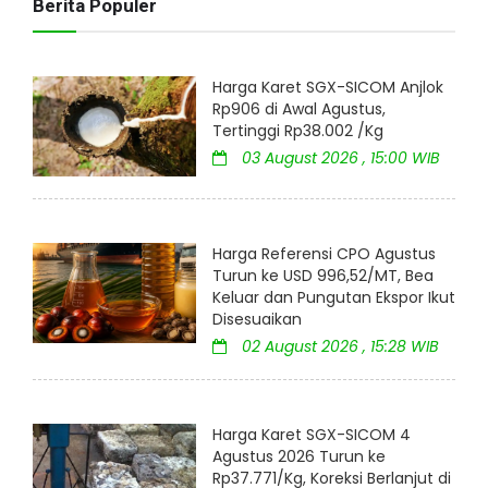
Berita Populer
Harga Karet SGX-SICOM Anjlok
Rp906 di Awal Agustus,
Tertinggi Rp38.002 /Kg
03 August 2026 , 15:00 WIB
Harga Referensi CPO Agustus
Turun ke USD 996,52/MT, Bea
Keluar dan Pungutan Ekspor Ikut
Disesuaikan
02 August 2026 , 15:28 WIB
Harga Karet SGX-SICOM 4
Agustus 2026 Turun ke
Rp37.771/Kg, Koreksi Berlanjut di