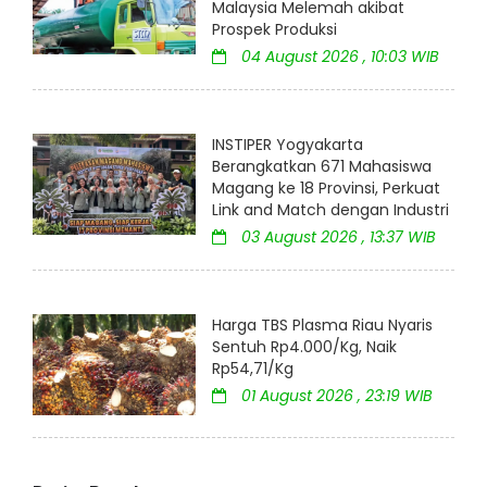
Malaysia Melemah akibat
Prospek Produksi
04 August 2026 , 10:03 WIB
INSTIPER Yogyakarta
Berangkatkan 671 Mahasiswa
Magang ke 18 Provinsi, Perkuat
Link and Match dengan Industri
03 August 2026 , 13:37 WIB
Harga TBS Plasma Riau Nyaris
Sentuh Rp4.000/Kg, Naik
Rp54,71/Kg
01 August 2026 , 23:19 WIB