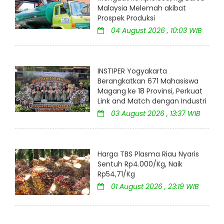
Malaysia Melemah akibat
Prospek Produksi
04 August 2026 , 10:03 WIB
INSTIPER Yogyakarta
Berangkatkan 671 Mahasiswa
Magang ke 18 Provinsi, Perkuat
Link and Match dengan Industri
03 August 2026 , 13:37 WIB
Harga TBS Plasma Riau Nyaris
Sentuh Rp4.000/Kg, Naik
Rp54,71/Kg
01 August 2026 , 23:19 WIB