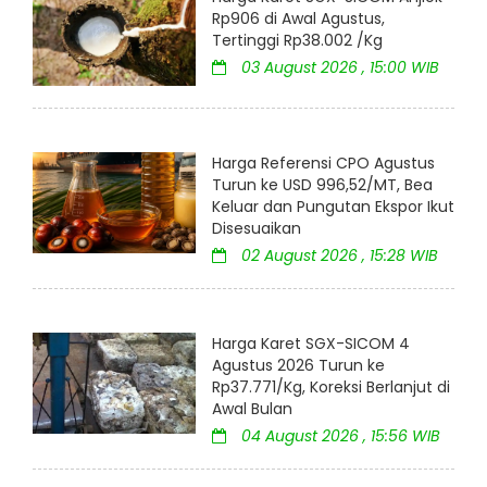
Rp906 di Awal Agustus,
Tertinggi Rp38.002 /Kg
03 August 2026 , 15:00 WIB
Harga Referensi CPO Agustus
Turun ke USD 996,52/MT, Bea
Keluar dan Pungutan Ekspor Ikut
Disesuaikan
02 August 2026 , 15:28 WIB
Harga Karet SGX-SICOM 4
Agustus 2026 Turun ke
Rp37.771/Kg, Koreksi Berlanjut di
Awal Bulan
04 August 2026 , 15:56 WIB