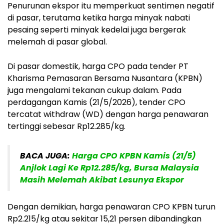
Penurunan ekspor itu memperkuat sentimen negatif
di pasar, terutama ketika harga minyak nabati
pesaing seperti minyak kedelai juga bergerak
melemah di pasar global.
Di pasar domestik, harga CPO pada tender PT
Kharisma Pemasaran Bersama Nusantara (KPBN)
juga mengalami tekanan cukup dalam. Pada
perdagangan Kamis (21/5/2026), tender CPO
tercatat withdraw (WD) dengan harga penawaran
tertinggi sebesar Rp12.285/kg.
BACA JUGA:
Harga CPO KPBN Kamis (21/5)
Anjlok Lagi Ke Rp12.285/kg, Bursa Malaysia
Masih Melemah Akibat Lesunya Ekspor
Dengan demikian, harga penawaran CPO KPBN turun
Rp2.215/kg atau sekitar 15,21 persen dibandingkan