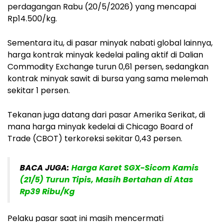
perdagangan Rabu (20/5/2026) yang mencapai
Rp14.500/kg.
Sementara itu, di pasar minyak nabati global lainnya,
harga kontrak minyak kedelai paling aktif di Dalian
Commodity Exchange turun 0,61 persen, sedangkan
kontrak minyak sawit di bursa yang sama melemah
sekitar 1 persen.
Tekanan juga datang dari pasar Amerika Serikat, di
mana harga minyak kedelai di Chicago Board of
Trade (CBOT) terkoreksi sekitar 0,43 persen.
BACA JUGA:
Harga Karet SGX-Sicom Kamis
(21/5) Turun Tipis, Masih Bertahan di Atas
Rp39 Ribu/Kg
Pelaku pasar saat ini masih mencermati