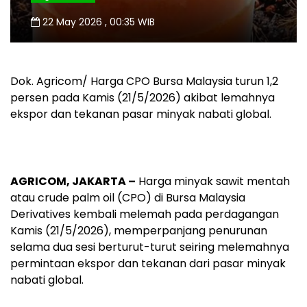
22 May 2026 , 00:35 WIB
Dok. Agricom/ Harga CPO Bursa Malaysia turun 1,2
persen pada Kamis (21/5/2026) akibat lemahnya
ekspor dan tekanan pasar minyak nabati global.
AGRICOM, JAKARTA –
Harga minyak sawit mentah
atau crude palm oil (CPO) di Bursa Malaysia
Derivatives kembali melemah pada perdagangan
Kamis (21/5/2026), memperpanjang penurunan
selama dua sesi berturut-turut seiring melemahnya
permintaan ekspor dan tekanan dari pasar minyak
nabati global.