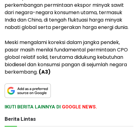
perkembangan permintaan ekspor minyak sawit
dari negara-negara konsumen utama, termasuk
India dan China, di tengah fluktuasi harga minyak
nabati global serta pergerakan harga energi dunia.
Meski mengalami koreksi dalam jangka pendek,
pasar masih menilai fundamental permintaan CPO
global relatif solid, terutama didukung kebutuhan
biodiesel dan konsumsi pangan di sejumlah negara
berkembang.
(A3)
IKUTI BERITA LAINNYA DI
GOOGLE NEWS.
Berita Lintas