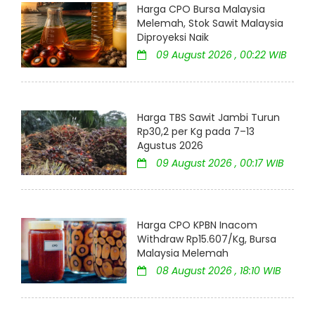
Harga CPO Bursa Malaysia
Melemah, Stok Sawit Malaysia
Diproyeksi Naik
09 August 2026 , 00:22 WIB
Harga TBS Sawit Jambi Turun
Rp30,2 per Kg pada 7–13
Agustus 2026
09 August 2026 , 00:17 WIB
Harga CPO KPBN Inacom
Withdraw Rp15.607/Kg, Bursa
Malaysia Melemah
08 August 2026 , 18:10 WIB