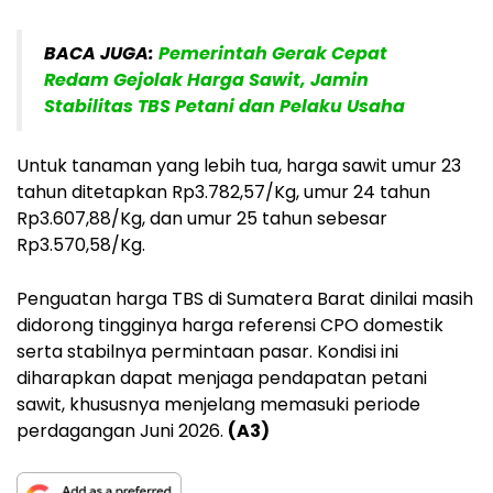
BACA JUGA:
Pemerintah Gerak Cepat
Redam Gejolak Harga Sawit, Jamin
Stabilitas TBS Petani dan Pelaku Usaha
Untuk tanaman yang lebih tua, harga sawit umur 23
tahun ditetapkan Rp3.782,57/Kg, umur 24 tahun
Rp3.607,88/Kg, dan umur 25 tahun sebesar
Rp3.570,58/Kg.
Penguatan harga TBS di Sumatera Barat dinilai masih
didorong tingginya harga referensi CPO domestik
serta stabilnya permintaan pasar. Kondisi ini
diharapkan dapat menjaga pendapatan petani
sawit, khususnya menjelang memasuki periode
perdagangan Juni 2026.
(A3)