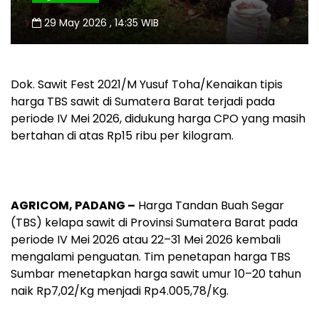
29 May 2026 , 14:35 WIB
Dok. Sawit Fest 2021/M Yusuf Toha/Kenaikan tipis
harga TBS sawit di Sumatera Barat terjadi pada
periode IV Mei 2026, didukung harga CPO yang masih
bertahan di atas Rp15 ribu per kilogram.
AGRICOM, PADANG –
Harga Tandan Buah Segar
(TBS) kelapa sawit di Provinsi Sumatera Barat pada
periode IV Mei 2026 atau 22–31 Mei 2026 kembali
mengalami penguatan. Tim penetapan harga TBS
Sumbar menetapkan harga sawit umur 10–20 tahun
naik Rp7,02/Kg menjadi Rp4.005,78/Kg.