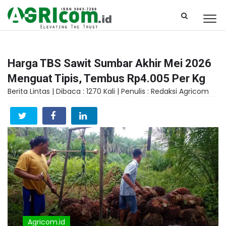
Harga TBS Sawit Sumbar Akhir Mei 2026
Menguat Tipis, Tembus Rp4.005 Per Kg
Berita Lintas |
Dibaca : 1270 Kali |
Penulis : Redaksi Agricom
Agricom.id