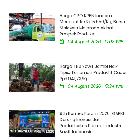
Harga CPO KPBN Inacom
Menguat ke Rp15.650/Kg, Bursa
Malaysia Melemah akibat
Prospek Produksi
04 August 2026 , 10:03 WIB
Harga TBS Sawit Jambi Naik
Tipis, Tanaman Produktif Capai
Rp3.941,73/Kg
04 August 2026 , 15:34 WIB
9th Borneo Forum 2026: GAPKI
Dorong Inovasi dan
Produktivitas Perkuat Industri
Sawit Indonesia