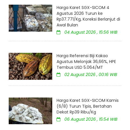
Harga Karet SGX-SICOM 4
Agustus 2026 Turun ke
Rp37.771/Kg, Koreksi Berlanjut di
Awal Bulan
04 August 2026 , 15:56 WIB
Harga Referensi Biji Kakao
Agustus Melonjak 36,66%, HPE
Tembus USD 5.064/MT
02 August 2026 , 00:16 WIB
Harga Karet SGX-SICOM Kamis
(6/8) Turun Tipis, Bertahan
Dekat Rp39 Ribu/Kg
06 August 2026 , 15:54 WIB