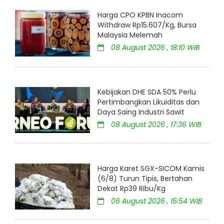
Harga CPO KPBN Inacom
Withdraw Rp15.607/Kg, Bursa
Malaysia Melemah
08 August 2026 , 18:10 WIB
Kebijakan DHE SDA 50% Perlu
Pertimbangkan Likuiditas dan
Daya Saing Industri Sawit
08 August 2026 , 17:36 WIB
Harga Karet SGX-SICOM Kamis
(6/8) Turun Tipis, Bertahan
Dekat Rp39 Ribu/Kg
06 August 2026 , 15:54 WIB