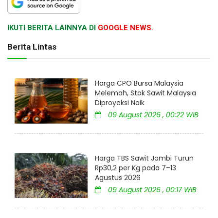
IKUTI BERITA LAINNYA DI
GOOGLE NEWS.
Berita Lintas
Harga CPO Bursa Malaysia
Melemah, Stok Sawit Malaysia
Diproyeksi Naik
09 August 2026 , 00:22 WIB
Harga TBS Sawit Jambi Turun
Rp30,2 per Kg pada 7–13
Agustus 2026
09 August 2026 , 00:17 WIB