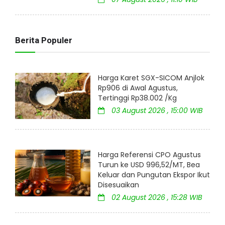
Berita Populer
Harga Karet SGX-SICOM Anjlok
Rp906 di Awal Agustus,
Tertinggi Rp38.002 /Kg
03 August 2026 , 15:00 WIB
Harga Referensi CPO Agustus
Turun ke USD 996,52/MT, Bea
Keluar dan Pungutan Ekspor Ikut
Disesuaikan
02 August 2026 , 15:28 WIB