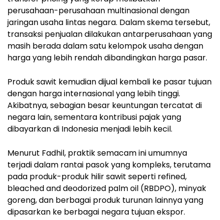
perusahaan-perusahaan multinasional dengan
jaringan usaha lintas negara. Dalam skema tersebut,
transaksi penjualan dilakukan antarperusahaan yang
masih berada dalam satu kelompok usaha dengan
harga yang lebih rendah dibandingkan harga pasar.
Produk sawit kemudian dijual kembali ke pasar tujuan
dengan harga internasional yang lebih tinggi.
Akibatnya, sebagian besar keuntungan tercatat di
negara lain, sementara kontribusi pajak yang
dibayarkan di Indonesia menjadi lebih kecil.
Menurut Fadhil, praktik semacam ini umumnya
terjadi dalam rantai pasok yang kompleks, terutama
pada produk-produk hilir sawit seperti refined,
bleached and deodorized palm oil (RBDPO), minyak
goreng, dan berbagai produk turunan lainnya yang
dipasarkan ke berbagai negara tujuan ekspor.