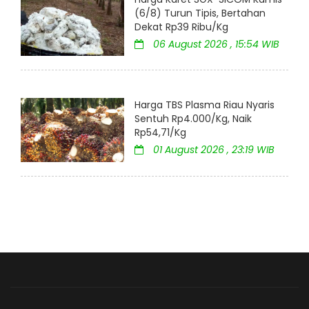
(6/8) Turun Tipis, Bertahan
Dekat Rp39 Ribu/Kg
06 August 2026 , 15:54 WIB
Harga TBS Plasma Riau Nyaris
Sentuh Rp4.000/Kg, Naik
Rp54,71/Kg
01 August 2026 , 23:19 WIB