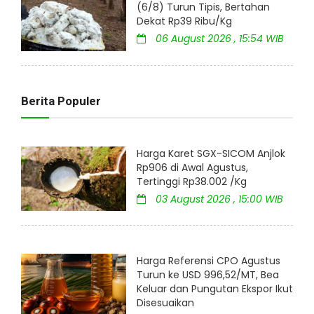
(6/8) Turun Tipis, Bertahan
Dekat Rp39 Ribu/Kg
06 August 2026 , 15:54 WIB
Berita Populer
Harga Karet SGX-SICOM Anjlok
Rp906 di Awal Agustus,
Tertinggi Rp38.002 /Kg
03 August 2026 , 15:00 WIB
Harga Referensi CPO Agustus
Turun ke USD 996,52/MT, Bea
Keluar dan Pungutan Ekspor Ikut
Disesuaikan