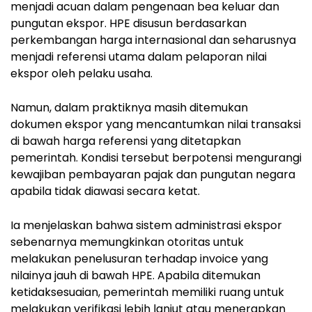
menjadi acuan dalam pengenaan bea keluar dan
pungutan ekspor. HPE disusun berdasarkan
perkembangan harga internasional dan seharusnya
menjadi referensi utama dalam pelaporan nilai
ekspor oleh pelaku usaha.
Namun, dalam praktiknya masih ditemukan
dokumen ekspor yang mencantumkan nilai transaksi
di bawah harga referensi yang ditetapkan
pemerintah. Kondisi tersebut berpotensi mengurangi
kewajiban pembayaran pajak dan pungutan negara
apabila tidak diawasi secara ketat.
Ia menjelaskan bahwa sistem administrasi ekspor
sebenarnya memungkinkan otoritas untuk
melakukan penelusuran terhadap invoice yang
nilainya jauh di bawah HPE. Apabila ditemukan
ketidaksesuaian, pemerintah memiliki ruang untuk
melakukan verifikasi lebih lanjut atau menerapkan