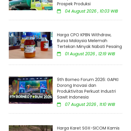
Prospek Produksi
04 August 2026 , 10:03 WIB
Harga CPO KPBN Withdraw,
Bursa Malaysia Melemah
Tertekan Minyak Nabati Pesaing
01 August 2026 , 12:19 WIB
9th Borneo Forum 2026: GAPKI
Dorong Inovasi dan
Produktivitas Perkuat Industri
Sawit Indonesia
07 August 2026 , 11:10 WIB
Harga Karet SGX-SICOM Kamis