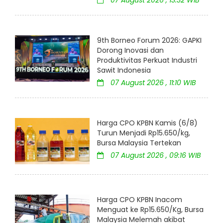
07 August 2026 , 13:32 WIB
9th Borneo Forum 2026: GAPKI
Dorong Inovasi dan
Produktivitas Perkuat Industri
Sawit Indonesia
07 August 2026 , 11:10 WIB
Harga CPO KPBN Kamis (6/8)
Turun Menjadi Rp15.650/kg,
Bursa Malaysia Tertekan
07 August 2026 , 09:16 WIB
Harga CPO KPBN Inacom
Menguat ke Rp15.650/Kg, Bursa
Malaysia Melemah akibat