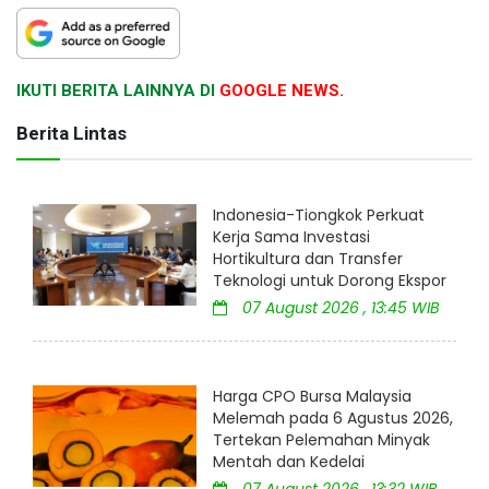
IKUTI BERITA LAINNYA DI
GOOGLE NEWS.
Berita Lintas
Indonesia-Tiongkok Perkuat
Kerja Sama Investasi
Hortikultura dan Transfer
Teknologi untuk Dorong Ekspor
07 August 2026 , 13:45 WIB
Harga CPO Bursa Malaysia
Melemah pada 6 Agustus 2026,
Tertekan Pelemahan Minyak
Mentah dan Kedelai