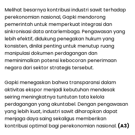
Melihat besarnya kontribusi industri sawit terhadap
perekonomian nasional, Gapki mendorong
pemerintah untuk memperkuat integrasi dan
sinkronisasi data antarlembaga. Pengawasan yang
lebih efektif, didukung penegakan hukum yang
konsisten, dinilai penting untuk menutup ruang
manipulasi dokumen perdagangan dan
meminimalkan potensi kebocoran penerimaan
negara dari sektor strategis tersebut.
Gapki menegaskan bahwa transparansi dalam
aktivitas ekspor menjadi kebutuhan mendesak
seiring meningkatnya tuntutan tata kelola
perdagangan yang akuntabel. Dengan pengawasan
yang lebih kuat, industri sawit diharapkan dapat
menjaga daya saing sekaligus memberikan
kontribusi optimal bagi perekonomian nasional.
(A3)