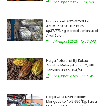
02 August 2026 , 15:28 WIB
Harga Karet SGX-SICOM 4
Agustus 2026 Turun ke
Rp37.771/Kg, Koreksi Berlanjut di
Awal Bulan
04 August 2026 , 15:56 WIB
Harga Referensi Biji Kakao
Agustus Melonjak 36,66%, HPE
Tembus USD 5.064/MT
02 August 2026 , 00:16 WIB
Harga CPO KPBN Inacom
Menguat ke Rp15.650/Kg, Bursa