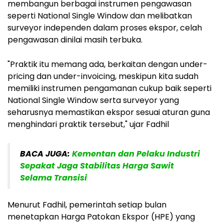
membangun berbagai instrumen pengawasan
seperti National Single Window dan melibatkan
surveyor independen dalam proses ekspor, celah
pengawasan dinilai masih terbuka.
"Praktik itu memang ada, berkaitan dengan under-
pricing dan under-invoicing, meskipun kita sudah
memiliki instrumen pengamanan cukup baik seperti
National Single Window serta surveyor yang
seharusnya memastikan ekspor sesuai aturan guna
menghindari praktik tersebut," ujar Fadhil
BACA JUGA:
Kementan dan Pelaku Industri
Sepakat Jaga Stabilitas Harga Sawit
Selama Transisi
Menurut Fadhil, pemerintah setiap bulan
menetapkan Harga Patokan Ekspor (HPE) yang