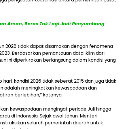
an Aman, Beras Tak Lagi Jadi Penyumbang
ahun 2026 tidak dapat disamakan dengan fenomena
 2023. Berdasarkan pemantauan data iklim dari
n ini diperkirakan berlangsung dalam kondisi yang
hari, kondisi 2026 tidak seberat 2015 dan juga tidak
ukan adalah meningkatkan kewaspadaan dan
iran berlebihan,” katanya.
kan kewaspadaan mengingat periode Juli hingga
 di Indonesia. Sejak awal tahun, Menteri
nstruksikan seluruh pemerintah daerah untuk