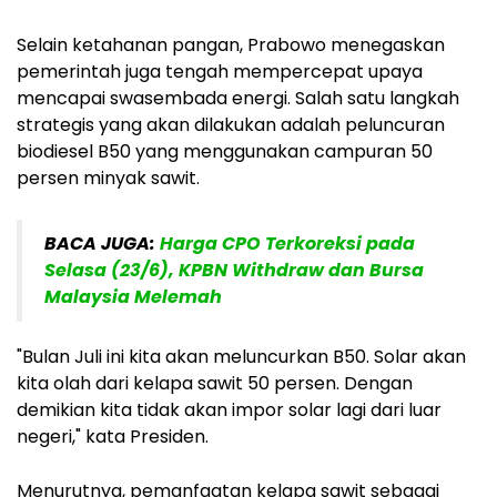
Selain ketahanan pangan, Prabowo menegaskan
pemerintah juga tengah mempercepat upaya
mencapai swasembada energi. Salah satu langkah
strategis yang akan dilakukan adalah peluncuran
biodiesel B50 yang menggunakan campuran 50
persen minyak sawit.
BACA JUGA:
Harga CPO Terkoreksi pada
Selasa (23/6), KPBN Withdraw dan Bursa
Malaysia Melemah
"Bulan Juli ini kita akan meluncurkan B50. Solar akan
kita olah dari kelapa sawit 50 persen. Dengan
demikian kita tidak akan impor solar lagi dari luar
negeri," kata Presiden.
Menurutnya, pemanfaatan kelapa sawit sebagai