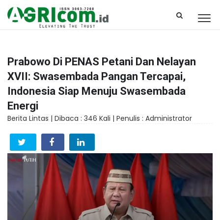
Prabowo Di PENAS Petani Dan Nelayan
XVII: Swasembada Pangan Tercapai,
Indonesia Siap Menuju Swasembada
Energi
Berita Lintas |
Dibaca : 346 Kali |
Penulis : Administrator