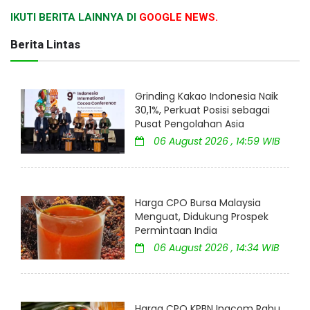
IKUTI BERITA LAINNYA DI
GOOGLE NEWS.
Berita Lintas
Grinding Kakao Indonesia Naik
30,1%, Perkuat Posisi sebagai
Pusat Pengolahan Asia
06 August 2026 , 14:59 WIB
Harga CPO Bursa Malaysia
Menguat, Didukung Prospek
Permintaan India
06 August 2026 , 14:34 WIB
Harga CPO KPBN Inacom Rabu