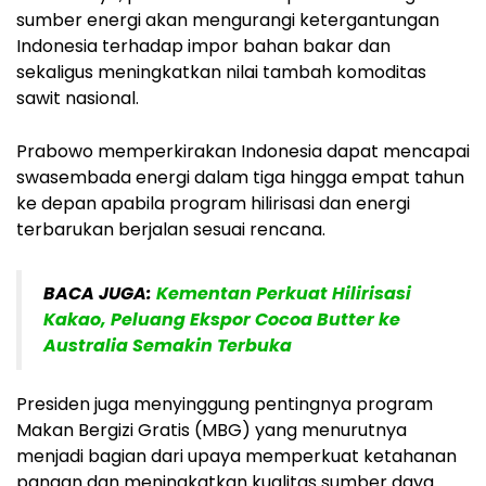
sumber energi akan mengurangi ketergantungan
Indonesia terhadap impor bahan bakar dan
sekaligus meningkatkan nilai tambah komoditas
sawit nasional.
Prabowo memperkirakan Indonesia dapat mencapai
swasembada energi dalam tiga hingga empat tahun
ke depan apabila program hilirisasi dan energi
terbarukan berjalan sesuai rencana.
BACA JUGA:
Kementan Perkuat Hilirisasi
Kakao, Peluang Ekspor Cocoa Butter ke
Australia Semakin Terbuka
Presiden juga menyinggung pentingnya program
Makan Bergizi Gratis (MBG) yang menurutnya
menjadi bagian dari upaya memperkuat ketahanan
pangan dan meningkatkan kualitas sumber daya