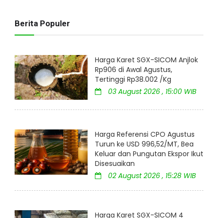
Berita Populer
Harga Karet SGX-SICOM Anjlok
Rp906 di Awal Agustus,
Tertinggi Rp38.002 /Kg
03 August 2026 , 15:00 WIB
Harga Referensi CPO Agustus
Turun ke USD 996,52/MT, Bea
Keluar dan Pungutan Ekspor Ikut
Disesuaikan
02 August 2026 , 15:28 WIB
Harga Karet SGX-SICOM 4