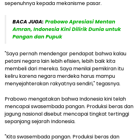
sepenuhnya kepada mekanisme pasar.
BACA JUGA:
Prabowo Apresiasi Mentan
Amran, Indonesia Kini Dilirik Dunia untuk
Pangan dan Pupuk
"Saya pernah mendengar pendapat bahwa kalau
petani negara lain lebih efisien, lebih baik kita
membeli dari mereka. Saya menilai pemikiran itu
keliru karena negara merdeka harus mampu
menyejahterakan rakyatnya sendiri," tegasnya.
Prabowo mengatakan bahwa Indonesia kini telah
mencapai swasembada pangan. Produksi beras dan
jagung nasional disebut mencapai tingkat tertinggi
sepanjang sejarah Indonesia.
"Kita swasembada pangan. Produksi beras dan