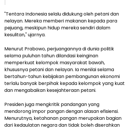
"Tentara Indonesia selalu didukung oleh petani dan
nelayan. Mereka memberi makanan kepada para
pejuang, meskipun hidup mereka sendiri dalam
kesulitan," ujarnya.
Menurut Prabowo, perjuangannya di dunia politik
selama puluhan tahun dilandasi keinginan
memperkuat kelompok masyarakat bawah,
khususnya petani dan nelayan. Ia menilai selama
bertahun-tahun kebijakan pembangunan ekonomi
terlalu banyak berpihak kepada kelompok yang kuat
dan mengabaikan kesejahteraan petani.
Presiden juga mengkritik pandangan yang
mendorong impor pangan dengan alasan efisiensi.
Menurutnya, ketahanan pangan merupakan bagian
dari kedaulatan negara dan tidak boleh diserahkan