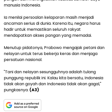
manusia Indonesia.
Ia menilai persoalan kelaparan masih menjadi
ancaman serius di dunia. Karena itu, negara harus
hadir untuk memastikan seluruh rakyat
mendapatkan akses pangan yang memadai.
Menutup pidatonya, Prabowo mengajak petani dan
nelayan untuk terus bekerja keras dan menjaga
persatuan nasional.
"Tani dan nelayan sesungguhnya adalah tulang
punggung republik ini. Kalau kita bersatu, Indonesia
tidak akan goyah dan Indonesia tidak akan gagal,"
pungkasnya.
(A3)