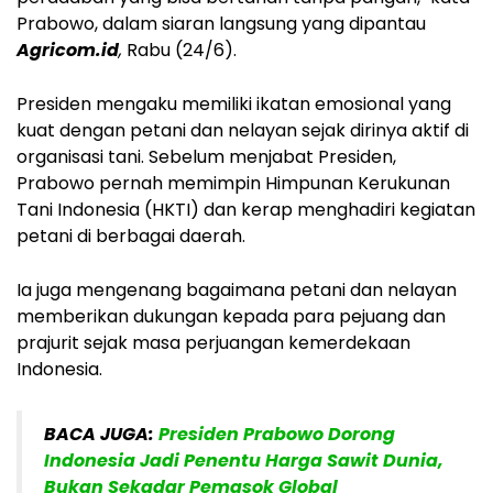
Prabowo, dalam siaran langsung yang dipantau
Agricom.id
,
Rabu (24/6).
Presiden mengaku memiliki ikatan emosional yang
kuat dengan petani dan nelayan sejak dirinya aktif di
organisasi tani. Sebelum menjabat Presiden,
Prabowo pernah memimpin Himpunan Kerukunan
Tani Indonesia (HKTI) dan kerap menghadiri kegiatan
petani di berbagai daerah.
Ia juga mengenang bagaimana petani dan nelayan
memberikan dukungan kepada para pejuang dan
prajurit sejak masa perjuangan kemerdekaan
Indonesia.
BACA JUGA:
Presiden Prabowo Dorong
Indonesia Jadi Penentu Harga Sawit Dunia,
Bukan Sekadar Pemasok Global