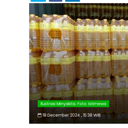
Ilustrasi Minyakita. Foto: Istimewa
18 December 2024 , 15:38 WIB