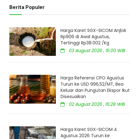
Berita Populer
Harga Karet SGX-SICOM Anjlok
Rp906 di Awal Agustus,
Tertinggi Rp38.002 /Kg
03 August 2026 , 15:00 WIB
Harga Referensi CPO Agustus
Turun ke USD 996,52/MT, Bea
Keluar dan Pungutan Ekspor Ikut
Disesuaikan
02 August 2026 , 15:28 WIB
Harga Karet SGX-SICOM 4
Agustus 2026 Turun ke