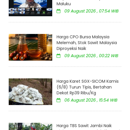
Maluku
09 August 2026 , 07:54 WIB
Harga CPO Bursa Malaysia
Melemah, Stok Sawit Malaysia
Diproyeksi Naik
09 August 2026 , 00:22 WIB
Harga Karet SGX-SICOM Kamis
(6/8) Turun Tipis, Bertahan
Dekat Rp39 Ribu/Kg
06 August 2026 , 15:54 WIB
Harga TBS Sawit Jambi Naik