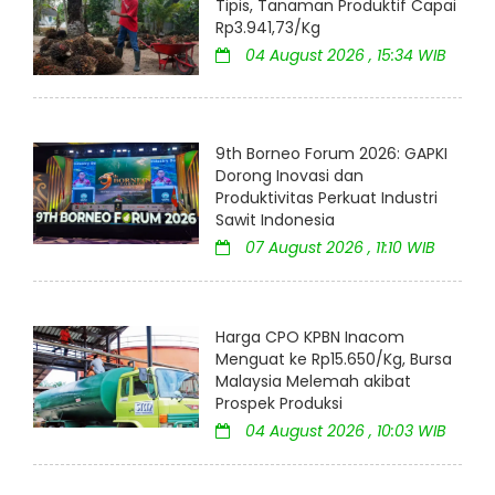
Tipis, Tanaman Produktif Capai
Rp3.941,73/Kg
04 August 2026 , 15:34 WIB
9th Borneo Forum 2026: GAPKI
Dorong Inovasi dan
Produktivitas Perkuat Industri
Sawit Indonesia
07 August 2026 , 11:10 WIB
Harga CPO KPBN Inacom
Menguat ke Rp15.650/Kg, Bursa
Malaysia Melemah akibat
Prospek Produksi
04 August 2026 , 10:03 WIB