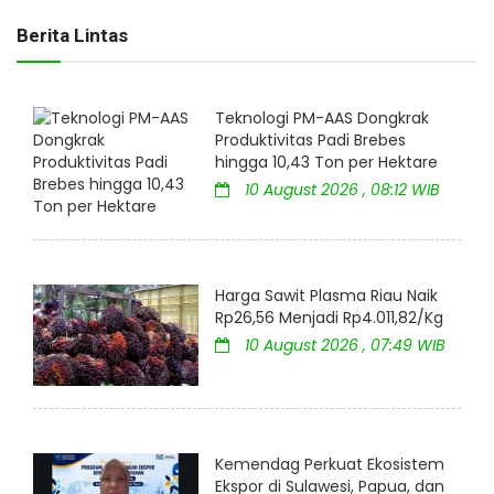
Berita Lintas
Teknologi PM-AAS Dongkrak
Produktivitas Padi Brebes
hingga 10,43 Ton per Hektare
10 August 2026 , 08:12 WIB
Harga Sawit Plasma Riau Naik
Rp26,56 Menjadi Rp4.011,82/Kg
10 August 2026 , 07:49 WIB
Kemendag Perkuat Ekosistem
Ekspor di Sulawesi, Papua, dan