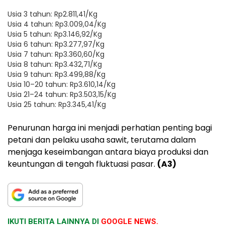
Usia 3 tahun: Rp2.811,41/Kg
Usia 4 tahun: Rp3.009,04/Kg
Usia 5 tahun: Rp3.146,92/Kg
Usia 6 tahun: Rp3.277,97/Kg
Usia 7 tahun: Rp3.360,60/Kg
Usia 8 tahun: Rp3.432,71/Kg
Usia 9 tahun: Rp3.499,88/Kg
Usia 10–20 tahun: Rp3.610,14/Kg
Usia 21–24 tahun: Rp3.503,15/Kg
Usia 25 tahun: Rp3.345,41/Kg
Penurunan harga ini menjadi perhatian penting bagi
petani dan pelaku usaha sawit, terutama dalam
menjaga keseimbangan antara biaya produksi dan
keuntungan di tengah fluktuasi pasar.
(A3)
IKUTI BERITA LAINNYA DI
GOOGLE NEWS.