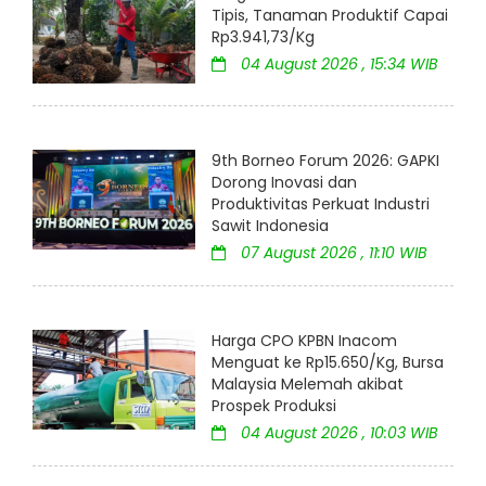
Tipis, Tanaman Produktif Capai
Rp3.941,73/Kg
04 August 2026 , 15:34 WIB
9th Borneo Forum 2026: GAPKI
Dorong Inovasi dan
Produktivitas Perkuat Industri
Sawit Indonesia
07 August 2026 , 11:10 WIB
Harga CPO KPBN Inacom
Menguat ke Rp15.650/Kg, Bursa
Malaysia Melemah akibat
Prospek Produksi
04 August 2026 , 10:03 WIB