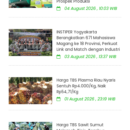
Prospek Produksi
04 August 2026 , 10:03 WIB
INSTIPER Yogyakarta
Berangkatkan 671 Mahasiswa
Magang ke 18 Provinsi, Perkuat
Link and Match dengan Industri
03 August 2026 , 13:37 WIB
Harga TBS Plasma Riau Nyaris
Sentuh Rp4.000/Kg, Naik
Rp54,71/Kg
01 August 2026 , 23:19 WIB
Harga TBS Sawit Sumut