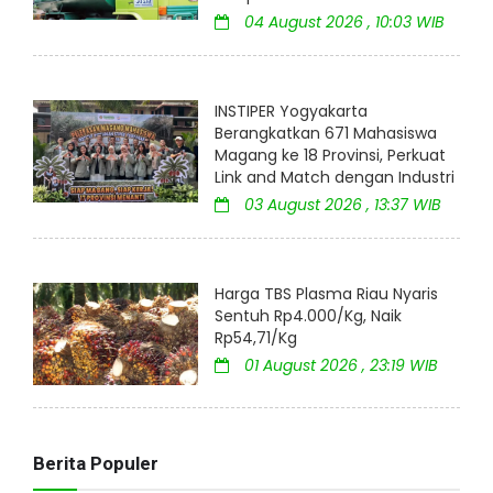
04 August 2026 , 10:03 WIB
INSTIPER Yogyakarta
Berangkatkan 671 Mahasiswa
Magang ke 18 Provinsi, Perkuat
Link and Match dengan Industri
03 August 2026 , 13:37 WIB
Harga TBS Plasma Riau Nyaris
Sentuh Rp4.000/Kg, Naik
Rp54,71/Kg
01 August 2026 , 23:19 WIB
Berita Populer