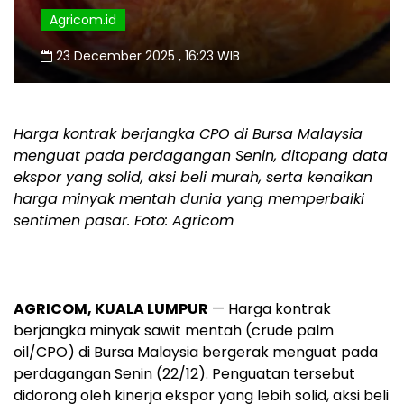
Agricom.id
23 December 2025 , 16:23 WIB
Harga kontrak berjangka CPO di Bursa Malaysia
menguat pada perdagangan Senin, ditopang data
ekspor yang solid, aksi beli murah, serta kenaikan
harga minyak mentah dunia yang memperbaiki
sentimen pasar. Foto: Agricom
AGRICOM, KUALA LUMPUR
— Harga kontrak
berjangka minyak sawit mentah (crude palm
oil/CPO) di Bursa Malaysia bergerak menguat pada
perdagangan
Senin
(22/12). Penguatan tersebut
didorong oleh kinerja ekspor yang lebih solid, aksi beli