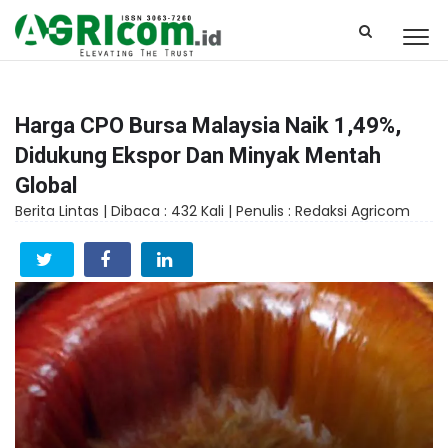
Harga CPO Bursa Malaysia Naik 1,49%,
Didukung Ekspor Dan Minyak Mentah
Global
Berita Lintas |
Dibaca : 432 Kali |
Penulis : Redaksi Agricom