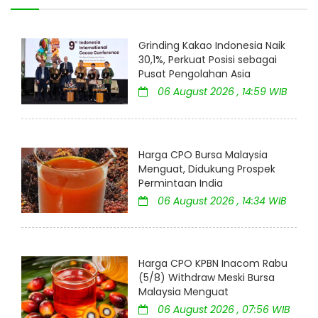
Grinding Kakao Indonesia Naik
30,1%, Perkuat Posisi sebagai
Pusat Pengolahan Asia
06 August 2026 , 14:59 WIB
Harga CPO Bursa Malaysia
Menguat, Didukung Prospek
Permintaan India
06 August 2026 , 14:34 WIB
Harga CPO KPBN Inacom Rabu
(5/8) Withdraw Meski Bursa
Malaysia Menguat
06 August 2026 , 07:56 WIB