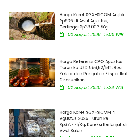
Harga Karet SGX-SICOM Anjlok
Rp906 di Awal Agustus,
Tertinggi Rp38.002 /Kg
03 August 2026 , 15:00 WIB
Harga Referensi CPO Agustus
Turun ke USD 996,52/MT, Bea
Keluar dan Pungutan Ekspor Ikut
Disesuaikan
02 August 2026 , 15:28 WIB
Harga Karet SGX-SICOM 4
Agustus 2026 Turun ke
Rp37.771/Kg, Koreksi Berlanjut di
Awal Bulan