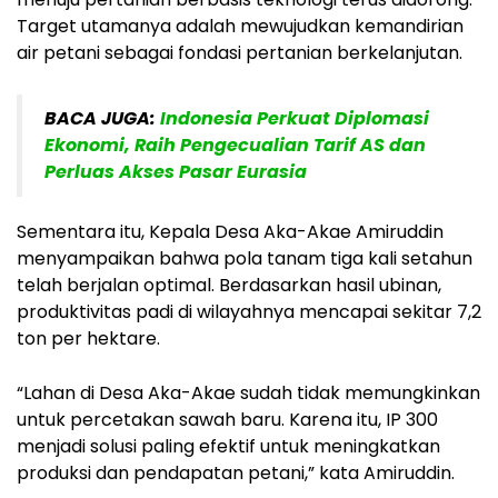
Target utamanya adalah mewujudkan kemandirian
air petani sebagai fondasi pertanian berkelanjutan.
BACA JUGA:
Indonesia Perkuat Diplomasi
Ekonomi, Raih Pengecualian Tarif AS dan
Perluas Akses Pasar Eurasia
Sementara itu, Kepala Desa Aka-Akae Amiruddin
menyampaikan bahwa pola tanam tiga kali setahun
telah berjalan optimal. Berdasarkan hasil ubinan,
produktivitas padi di wilayahnya mencapai sekitar 7,2
ton per hektare.
“Lahan di Desa Aka-Akae sudah tidak memungkinkan
untuk percetakan sawah baru. Karena itu, IP 300
menjadi solusi paling efektif untuk meningkatkan
produksi dan pendapatan petani,” kata Amiruddin.