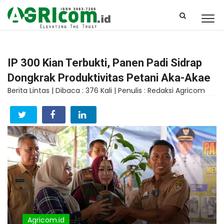
IP 300 Kian Terbukti, Panen Padi Sidrap
Dongkrak Produktivitas Petani Aka-Akae
Berita Lintas |
Dibaca : 376 Kali |
Penulis : Redaksi Agricom
Agricom.id