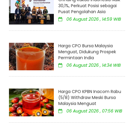
30,1%, Perkuat Posisi sebagai
Pusat Pengolahan Asia
06 August 2026 , 14:59 WIB
Harga CPO Bursa Malaysia
Menguat, Didukung Prospek
Permintaan India
06 August 2026 , 14:34 WIB
Harga CPO KPBN Inacom Rabu
(5/8) Withdraw Meski Bursa
Malaysia Menguat
06 August 2026 , 07:56 WIB