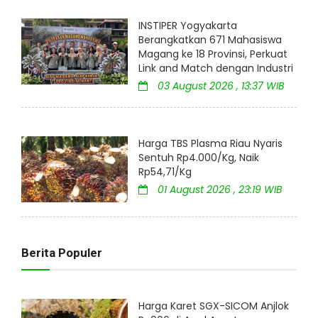
INSTIPER Yogyakarta
Berangkatkan 671 Mahasiswa
Magang ke 18 Provinsi, Perkuat
Link and Match dengan Industri
03 August 2026 , 13:37 WIB
Harga TBS Plasma Riau Nyaris
Sentuh Rp4.000/Kg, Naik
Rp54,71/Kg
01 August 2026 , 23:19 WIB
Berita Populer
Harga Karet SGX-SICOM Anjlok