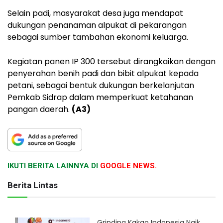
Selain padi, masyarakat desa juga mendapat
dukungan penanaman alpukat di pekarangan
sebagai sumber tambahan ekonomi keluarga.
Kegiatan panen IP 300 tersebut dirangkaikan dengan
penyerahan benih padi dan bibit alpukat kepada
petani, sebagai bentuk dukungan berkelanjutan
Pemkab Sidrap dalam memperkuat ketahanan
pangan daerah.
(A3)
IKUTI BERITA LAINNYA DI
GOOGLE NEWS.
Berita Lintas
Grinding Kakao Indonesia Naik