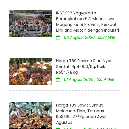
INSTIPER Yogyakarta
Berangkatkan 671 Mahasiswa
Magang ke 18 Provinsi, Perkuat
Link and Match dengan Industri
03 August 2026 , 13:37 WIB
Harga TBS Plasma Riau Nyaris
Sentuh Rp4.000/Kg, Naik
Rp54,71/Kg
01 August 2026 , 23:19 WIB
Harga TBS Sawit Sumut
Melemah Tipis, Tembus
Rp3.962,27/Kg pada Awal
Agustus